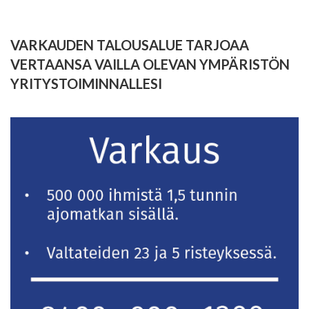
VARKAUDEN TALOUSALUE TARJOAA
VERTAANSA VAILLA OLEVAN YMPÄRISTÖN
YRITYSTOIMINNALLESI