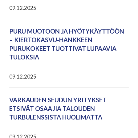
09.12.2025
PURU MUOTOON JA HYÖTYKÄYTTÖÖN
– KIERTOKASVU-HANKKEEN
PURUKOKEET TUOTTIVAT LUPAAVIA
TULOKSIA
09.12.2025
VARKAUDEN SEUDUN YRITYKSET
ETSIVÄT OSAAJIA TALOUDEN
TURBULENSSISTA HUOLIMATTA
09.12.2025