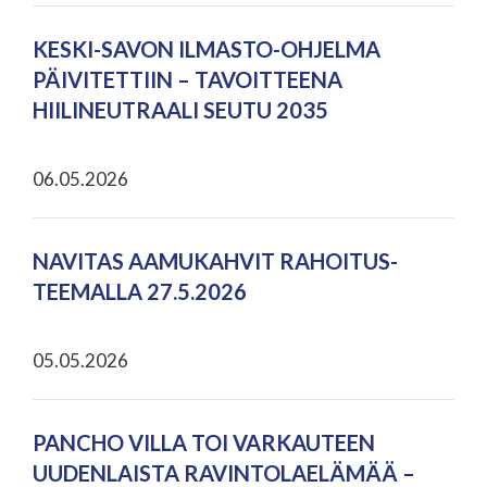
KESKI-SAVON ILMASTO-OHJELMA
PÄIVITETTIIN – TAVOITTEENA
HIILINEUTRAALI SEUTU 2035
06.05.2026
NAVITAS AAMUKAHVIT RAHOITUS-
TEEMALLA 27.5.2026
05.05.2026
PANCHO VILLA TOI VARKAUTEEN
UUDENLAISTA RAVINTOLAELÄMÄÄ –