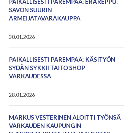
PAIKALLISESTI PAREMPAA: ERÄREPPU,
SAVON SUURIN
ARMEIJATAVARAKAUPPA
30.01.2026
PAIKALLISESTI PAREMPAA: KÄSITYÖN
SYDÄN SYKKII TAITO SHOP
VARKAUDESSA
28.01.2026
MARKUS VESTERINEN ALOITTI TYÖNSÄ
VARKAUDEN KAUPUNGIN