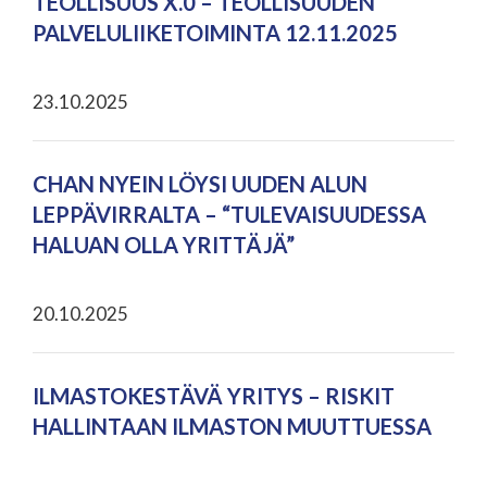
TEOLLISUUS X.0 – TEOLLISUUDEN
PALVELULIIKETOIMINTA 12.11.2025
23.10.2025
CHAN NYEIN LÖYSI UUDEN ALUN
LEPPÄVIRRALTA – “TULEVAISUUDESSA
HALUAN OLLA YRITTÄJÄ”
20.10.2025
ILMASTOKESTÄVÄ YRITYS – RISKIT
HALLINTAAN ILMASTON MUUTTUESSA