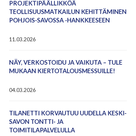
PROJEKTIPÄÄLLIKKÖÄ
TEOLLISUUSMATKAILUN KEHITTÄMINEN
POHJOIS-SAVOSSA -HANKKEESEEN
11.03.2026
NÄY, VERKOSTOIDU JA VAIKUTA – TULE
MUKAAN KIERTOTALOUSMESSUILLE!
04.03.2026
TILANETTI KORVAUTUU UUDELLA KESKI-
SAVON TONTTI- JA
TOIMITILAPALVELULLA