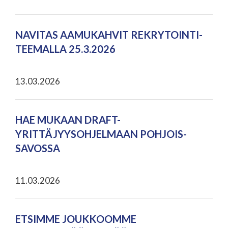
NAVITAS AAMUKAHVIT REKRYTOINTI-
TEEMALLA 25.3.2026
13.03.2026
HAE MUKAAN DRAFT-
YRITTÄJYYSOHJELMAAN POHJOIS-
SAVOSSA
11.03.2026
ETSIMME JOUKKOOMME