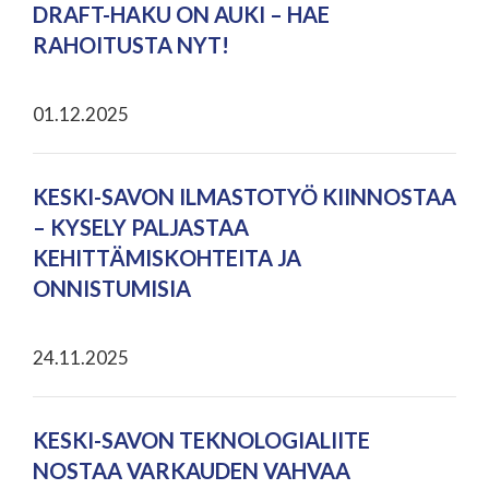
DRAFT-HAKU ON AUKI – HAE
RAHOITUSTA NYT!
01.12.2025
KESKI-SAVON ILMASTOTYÖ KIINNOSTAA
– KYSELY PALJASTAA
KEHITTÄMISKOHTEITA JA
ONNISTUMISIA
24.11.2025
KESKI-SAVON TEKNOLOGIALIITE
NOSTAA VARKAUDEN VAHVAA