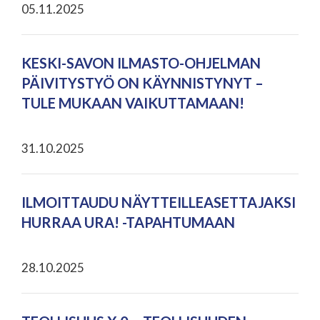
05.11.2025
KESKI-SAVON ILMASTO-OHJELMAN
PÄIVITYSTYÖ ON KÄYNNISTYNYT –
TULE MUKAAN VAIKUTTAMAAN!
31.10.2025
ILMOITTAUDU NÄYTTEILLEASETTAJAKSI
HURRAA URA! -TAPAHTUMAAN
28.10.2025