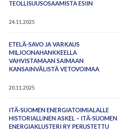
TEOLLISUUSOSAAMISTA ESIIN
24.11.2025
ETELÄ-SAVO JA VARKAUS
MILJOONAHANKKEELLA
VAHVISTAMAAN SAIMAAN
KANSAINVÄLISTÄ VETOVOIMAA
20.11.2025
ITÄ-SUOMEN ENERGIATOIMIALALLE
HISTORIALLINEN ASKEL – ITÄ-SUOMEN
ENERGIAKLUSTERI RY PERUSTETTU