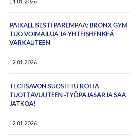
14.01.2026
PAIKALLISESTI PAREMPAA: BRONX GYM
TUO VOIMAILUA JA YHTEISHENKEÄ
VARKAUTEEN
12.01.2026
TECHSAVON SUOSITTU ROTIA
TUOTTAVUUTEEN -TYÖPAJASARJA SAA
JATKOA!
12.01.2026