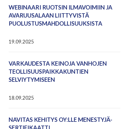
WEBINAARI RUOTSIN ILMAVOIMIIN JA
AVARUUSALAAN LIITTYVISTÄ
PUOLUSTUSMAHDOLLISUUKSISTA
19.09.2025
VARKAUDESTA KEINOJA VANHOJEN
TEOLLISUUSPAIKKAKUNTIEN
SELVIYTYMISEEN
18.09.2025
NAVITAS KEHITYS OY:LLE MENESTYJÄ-
SERTIFIKAATTI