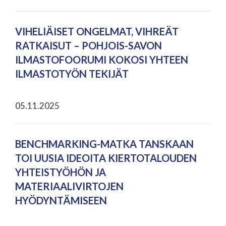
VIHELIÄISET ONGELMAT, VIHREÄT
RATKAISUT – POHJOIS-SAVON
ILMASTOFOORUMI KOKOSI YHTEEN
ILMASTOTYÖN TEKIJÄT
05.11.2025
BENCHMARKING-MATKA TANSKAAN
TOI UUSIA IDEOITA KIERTOTALOUDEN
YHTEISTYÖHÖN JA
MATERIAALIVIRTOJEN
HYÖDYNTÄMISEEN