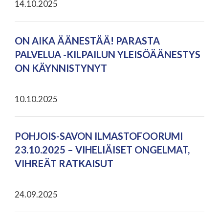
14.10.2025
ON AIKA ÄÄNESTÄÄ! PARASTA
PALVELUA -KILPAILUN YLEISÖÄÄNESTYS
ON KÄYNNISTYNYT
10.10.2025
POHJOIS-SAVON ILMASTOFOORUMI
23.10.2025 – VIHELIÄISET ONGELMAT,
VIHREÄT RATKAISUT
24.09.2025