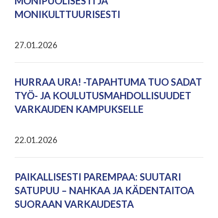
MONIPUOLISESTI JA
MONIKULTTUURISESTI
27.01.2026
HURRAA URA! -TAPAHTUMA TUO SADAT
TYÖ- JA KOULUTUSMAHDOLLISUUDET
VARKAUDEN KAMPUKSELLE
22.01.2026
PAIKALLISESTI PAREMPAA: SUUTARI
SATUPUU – NAHKAA JA KÄDENTAITOA
SUORAAN VARKAUDESTA