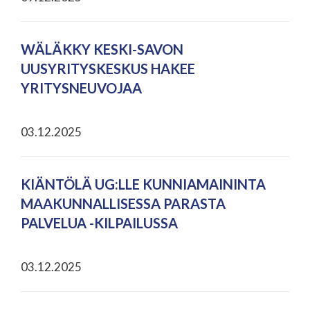
WÄLÄKKY KESKI-SAVON
UUSYRITYSKESKUS HAKEE
YRITYSNEUVOJAA
03.12.2025
KIÄNTÖLÄ UG:LLE KUNNIAMAININTA
MAAKUNNALLISESSA PARASTA
PALVELUA -KILPAILUSSA
03.12.2025