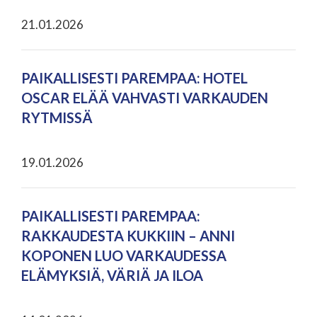
21.01.2026
PAIKALLISESTI PAREMPAA: HOTEL
OSCAR ELÄÄ VAHVASTI VARKAUDEN
RYTMISSÄ
19.01.2026
PAIKALLISESTI PAREMPAA:
RAKKAUDESTA KUKKIIN – ANNI
KOPONEN LUO VARKAUDESSA
ELÄMYKSIÄ, VÄRIÄ JA ILOA