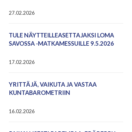
27.02.2026
TULE NÄYTTEILLEASETTAJAKSI LOMA
SAVOSSA -MATKAMESSUILLE 9.5.2026
17.02.2026
YRITTÄJÄ, VAIKUTA JA VASTAA
KUNTABAROMETRIIN
16.02.2026