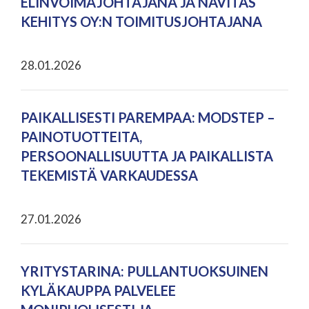
ELINVOIMAJOHTAJANA JA NAVITAS
KEHITYS OY:N TOIMITUSJOHTAJANA
28.01.2026
PAIKALLISESTI PAREMPAA: MODSTEP –
PAINOTUOTTEITA,
PERSOONALLISUUTTA JA PAIKALLISTA
TEKEMISTÄ VARKAUDESSA
27.01.2026
YRITYSTARINA: PULLANTUOKSUINEN
KYLÄKAUPPA PALVELEE