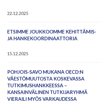
22.12.2025
ETSIMME JOUKKOOMME KEHITTÄMIS-
JA HANKEKOORDINAATTORIA
15.12.2025
POHJOIS-SAVO MUKANA OECD:N
VÄESTÖMUUTOSTA KOSKEVASSA
TUTKIMUSHANKKEESSA –
KANSAINVÄLINEN TUTKIJARYHMÄ
VIERAILI MYÖS VARKAUDESSA