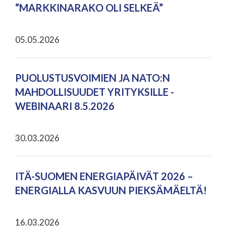
“MARKKINARAKO OLI SELKEÄ”
05.05.2026
PUOLUSTUSVOIMIEN JA NATO:N
MAHDOLLISUUDET YRITYKSILLE -
WEBINAARI 8.5.2026
30.03.2026
ITÄ-SUOMEN ENERGIAPÄIVÄT 2026 –
ENERGIALLA KASVUUN PIEKSÄMÄELTÄ!
16.03.2026