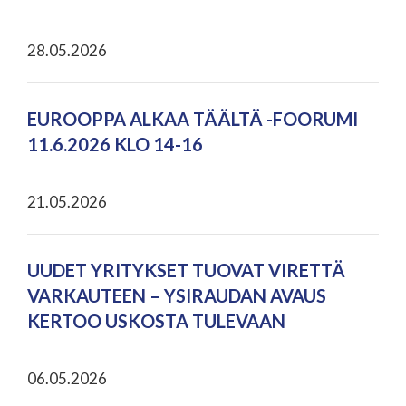
28.05.2026
EUROOPPA ALKAA TÄÄLTÄ -FOORUMI
11.6.2026 KLO 14-16
21.05.2026
UUDET YRITYKSET TUOVAT VIRETTÄ
VARKAUTEEN – YSIRAUDAN AVAUS
KERTOO USKOSTA TULEVAAN
06.05.2026