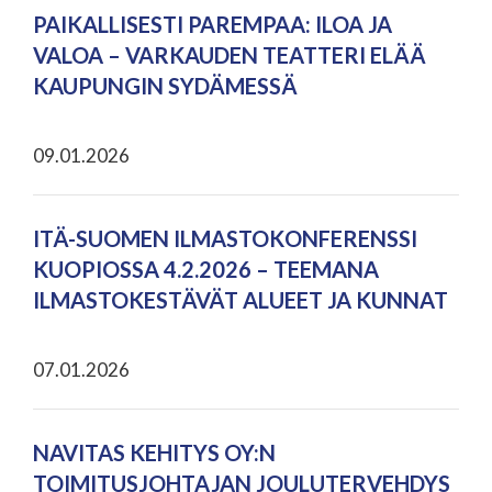
PAIKALLISESTI PAREMPAA: ILOA JA
VALOA – VARKAUDEN TEATTERI ELÄÄ
KAUPUNGIN SYDÄMESSÄ
09.01.2026
ITÄ-SUOMEN ILMASTOKONFERENSSI
KUOPIOSSA 4.2.2026 – TEEMANA
ILMASTOKESTÄVÄT ALUEET JA KUNNAT
07.01.2026
NAVITAS KEHITYS OY:N
TOIMITUSJOHTAJAN JOULUTERVEHDYS