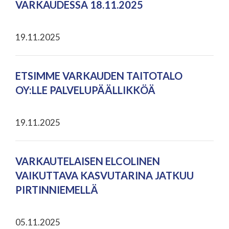
VARKAUDESSA 18.11.2025
19.11.2025
ETSIMME VARKAUDEN TAITOTALO
OY:LLE PALVELUPÄÄLLIKKÖÄ
19.11.2025
VARKAUTELAISEN ELCOLINEN
VAIKUTTAVA KASVUTARINA JATKUU
PIRTINNIEMELLÄ
05.11.2025