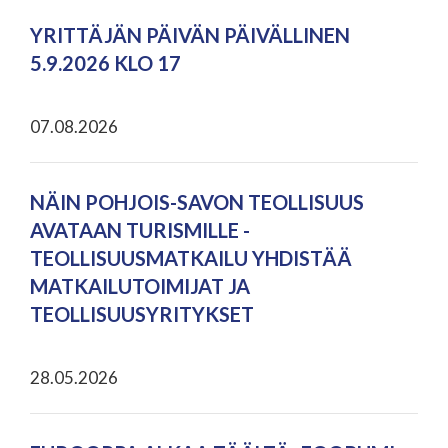
YRITTÄJÄN PÄIVÄN PÄIVÄLLINEN
5.9.2026 KLO 17
07.08.2026
NÄIN POHJOIS-SAVON TEOLLISUUS
AVATAAN TURISMILLE -
TEOLLISUUSMATKAILU YHDISTÄÄ
MATKAILUTOIMIJAT JA
TEOLLISUUSYRITYKSET
28.05.2026