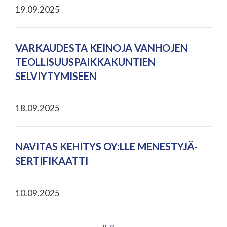
19.09.2025
VARKAUDESTA KEINOJA VANHOJEN
TEOLLISUUSPAIKKAKUNTIEN
SELVIYTYMISEEN
18.09.2025
NAVITAS KEHITYS OY:LLE MENESTYJÄ-
SERTIFIKAATTI
10.09.2025