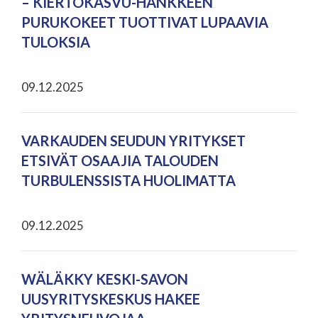
– KIERTOKASVU-HANKKEEN
PURUKOKEET TUOTTIVAT LUPAAVIA
TULOKSIA
09.12.2025
VARKAUDEN SEUDUN YRITYKSET
ETSIVÄT OSAAJIA TALOUDEN
TURBULENSSISTA HUOLIMATTA
09.12.2025
WÄLÄKKY KESKI-SAVON
UUSYRITYSKESKUS HAKEE