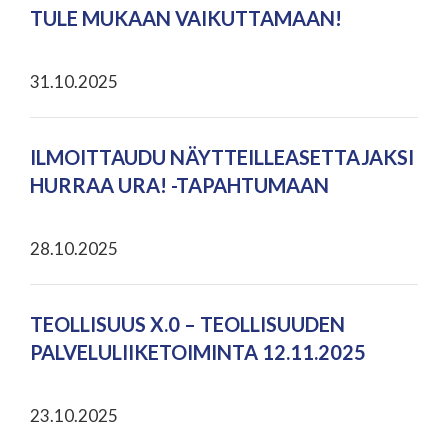
TULE MUKAAN VAIKUTTAMAAN!
31.10.2025
ILMOITTAUDU NÄYTTEILLEASETTAJAKSI
HURRAA URA! -TAPAHTUMAAN
28.10.2025
TEOLLISUUS X.0 – TEOLLISUUDEN
PALVELULIIKETOIMINTA 12.11.2025
23.10.2025