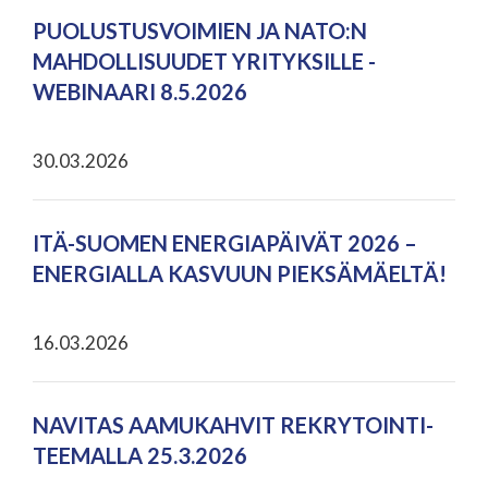
PUOLUSTUSVOIMIEN JA NATO:N
MAHDOLLISUUDET YRITYKSILLE -
WEBINAARI 8.5.2026
30.03.2026
ITÄ-SUOMEN ENERGIAPÄIVÄT 2026 –
ENERGIALLA KASVUUN PIEKSÄMÄELTÄ!
16.03.2026
NAVITAS AAMUKAHVIT REKRYTOINTI-
TEEMALLA 25.3.2026