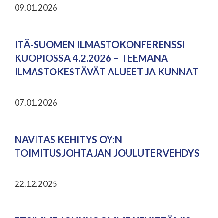
09.01.2026
ITÄ-SUOMEN ILMASTOKONFERENSSI
KUOPIOSSA 4.2.2026 – TEEMANA
ILMASTOKESTÄVÄT ALUEET JA KUNNAT
07.01.2026
NAVITAS KEHITYS OY:N
TOIMITUSJOHTAJAN JOULUTERVEHDYS
22.12.2025