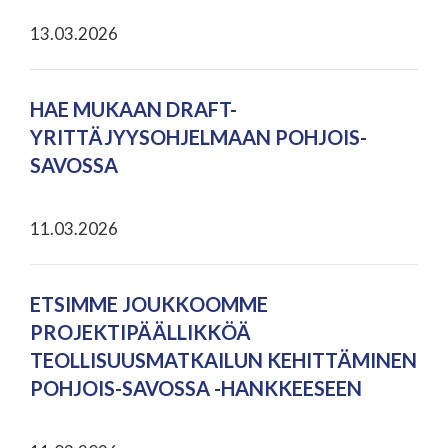
13.03.2026
HAE MUKAAN DRAFT-
YRITTÄJYYSOHJELMAAN POHJOIS-
SAVOSSA
11.03.2026
ETSIMME JOUKKOOMME
PROJEKTIPÄÄLLIKKÖÄ
TEOLLISUUSMATKAILUN KEHITTÄMINEN
POHJOIS-SAVOSSA -HANKKEESEEN