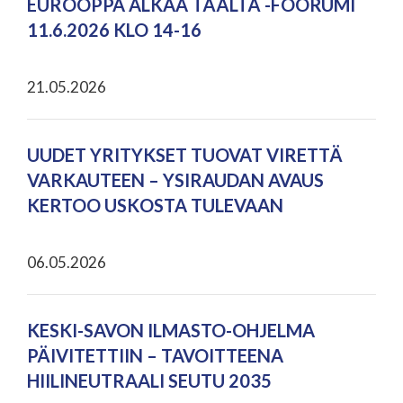
EUROOPPA ALKAA TÄÄLTÄ -FOORUMI
11.6.2026 KLO 14-16
21.05.2026
UUDET YRITYKSET TUOVAT VIRETTÄ
VARKAUTEEN – YSIRAUDAN AVAUS
KERTOO USKOSTA TULEVAAN
06.05.2026
KESKI-SAVON ILMASTO-OHJELMA
PÄIVITETTIIN – TAVOITTEENA
HIILINEUTRAALI SEUTU 2035