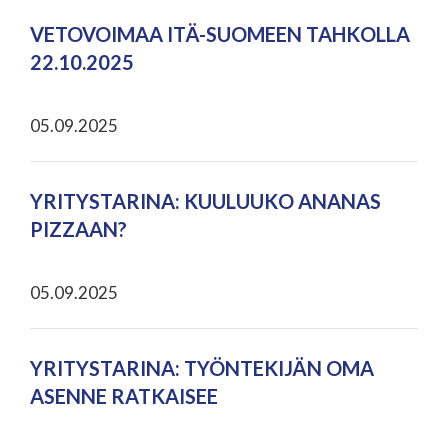
VETOVOIMAA ITÄ-SUOMEEN TAHKOLLA
22.10.2025
05.09.2025
YRITYSTARINA: KUULUUKO ANANAS
PIZZAAN?
05.09.2025
YRITYSTARINA: TYÖNTEKIJÄN OMA
ASENNE RATKAISEE