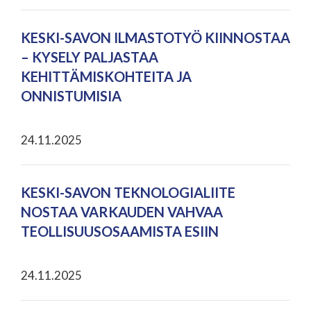
KESKI-SAVON ILMASTOTYÖ KIINNOSTAA
– KYSELY PALJASTAA
KEHITTÄMISKOHTEITA JA
ONNISTUMISIA
24.11.2025
KESKI-SAVON TEKNOLOGIALIITE
NOSTAA VARKAUDEN VAHVAA
TEOLLISUUSOSAAMISTA ESIIN
24.11.2025