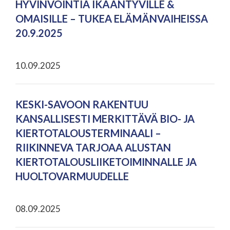
HYVINVOINTIA IKÄÄNTYVILLE &
OMAISILLE – TUKEA ELÄMÄNVAIHEISSA
20.9.2025
10.09.2025
KESKI-SAVOON RAKENTUU
KANSALLISESTI MERKITTÄVÄ BIO- JA
KIERTOTALOUSTERMINAALI –
RIIKINNEVA TARJOAA ALUSTAN
KIERTOTALOUSLIIKETOIMINNALLE JA
HUOLTOVARMUUDELLE
08.09.2025