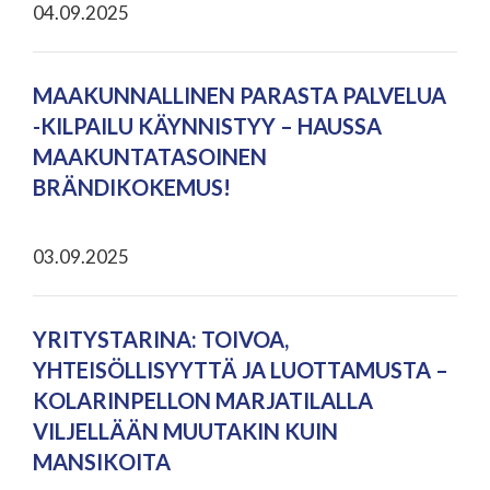
04.09.2025
MAAKUNNALLINEN PARASTA PALVELUA
-KILPAILU KÄYNNISTYY – HAUSSA
MAAKUNTATASOINEN
BRÄNDIKOKEMUS!
03.09.2025
YRITYSTARINA: TOIVOA,
YHTEISÖLLISYYTTÄ JA LUOTTAMUSTA –
KOLARINPELLON MARJATILALLA
VILJELLÄÄN MUUTAKIN KUIN
MANSIKOITA