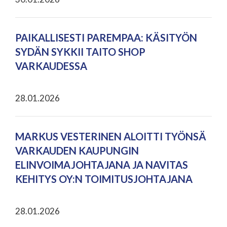
PAIKALLISESTI PAREMPAA: KÄSITYÖN
SYDÄN SYKKII TAITO SHOP
VARKAUDESSA
28.01.2026
MARKUS VESTERINEN ALOITTI TYÖNSÄ
VARKAUDEN KAUPUNGIN
ELINVOIMAJOHTAJANA JA NAVITAS
KEHITYS OY:N TOIMITUSJOHTAJANA
28.01.2026