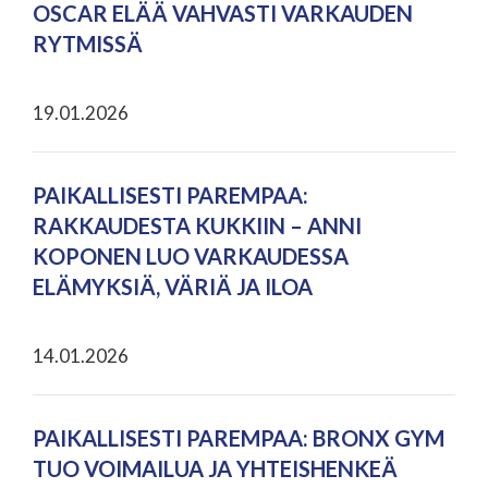
OSCAR ELÄÄ VAHVASTI VARKAUDEN
RYTMISSÄ
19.01.2026
PAIKALLISESTI PAREMPAA:
RAKKAUDESTA KUKKIIN – ANNI
KOPONEN LUO VARKAUDESSA
ELÄMYKSIÄ, VÄRIÄ JA ILOA
14.01.2026
PAIKALLISESTI PAREMPAA: BRONX GYM
TUO VOIMAILUA JA YHTEISHENKEÄ