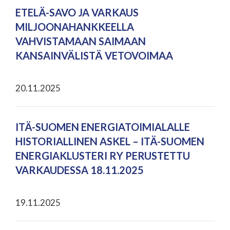
ETELÄ-SAVO JA VARKAUS
MILJOONAHANKKEELLA
VAHVISTAMAAN SAIMAAN
KANSAINVÄLISTÄ VETOVOIMAA
20.11.2025
ITÄ-SUOMEN ENERGIATOIMIALALLE
HISTORIALLINEN ASKEL – ITÄ-SUOMEN
ENERGIAKLUSTERI RY PERUSTETTU
VARKAUDESSA 18.11.2025
19.11.2025