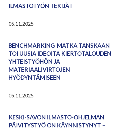
ILMASTOTYÖN TEKIJÄT
05.11.2025
BENCHMARKING-MATKA TANSKAAN
TOI UUSIA IDEOITA KIERTOTALOUDEN
YHTEISTYÖHÖN JA
MATERIAALIVIRTOJEN
HYÖDYNTÄMISEEN
05.11.2025
KESKI-SAVON ILMASTO-OHJELMAN
PÄIVITYSTYÖ ON KÄYNNISTYNYT –