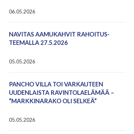
06.05.2026
NAVITAS AAMUKAHVIT RAHOITUS-
TEEMALLA 27.5.2026
05.05.2026
PANCHO VILLA TOI VARKAUTEEN
UUDENLAISTA RAVINTOLAELÄMÄÄ –
“MARKKINARAKO OLI SELKEÄ”
05.05.2026