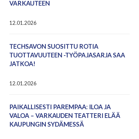
VARKAUTEEN
12.01.2026
TECHSAVON SUOSITTU ROTIA
TUOTTAVUUTEEN -TYÖPAJASARJA SAA
JATKOA!
12.01.2026
PAIKALLISESTI PAREMPAA: ILOA JA
VALOA – VARKAUDEN TEATTERI ELÄÄ
KAUPUNGIN SYDÄMESSÄ