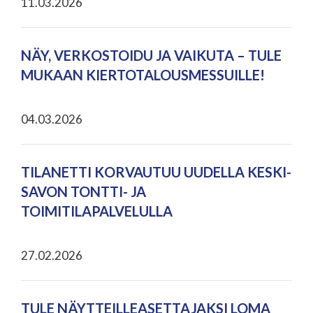
11.03.2026
NÄY, VERKOSTOIDU JA VAIKUTA – TULE
MUKAAN KIERTOTALOUSMESSUILLE!
04.03.2026
TILANETTI KORVAUTUU UUDELLA KESKI-
SAVON TONTTI- JA
TOIMITILAPALVELULLA
27.02.2026
TULE NÄYTTEILLEASETTAJAKSI LOMA