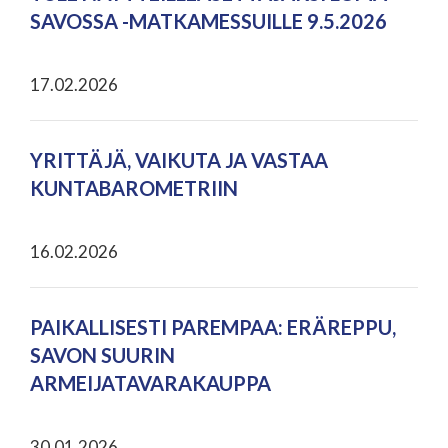
SAVOSSA -MATKAMESSUILLE 9.5.2026
17.02.2026
YRITTÄJÄ, VAIKUTA JA VASTAA
KUNTABAROMETRIIN
16.02.2026
PAIKALLISESTI PAREMPAA: ERÄREPPU,
SAVON SUURIN
ARMEIJATAVARAKAUPPA
30.01.2026