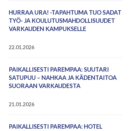
HURRAA URA! -TAPAHTUMA TUO SADAT
TYÖ- JA KOULUTUSMAHDOLLISUUDET
VARKAUDEN KAMPUKSELLE
22.01.2026
PAIKALLISESTI PAREMPAA: SUUTARI
SATUPUU – NAHKAA JA KÄDENTAITOA
SUORAAN VARKAUDESTA
21.01.2026
PAIKALLISESTI PAREMPAA: HOTEL