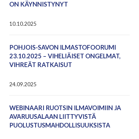
ON KÄYNNISTYNYT
10.10.2025
POHJOIS-SAVON ILMASTOFOORUMI
23.10.2025 – VIHELIÄISET ONGELMAT,
VIHREÄT RATKAISUT
24.09.2025
WEBINAARI RUOTSIN ILMAVOIMIIN JA
AVARUUSALAAN LIITTYVISTÄ
PUOLUSTUSMAHDOLLISUUKSISTA