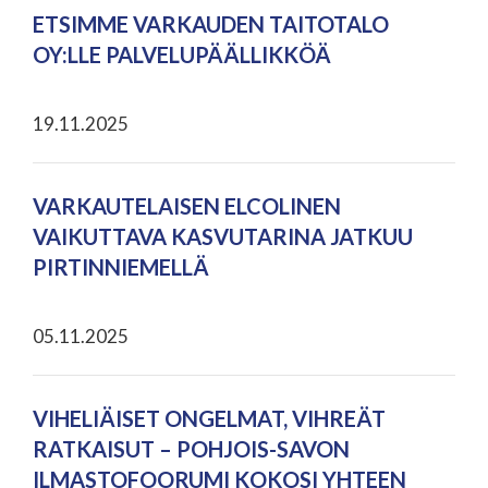
ETSIMME VARKAUDEN TAITOTALO
OY:LLE PALVELUPÄÄLLIKKÖÄ
19.11.2025
VARKAUTELAISEN ELCOLINEN
VAIKUTTAVA KASVUTARINA JATKUU
PIRTINNIEMELLÄ
05.11.2025
VIHELIÄISET ONGELMAT, VIHREÄT
RATKAISUT – POHJOIS-SAVON
ILMASTOFOORUMI KOKOSI YHTEEN