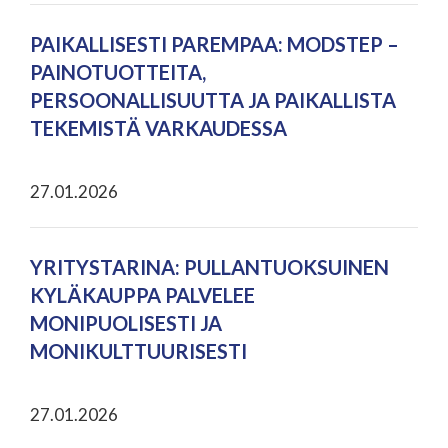
PAIKALLISESTI PAREMPAA: MODSTEP –
PAINOTUOTTEITA,
PERSOONALLISUUTTA JA PAIKALLISTA
TEKEMISTÄ VARKAUDESSA
27.01.2026
YRITYSTARINA: PULLANTUOKSUINEN
KYLÄKAUPPA PALVELEE
MONIPUOLISESTI JA
MONIKULTTUURISESTI
27.01.2026