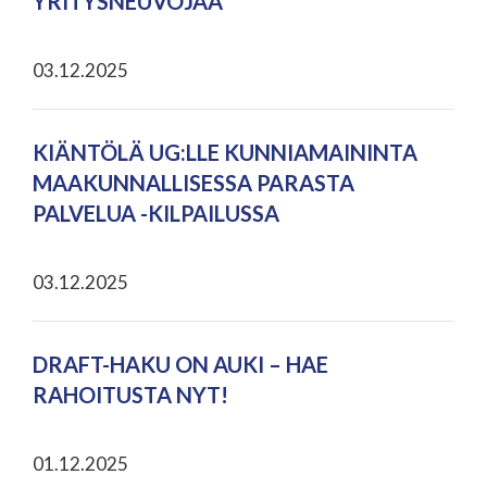
YRITYSNEUVOJAA
03.12.2025
KIÄNTÖLÄ UG:LLE KUNNIAMAININTA
MAAKUNNALLISESSA PARASTA
PALVELUA -KILPAILUSSA
03.12.2025
DRAFT-HAKU ON AUKI – HAE
RAHOITUSTA NYT!
01.12.2025