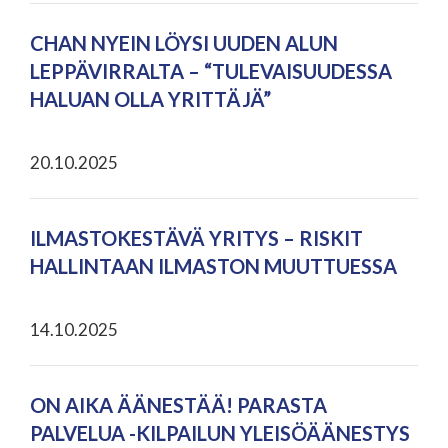
CHAN NYEIN LÖYSI UUDEN ALUN
LEPPÄVIRRALTA – “TULEVAISUUDESSA
HALUAN OLLA YRITTÄJÄ”
20.10.2025
ILMASTOKESTÄVÄ YRITYS – RISKIT
HALLINTAAN ILMASTON MUUTTUESSA
14.10.2025
ON AIKA ÄÄNESTÄÄ! PARASTA
PALVELUA -KILPAILUN YLEISÖÄÄNESTYS