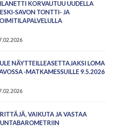
ILANETTI KORVAUTUU UUDELLA
ESKI-SAVON TONTTI- JA
OIMITILAPALVELULLA
7.02.2026
ULE NÄYTTEILLEASETTAJAKSI LOMA
AVOSSA -MATKAMESSUILLE 9.5.2026
7.02.2026
RITTÄJÄ, VAIKUTA JA VASTAA
UNTABAROMETRIIN