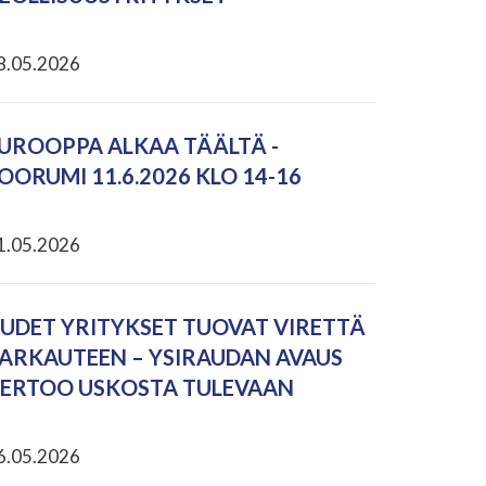
8.05.2026
UROOPPA ALKAA TÄÄLTÄ -
OORUMI 11.6.2026 KLO 14-16
1.05.2026
UDET YRITYKSET TUOVAT VIRETTÄ
ARKAUTEEN – YSIRAUDAN AVAUS
ERTOO USKOSTA TULEVAAN
6.05.2026