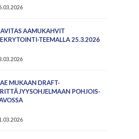
6.03.2026
AVITAS AAMUKAHVIT
EKRYTOINTI-TEEMALLA 25.3.2026
3.03.2026
AE MUKAAN DRAFT-
RITTÄJYYSOHJELMAAN POHJOIS-
AVOSSA
1.03.2026