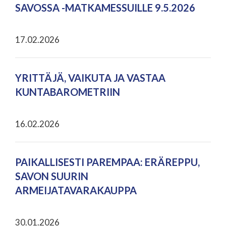
SAVOSSA -MATKAMESSUILLE 9.5.2026
17.02.2026
YRITTÄJÄ, VAIKUTA JA VASTAA
KUNTABAROMETRIIN
16.02.2026
PAIKALLISESTI PAREMPAA: ERÄREPPU,
SAVON SUURIN
ARMEIJATAVARAKAUPPA
30.01.2026