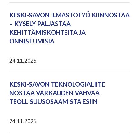
KESKI-SAVON ILMASTOTYÖ KIINNOSTAA
– KYSELY PALJASTAA
KEHITTÄMISKOHTEITA JA
ONNISTUMISIA
24.11.2025
KESKI-SAVON TEKNOLOGIALIITE
NOSTAA VARKAUDEN VAHVAA
TEOLLISUUSOSAAMISTA ESIIN
24.11.2025