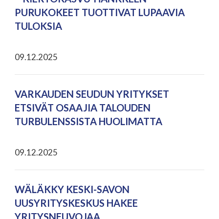
PURUKOKEET TUOTTIVAT LUPAAVIA
TULOKSIA
09.12.2025
VARKAUDEN SEUDUN YRITYKSET
ETSIVÄT OSAAJIA TALOUDEN
TURBULENSSISTA HUOLIMATTA
09.12.2025
WÄLÄKKY KESKI-SAVON
UUSYRITYSKESKUS HAKEE
YRITYSNEUVOJAA