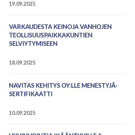
19.09.2025
VARKAUDESTA KEINOJA VANHOJEN
TEOLLISUUSPAIKKAKUNTIEN
SELVIYTYMISEEN
18.09.2025
NAVITAS KEHITYS OY:LLE MENESTYJÄ-
SERTIFIKAATTI
10.09.2025