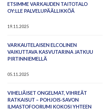
ETSIMME VARKAUDEN TAITOTALO
OY:LLE PALVELUPÄÄLLIKKÖÄ
19.11.2025
VARKAUTELAISEN ELCOLINEN
VAIKUTTAVA KASVUTARINA JATKUU
PIRTINNIEMELLÄ
05.11.2025
VIHELIÄISET ONGELMAT, VIHREÄT
RATKAISUT – POHJOIS-SAVON
ILMASTOFOORUMI KOKOSI YHTEEN