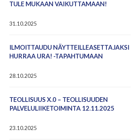
TULE MUKAAN VAIKUTTAMAAN!
31.10.2025
ILMOITTAUDU NÄYTTEILLEASETTAJAKSI
HURRAA URA! -TAPAHTUMAAN
28.10.2025
TEOLLISUUS X.0 – TEOLLISUUDEN
PALVELULIIKETOIMINTA 12.11.2025
23.10.2025