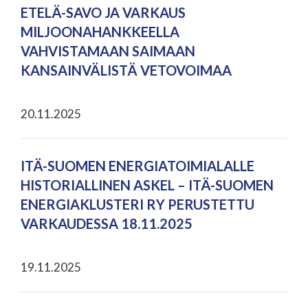
ETELÄ-SAVO JA VARKAUS
MILJOONAHANKKEELLA
VAHVISTAMAAN SAIMAAN
KANSAINVÄLISTÄ VETOVOIMAA
20.11.2025
ITÄ-SUOMEN ENERGIATOIMIALALLE
HISTORIALLINEN ASKEL – ITÄ-SUOMEN
ENERGIAKLUSTERI RY PERUSTETTU
VARKAUDESSA 18.11.2025
19.11.2025