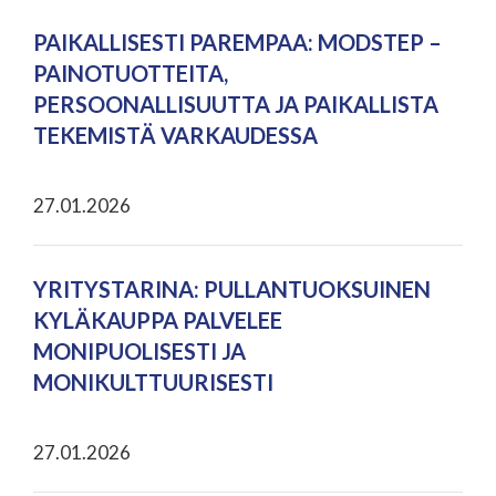
PAIKALLISESTI PAREMPAA: MODSTEP –
PAINOTUOTTEITA,
PERSOONALLISUUTTA JA PAIKALLISTA
TEKEMISTÄ VARKAUDESSA
27.01.2026
YRITYSTARINA: PULLANTUOKSUINEN
KYLÄKAUPPA PALVELEE
MONIPUOLISESTI JA
MONIKULTTUURISESTI
27.01.2026