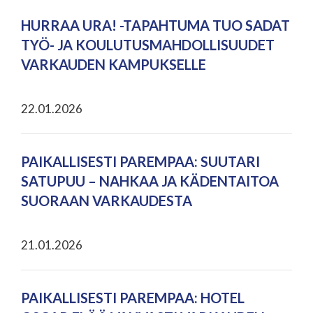
HURRAA URA! -TAPAHTUMA TUO SADAT
TYÖ- JA KOULUTUSMAHDOLLISUUDET
VARKAUDEN KAMPUKSELLE
22.01.2026
PAIKALLISESTI PAREMPAA: SUUTARI
SATUPUU – NAHKAA JA KÄDENTAITOA
SUORAAN VARKAUDESTA
21.01.2026
PAIKALLISESTI PAREMPAA: HOTEL