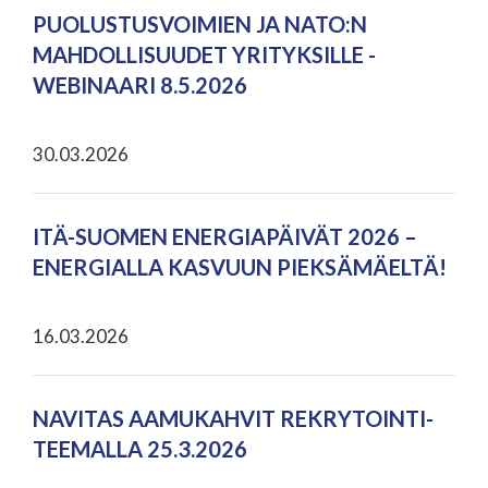
PUOLUSTUSVOIMIEN JA NATO:N
MAHDOLLISUUDET YRITYKSILLE -
WEBINAARI 8.5.2026
30.03.2026
ITÄ-SUOMEN ENERGIAPÄIVÄT 2026 –
ENERGIALLA KASVUUN PIEKSÄMÄELTÄ!
16.03.2026
NAVITAS AAMUKAHVIT REKRYTOINTI-
TEEMALLA 25.3.2026