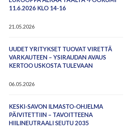
11.6.2026 KLO 14-16
21.05.2026
UUDET YRITYKSET TUOVAT VIRETTÄ
VARKAUTEEN – YSIRAUDAN AVAUS
KERTOO USKOSTA TULEVAAN
06.05.2026
KESKI-SAVON ILMASTO-OHJELMA
PÄIVITETTIIN – TAVOITTEENA
HIILINEUTRAALI SEUTU 2035