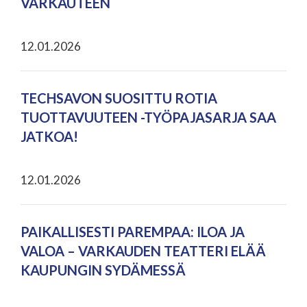
VARKAUTEEN
12.01.2026
TECHSAVON SUOSITTU ROTIA
TUOTTAVUUTEEN -TYÖPAJASARJA SAA
JATKOA!
12.01.2026
PAIKALLISESTI PAREMPAA: ILOA JA
VALOA – VARKAUDEN TEATTERI ELÄÄ
KAUPUNGIN SYDÄMESSÄ