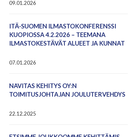
09.01.2026
ITÄ-SUOMEN ILMASTOKONFERENSSI
KUOPIOSSA 4.2.2026 – TEEMANA
ILMASTOKESTÄVÄT ALUEET JA KUNNAT
07.01.2026
NAVITAS KEHITYS OY:N
TOIMITUSJOHTAJAN JOULUTERVEHDYS
22.12.2025
ETSIMME JOUKKOOMME KEHITTÄMIS-