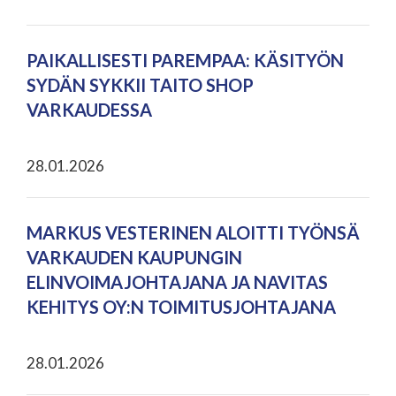
PAIKALLISESTI PAREMPAA: KÄSITYÖN
SYDÄN SYKKII TAITO SHOP
VARKAUDESSA
28.01.2026
MARKUS VESTERINEN ALOITTI TYÖNSÄ
VARKAUDEN KAUPUNGIN
ELINVOIMAJOHTAJANA JA NAVITAS
KEHITYS OY:N TOIMITUSJOHTAJANA
28.01.2026