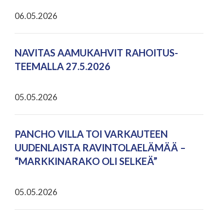
06.05.2026
NAVITAS AAMUKAHVIT RAHOITUS-
TEEMALLA 27.5.2026
05.05.2026
PANCHO VILLA TOI VARKAUTEEN
UUDENLAISTA RAVINTOLAELÄMÄÄ –
“MARKKINARAKO OLI SELKEÄ”
05.05.2026