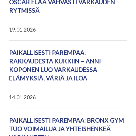
OSCAR ELÄÄ VAHVASTI VARKAUDEN
RYTMISSÄ
19.01.2026
PAIKALLISESTI PAREMPAA:
RAKKAUDESTA KUKKIIN – ANNI
KOPONEN LUO VARKAUDESSA
ELÄMYKSIÄ, VÄRIÄ JA ILOA
14.01.2026
PAIKALLISESTI PAREMPAA: BRONX GYM
TUO VOIMAILUA JA YHTEISHENKEÄ