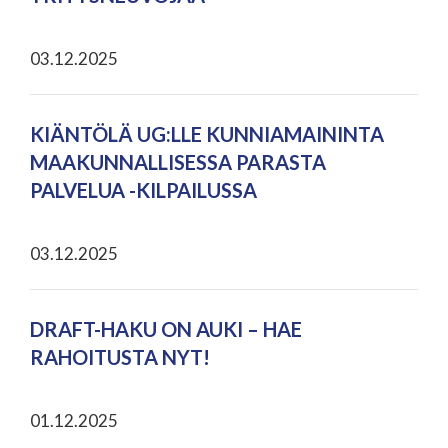
03.12.2025
KIÄNTÖLÄ UG:LLE KUNNIAMAININTA
MAAKUNNALLISESSA PARASTA
PALVELUA -KILPAILUSSA
03.12.2025
DRAFT-HAKU ON AUKI – HAE
RAHOITUSTA NYT!
01.12.2025