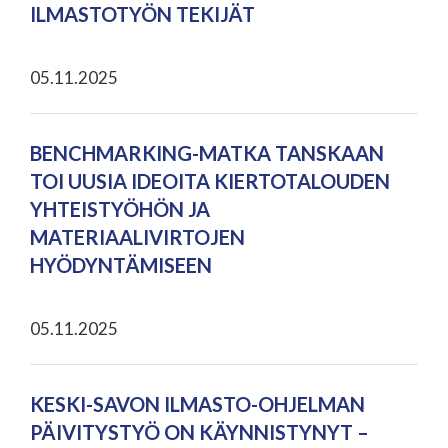
ILMASTOTYÖN TEKIJÄT
05.11.2025
BENCHMARKING-MATKA TANSKAAN
TOI UUSIA IDEOITA KIERTOTALOUDEN
YHTEISTYÖHÖN JA
MATERIAALIVIRTOJEN
HYÖDYNTÄMISEEN
05.11.2025
KESKI-SAVON ILMASTO-OHJELMAN
PÄIVITYSTYÖ ON KÄYNNISTYNYT –