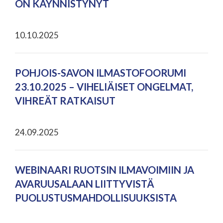
ON KÄYNNISTYNYT
10.10.2025
POHJOIS-SAVON ILMASTOFOORUMI
23.10.2025 – VIHELIÄISET ONGELMAT,
VIHREÄT RATKAISUT
24.09.2025
WEBINAARI RUOTSIN ILMAVOIMIIN JA
AVARUUSALAAN LIITTYVISTÄ
PUOLUSTUSMAHDOLLISUUKSISTA