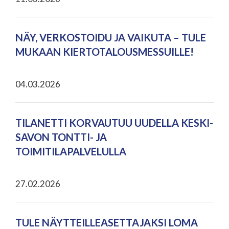
NÄY, VERKOSTOIDU JA VAIKUTA – TULE
MUKAAN KIERTOTALOUSMESSUILLE!
04.03.2026
TILANETTI KORVAUTUU UUDELLA KESKI-
SAVON TONTTI- JA
TOIMITILAPALVELULLA
27.02.2026
TULE NÄYTTEILLEASETTAJAKSI LOMA