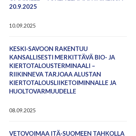
20.9.2025
10.09.2025
KESKI-SAVOON RAKENTUU
KANSALLISESTI MERKITTÄVÄ BIO- JA
KIERTOTALOUSTERMINAALI –
RIIKINNEVA TARJOAA ALUSTAN
KIERTOTALOUSLIIKETOIMINNALLE JA
HUOLTOVARMUUDELLE
08.09.2025
VETOVOIMAA ITÄ-SUOMEEN TAHKOLLA