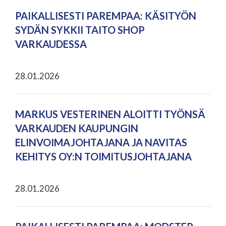
PAIKALLISESTI PAREMPAA: KÄSITYÖN
SYDÄN SYKKII TAITO SHOP
VARKAUDESSA
28.01.2026
MARKUS VESTERINEN ALOITTI TYÖNSÄ
VARKAUDEN KAUPUNGIN
ELINVOIMAJOHTAJANA JA NAVITAS
KEHITYS OY:N TOIMITUSJOHTAJANA
28.01.2026