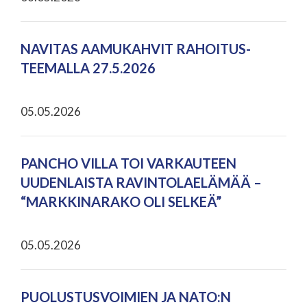
NAVITAS AAMUKAHVIT RAHOITUS-
TEEMALLA 27.5.2026
05.05.2026
PANCHO VILLA TOI VARKAUTEEN
UUDENLAISTA RAVINTOLAELÄMÄÄ –
“MARKKINARAKO OLI SELKEÄ”
05.05.2026
PUOLUSTUSVOIMIEN JA NATO:N