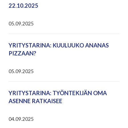
22.10.2025
05.09.2025
YRITYSTARINA: KUULUUKO ANANAS
PIZZAAN?
05.09.2025
YRITYSTARINA: TYÖNTEKIJÄN OMA
ASENNE RATKAISEE
04.09.2025