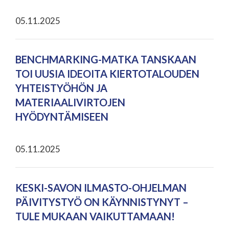
05.11.2025
BENCHMARKING-MATKA TANSKAAN
TOI UUSIA IDEOITA KIERTOTALOUDEN
YHTEISTYÖHÖN JA
MATERIAALIVIRTOJEN
HYÖDYNTÄMISEEN
05.11.2025
KESKI-SAVON ILMASTO-OHJELMAN
PÄIVITYSTYÖ ON KÄYNNISTYNYT –
TULE MUKAAN VAIKUTTAMAAN!