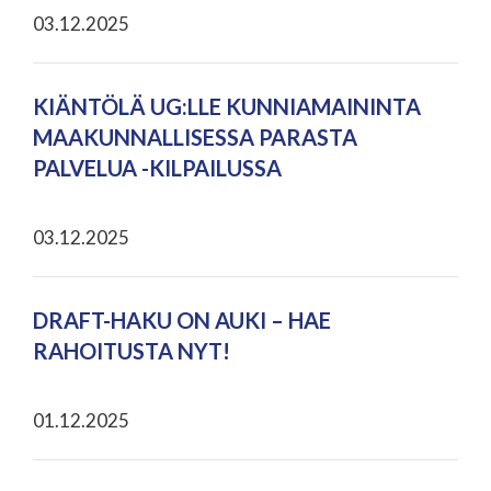
03.12.2025
KIÄNTÖLÄ UG:LLE KUNNIAMAININTA
MAAKUNNALLISESSA PARASTA
PALVELUA -KILPAILUSSA
03.12.2025
DRAFT-HAKU ON AUKI – HAE
RAHOITUSTA NYT!
01.12.2025