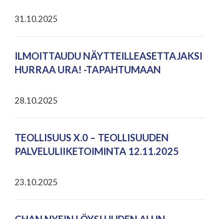
31.10.2025
ILMOITTAUDU NÄYTTEILLEASETTAJAKSI
HURRAA URA! -TAPAHTUMAAN
28.10.2025
TEOLLISUUS X.0 – TEOLLISUUDEN
PALVELULIIKETOIMINTA 12.11.2025
23.10.2025