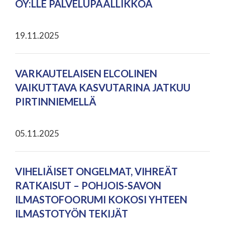
OY:LLE PALVELUPÄÄLLIKKÖÄ
19.11.2025
VARKAUTELAISEN ELCOLINEN
VAIKUTTAVA KASVUTARINA JATKUU
PIRTINNIEMELLÄ
05.11.2025
VIHELIÄISET ONGELMAT, VIHREÄT
RATKAISUT – POHJOIS-SAVON
ILMASTOFOORUMI KOKOSI YHTEEN
ILMASTOTYÖN TEKIJÄT