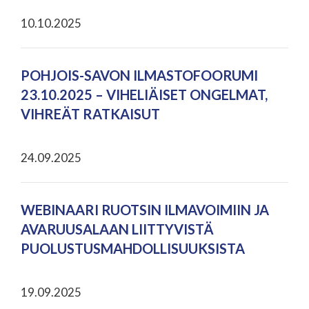
10.10.2025
POHJOIS-SAVON ILMASTOFOORUMI
23.10.2025 – VIHELIÄISET ONGELMAT,
VIHREÄT RATKAISUT
24.09.2025
WEBINAARI RUOTSIN ILMAVOIMIIN JA
AVARUUSALAAN LIITTYVISTÄ
PUOLUSTUSMAHDOLLISUUKSISTA
19.09.2025