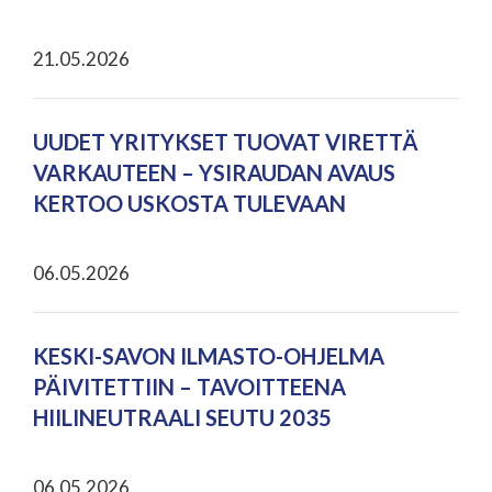
21.05.2026
UUDET YRITYKSET TUOVAT VIRETTÄ
VARKAUTEEN – YSIRAUDAN AVAUS
KERTOO USKOSTA TULEVAAN
06.05.2026
KESKI-SAVON ILMASTO-OHJELMA
PÄIVITETTIIN – TAVOITTEENA
HIILINEUTRAALI SEUTU 2035
06.05.2026