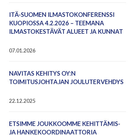
ITÄ-SUOMEN ILMASTOKONFERENSSI
KUOPIOSSA 4.2.2026 – TEEMANA
ILMASTOKESTÄVÄT ALUEET JA KUNNAT
07.01.2026
NAVITAS KEHITYS OY:N
TOIMITUSJOHTAJAN JOULUTERVEHDYS
22.12.2025
ETSIMME JOUKKOOMME KEHITTÄMIS-
JA HANKEKOORDINAATTORIA