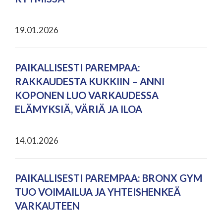
19.01.2026
PAIKALLISESTI PAREMPAA:
RAKKAUDESTA KUKKIIN – ANNI
KOPONEN LUO VARKAUDESSA
ELÄMYKSIÄ, VÄRIÄ JA ILOA
14.01.2026
PAIKALLISESTI PAREMPAA: BRONX GYM
TUO VOIMAILUA JA YHTEISHENKEÄ
VARKAUTEEN