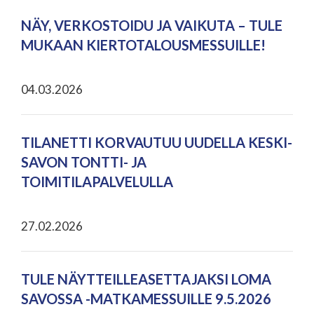
NÄY, VERKOSTOIDU JA VAIKUTA – TULE
MUKAAN KIERTOTALOUSMESSUILLE!
04.03.2026
TILANETTI KORVAUTUU UUDELLA KESKI-
SAVON TONTTI- JA
TOIMITILAPALVELULLA
27.02.2026
TULE NÄYTTEILLEASETTAJAKSI LOMA
SAVOSSA -MATKAMESSUILLE 9.5.2026