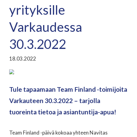
yrityksille
Varkaudessa
30.3.2022
18.03.2022
Tule tapaamaan Team Finland -toimijoita
Varkauteen 30.3.2022 – tarjolla
tuoreinta tietoa ja asiantuntija-apua!
Team Finland -päivä kokoaa yhteen Navitas