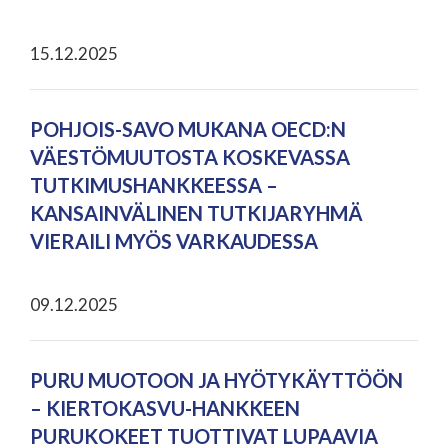
15.12.2025
POHJOIS-SAVO MUKANA OECD:N
VÄESTÖMUUTOSTA KOSKEVASSA
TUTKIMUSHANKKEESSA –
KANSAINVÄLINEN TUTKIJARYHMÄ
VIERAILI MYÖS VARKAUDESSA
09.12.2025
PURU MUOTOON JA HYÖTYKÄYTTÖÖN
– KIERTOKASVU-HANKKEEN
PURUKOKEET TUOTTIVAT LUPAAVIA