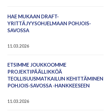
HAE MUKAAN DRAFT-
YRITTÄJYYSOHJELMAAN POHJOIS-
SAVOSSA
11.03.2026
ETSIMME JOUKKOOMME
PROJEKTIPÄÄLLIKKÖÄ
TEOLLISUUSMATKAILUN KEHITTÄMINEN
POHJOIS-SAVOSSA -HANKKEESEEN
11.03.2026