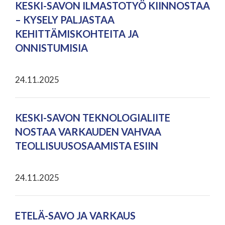
KESKI-SAVON ILMASTOTYÖ KIINNOSTAA
– KYSELY PALJASTAA
KEHITTÄMISKOHTEITA JA
ONNISTUMISIA
24.11.2025
KESKI-SAVON TEKNOLOGIALIITE
NOSTAA VARKAUDEN VAHVAA
TEOLLISUUSOSAAMISTA ESIIN
24.11.2025
ETELÄ-SAVO JA VARKAUS