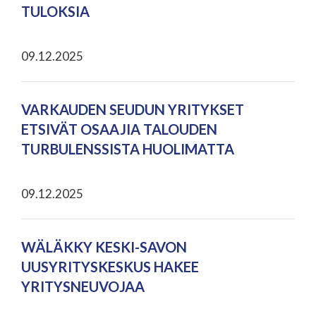
TULOKSIA
09.12.2025
VARKAUDEN SEUDUN YRITYKSET
ETSIVÄT OSAAJIA TALOUDEN
TURBULENSSISTA HUOLIMATTA
09.12.2025
WÄLÄKKY KESKI-SAVON
UUSYRITYSKESKUS HAKEE
YRITYSNEUVOJAA