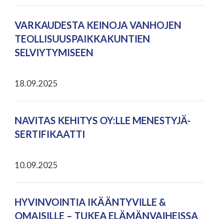
VARKAUDESTA KEINOJA VANHOJEN
TEOLLISUUSPAIKKAKUNTIEN
SELVIYTYMISEEN
18.09.2025
NAVITAS KEHITYS OY:LLE MENESTYJÄ-
SERTIFIKAATTI
10.09.2025
HYVINVOINTIA IKÄÄNTYVILLE &
OMAISILLE – TUKEA ELÄMÄNVAIHEISSA