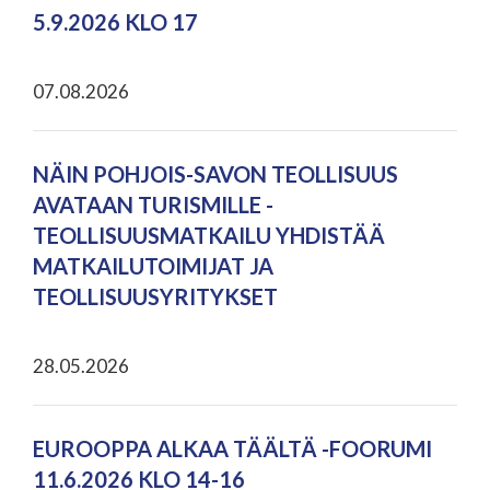
5.9.2026 KLO 17
07.08.2026
NÄIN POHJOIS-SAVON TEOLLISUUS
AVATAAN TURISMILLE -
TEOLLISUUSMATKAILU YHDISTÄÄ
MATKAILUTOIMIJAT JA
TEOLLISUUSYRITYKSET
28.05.2026
EUROOPPA ALKAA TÄÄLTÄ -FOORUMI
11.6.2026 KLO 14-16