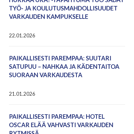
TYÖ- JA KOULUTUSMAHDOLLISUUDET
VARKAUDEN KAMPUKSELLE
22.01.2026
PAIKALLISESTI PAREMPAA: SUUTARI
SATUPUU – NAHKAA JA KÄDENTAITOA
SUORAAN VARKAUDESTA
21.01.2026
PAIKALLISESTI PAREMPAA: HOTEL
OSCAR ELÄÄ VAHVASTI VARKAUDEN
RYTMISSÄ