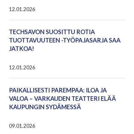
12.01.2026
TECHSAVON SUOSITTU ROTIA
TUOTTAVUUTEEN -TYÖPAJASARJA SAA
JATKOA!
12.01.2026
PAIKALLISESTI PAREMPAA: ILOA JA
VALOA – VARKAUDEN TEATTERI ELÄÄ
KAUPUNGIN SYDÄMESSÄ
09.01.2026