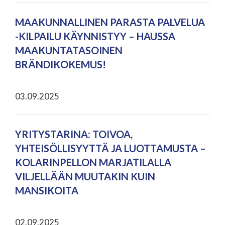
MAAKUNNALLINEN PARASTA PALVELUA
-KILPAILU KÄYNNISTYY – HAUSSA
MAAKUNTATASOINEN
BRÄNDIKOKEMUS!
03.09.2025
YRITYSTARINA: TOIVOA,
YHTEISÖLLISYYTTÄ JA LUOTTAMUSTA –
KOLARINPELLON MARJATILALLA
VILJELLÄÄN MUUTAKIN KUIN
MANSIKOITA
02.09.2025