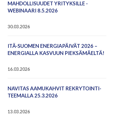
MAHDOLLISUUDET YRITYKSILLE -
WEBINAARI 8.5.2026
30.03.2026
ITÄ-SUOMEN ENERGIAPÄIVÄT 2026 –
ENERGIALLA KASVUUN PIEKSÄMÄELTÄ!
16.03.2026
NAVITAS AAMUKAHVIT REKRYTOINTI-
TEEMALLA 25.3.2026
13.03.2026