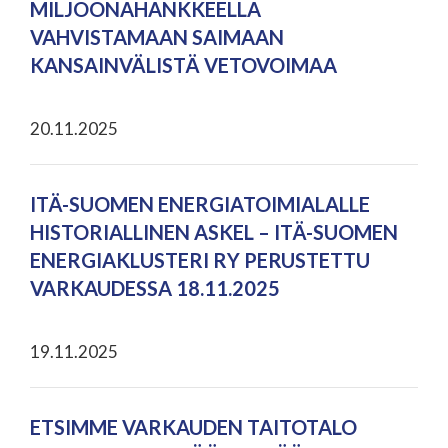
MILJOONAHANKKEELLA
VAHVISTAMAAN SAIMAAN
KANSAINVÄLISTÄ VETOVOIMAA
20.11.2025
ITÄ-SUOMEN ENERGIATOIMIALALLE
HISTORIALLINEN ASKEL – ITÄ-SUOMEN
ENERGIAKLUSTERI RY PERUSTETTU
VARKAUDESSA 18.11.2025
19.11.2025
ETSIMME VARKAUDEN TAITOTALO