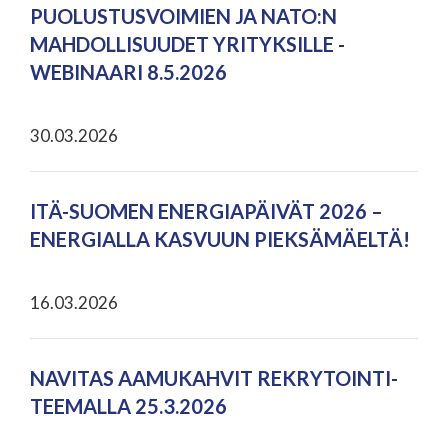
PUOLUSTUSVOIMIEN JA NATO:N
MAHDOLLISUUDET YRITYKSILLE -
WEBINAARI 8.5.2026
30.03.2026
ITÄ-SUOMEN ENERGIAPÄIVÄT 2026 –
ENERGIALLA KASVUUN PIEKSÄMÄELTÄ!
16.03.2026
NAVITAS AAMUKAHVIT REKRYTOINTI-
TEEMALLA 25.3.2026