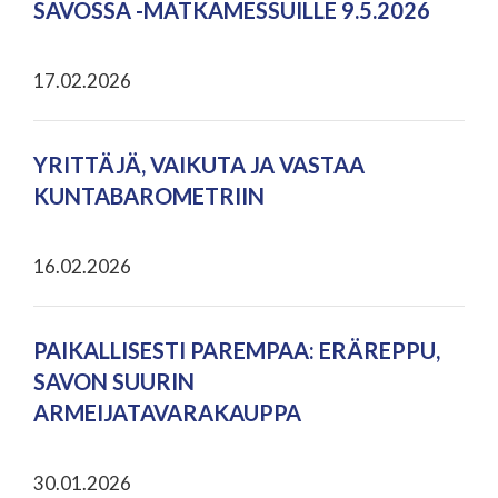
SAVOSSA -MATKAMESSUILLE 9.5.2026
17.02.2026
YRITTÄJÄ, VAIKUTA JA VASTAA
KUNTABAROMETRIIN
16.02.2026
PAIKALLISESTI PAREMPAA: ERÄREPPU,
SAVON SUURIN
ARMEIJATAVARAKAUPPA
30.01.2026