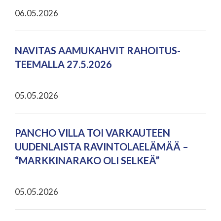
06.05.2026
NAVITAS AAMUKAHVIT RAHOITUS-
TEEMALLA 27.5.2026
05.05.2026
PANCHO VILLA TOI VARKAUTEEN
UUDENLAISTA RAVINTOLAELÄMÄÄ –
“MARKKINARAKO OLI SELKEÄ”
05.05.2026