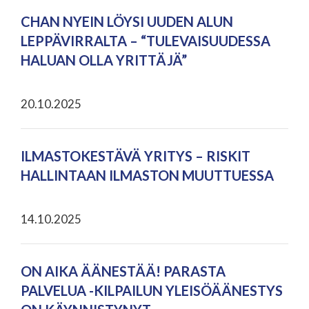
CHAN NYEIN LÖYSI UUDEN ALUN
LEPPÄVIRRALTA – “TULEVAISUUDESSA
HALUAN OLLA YRITTÄJÄ”
20.10.2025
ILMASTOKESTÄVÄ YRITYS – RISKIT
HALLINTAAN ILMASTON MUUTTUESSA
14.10.2025
ON AIKA ÄÄNESTÄÄ! PARASTA
PALVELUA -KILPAILUN YLEISÖÄÄNESTYS