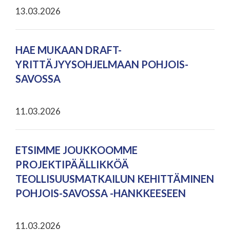
13.03.2026
HAE MUKAAN DRAFT-
YRITTÄJYYSOHJELMAAN POHJOIS-
SAVOSSA
11.03.2026
ETSIMME JOUKKOOMME
PROJEKTIPÄÄLLIKKÖÄ
TEOLLISUUSMATKAILUN KEHITTÄMINEN
POHJOIS-SAVOSSA -HANKKEESEEN
11.03.2026