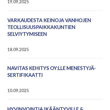
19.09.2025
VARKAUDESTA KEINOJA VANHOJEN
TEOLLISUUSPAIKKAKUNTIEN
SELVIYTYMISEEN
18.09.2025
NAVITAS KEHITYS OY:LLE MENESTYJÄ-
SERTIFIKAATTI
10.09.2025
HYVINVOINTIA IKÄÄNTYVILLE &