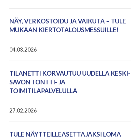
NÄY, VERKOSTOIDU JA VAIKUTA – TULE
MUKAAN KIERTOTALOUSMESSUILLE!
04.03.2026
TILANETTI KORVAUTUU UUDELLA KESKI-
SAVON TONTTI- JA
TOIMITILAPALVELULLA
27.02.2026
TULE NÄYTTEILLEASETTAJAKSI LOMA