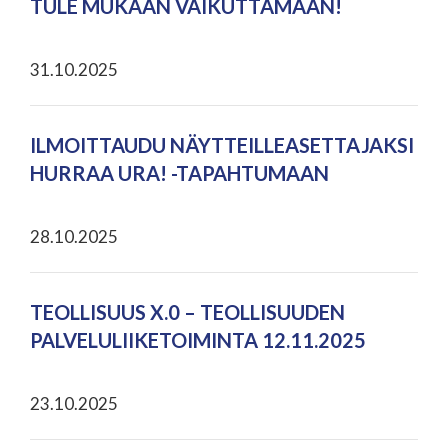
TULE MUKAAN VAIKUTTAMAAN!
31.10.2025
ILMOITTAUDU NÄYTTEILLEASETTAJAKSI
HURRAA URA! -TAPAHTUMAAN
28.10.2025
TEOLLISUUS X.0 – TEOLLISUUDEN
PALVELULIIKETOIMINTA 12.11.2025
23.10.2025