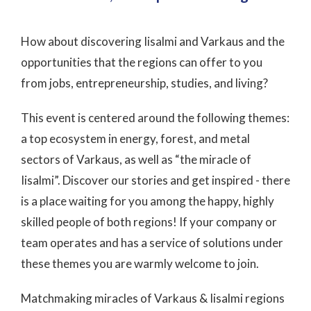
How about discovering Iisalmi and Varkaus and the
opportunities that the regions can offer to you
from jobs, entrepreneurship, studies, and living?
This event is centered around the following themes:
a top ecosystem in energy, forest, and metal
sectors of Varkaus, as well as “the miracle of
Iisalmi”. Discover our stories and get inspired - there
is a place waiting for you among the happy, highly
skilled people of both regions! If your company or
team operates and has a service of solutions under
these themes you are warmly welcome to join.
Matchmaking miracles of Varkaus & Iisalmi regions