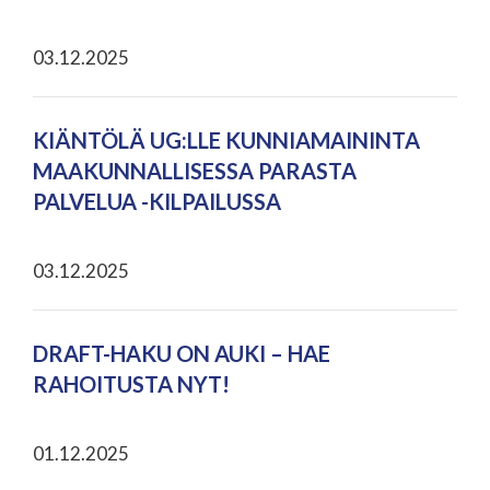
03.12.2025
KIÄNTÖLÄ UG:LLE KUNNIAMAININTA
MAAKUNNALLISESSA PARASTA
PALVELUA -KILPAILUSSA
03.12.2025
DRAFT-HAKU ON AUKI – HAE
RAHOITUSTA NYT!
01.12.2025