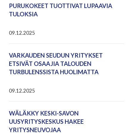
PURUKOKEET TUOTTIVAT LUPAAVIA
TULOKSIA
09.12.2025
VARKAUDEN SEUDUN YRITYKSET
ETSIVÄT OSAAJIA TALOUDEN
TURBULENSSISTA HUOLIMATTA
09.12.2025
WÄLÄKKY KESKI-SAVON
UUSYRITYSKESKUS HAKEE
YRITYSNEUVOJAA