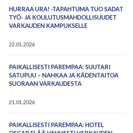
HURRAA URA! -TAPAHTUMA TUO SADAT
TYÖ- JA KOULUTUSMAHDOLLISUUDET
VARKAUDEN KAMPUKSELLE
22.01.2026
PAIKALLISESTI PAREMPAA: SUUTARI
SATUPUU – NAHKAA JA KÄDENTAITOA
SUORAAN VARKAUDESTA
21.01.2026
PAIKALLISESTI PAREMPAA: HOTEL