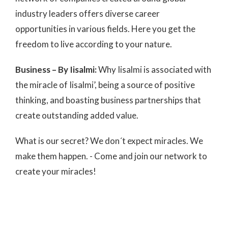
industry leaders offers diverse career
opportunities in various fields. Here you get the
freedom to live according to your nature.
Business – By Iisalmi:
Why Iisalmi is associated with
the miracle of Iisalmi’, being a source of positive
thinking, and boasting business partnerships that
create outstanding added value.
What is our secret? We don´t expect miracles. We
make them happen. - Come and join our network to
create your miracles!