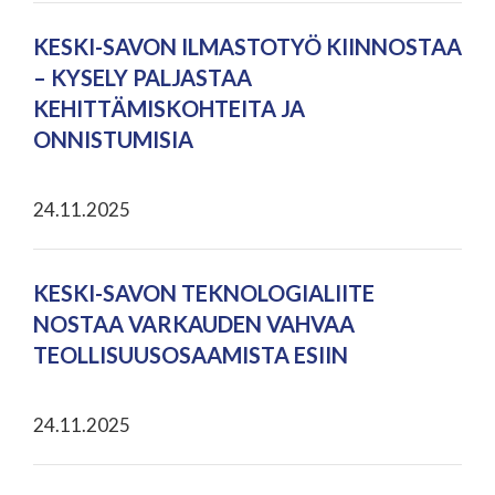
KESKI-SAVON ILMASTOTYÖ KIINNOSTAA
– KYSELY PALJASTAA
KEHITTÄMISKOHTEITA JA
ONNISTUMISIA
24.11.2025
KESKI-SAVON TEKNOLOGIALIITE
NOSTAA VARKAUDEN VAHVAA
TEOLLISUUSOSAAMISTA ESIIN
24.11.2025