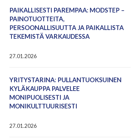
PAIKALLISESTI PAREMPAA: MODSTEP –
PAINOTUOTTEITA,
PERSOONALLISUUTTA JA PAIKALLISTA
TEKEMISTÄ VARKAUDESSA
27.01.2026
YRITYSTARINA: PULLANTUOKSUINEN
KYLÄKAUPPA PALVELEE
MONIPUOLISESTI JA
MONIKULTTUURISESTI
27.01.2026