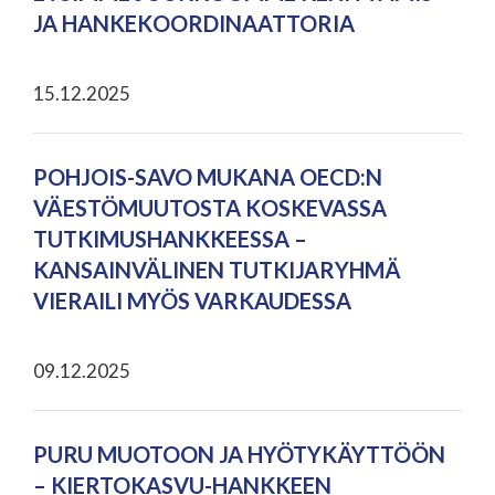
JA HANKEKOORDINAATTORIA
15.12.2025
POHJOIS-SAVO MUKANA OECD:N
VÄESTÖMUUTOSTA KOSKEVASSA
TUTKIMUSHANKKEESSA –
KANSAINVÄLINEN TUTKIJARYHMÄ
VIERAILI MYÖS VARKAUDESSA
09.12.2025
PURU MUOTOON JA HYÖTYKÄYTTÖÖN
– KIERTOKASVU-HANKKEEN