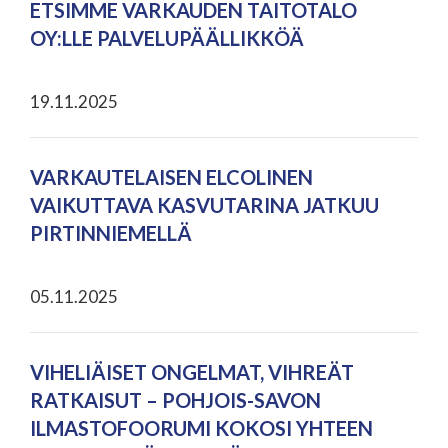
ETSIMME VARKAUDEN TAITOTALO
OY:LLE PALVELUPÄÄLLIKKÖÄ
19.11.2025
VARKAUTELAISEN ELCOLINEN
VAIKUTTAVA KASVUTARINA JATKUU
PIRTINNIEMELLÄ
05.11.2025
VIHELIÄISET ONGELMAT, VIHREÄT
RATKAISUT – POHJOIS-SAVON
ILMASTOFOORUMI KOKOSI YHTEEN