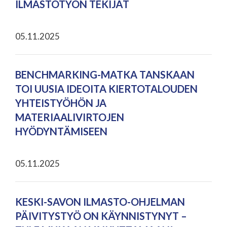
ILMASTOTYÖN TEKIJÄT
05.11.2025
BENCHMARKING-MATKA TANSKAAN
TOI UUSIA IDEOITA KIERTOTALOUDEN
YHTEISTYÖHÖN JA
MATERIAALIVIRTOJEN
HYÖDYNTÄMISEEN
05.11.2025
KESKI-SAVON ILMASTO-OHJELMAN
PÄIVITYSTYÖ ON KÄYNNISTYNYT –