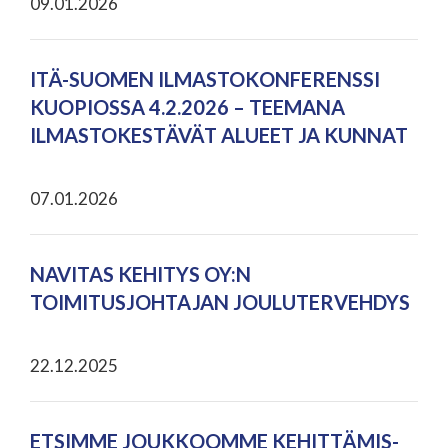
09.01.2026
ITÄ-SUOMEN ILMASTOKONFERENSSI
KUOPIOSSA 4.2.2026 – TEEMANA
ILMASTOKESTÄVÄT ALUEET JA KUNNAT
07.01.2026
NAVITAS KEHITYS OY:N
TOIMITUSJOHTAJAN JOULUTERVEHDYS
22.12.2025
ETSIMME JOUKKOOMME KEHITTÄMIS-