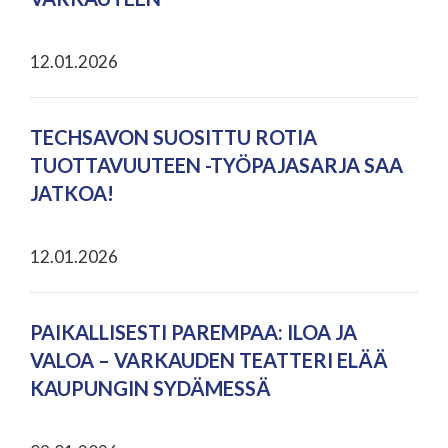
12.01.2026
TECHSAVON SUOSITTU ROTIA
TUOTTAVUUTEEN -TYÖPAJASARJA SAA
JATKOA!
12.01.2026
PAIKALLISESTI PAREMPAA: ILOA JA
VALOA – VARKAUDEN TEATTERI ELÄÄ
KAUPUNGIN SYDÄMESSÄ