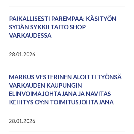
PAIKALLISESTI PAREMPAA: KÄSITYÖN
SYDÄN SYKKII TAITO SHOP
VARKAUDESSA
28.01.2026
MARKUS VESTERINEN ALOITTI TYÖNSÄ
VARKAUDEN KAUPUNGIN
ELINVOIMAJOHTAJANA JA NAVITAS
KEHITYS OY:N TOIMITUSJOHTAJANA
28.01.2026