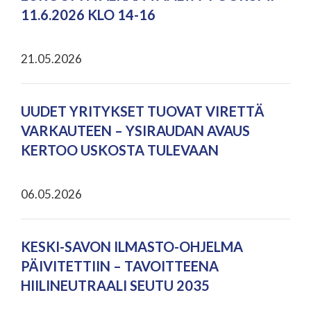
11.6.2026 KLO 14-16
21.05.2026
UUDET YRITYKSET TUOVAT VIRETTÄ
VARKAUTEEN – YSIRAUDAN AVAUS
KERTOO USKOSTA TULEVAAN
06.05.2026
KESKI-SAVON ILMASTO-OHJELMA
PÄIVITETTIIN – TAVOITTEENA
HIILINEUTRAALI SEUTU 2035