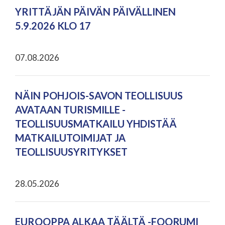
YRITTÄJÄN PÄIVÄN PÄIVÄLLINEN
5.9.2026 KLO 17
07.08.2026
NÄIN POHJOIS-SAVON TEOLLISUUS
AVATAAN TURISMILLE -
TEOLLISUUSMATKAILU YHDISTÄÄ
MATKAILUTOIMIJAT JA
TEOLLISUUSYRITYKSET
28.05.2026
EUROOPPA ALKAA TÄÄLTÄ -FOORUMI