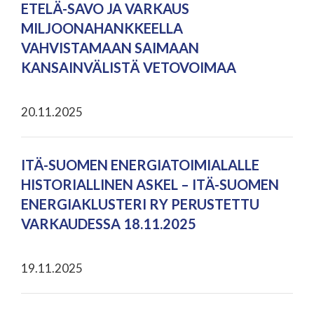
ETELÄ-SAVO JA VARKAUS
MILJOONAHANKKEELLA
VAHVISTAMAAN SAIMAAN
KANSAINVÄLISTÄ VETOVOIMAA
20.11.2025
ITÄ-SUOMEN ENERGIATOIMIALALLE
HISTORIALLINEN ASKEL – ITÄ-SUOMEN
ENERGIAKLUSTERI RY PERUSTETTU
VARKAUDESSA 18.11.2025
19.11.2025