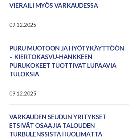
VIERAILI MYÖS VARKAUDESSA
09.12.2025
PURU MUOTOON JA HYÖTYKÄYTTÖÖN
– KIERTOKASVU-HANKKEEN
PURUKOKEET TUOTTIVAT LUPAAVIA
TULOKSIA
09.12.2025
VARKAUDEN SEUDUN YRITYKSET
ETSIVÄT OSAAJIA TALOUDEN
TURBULENSSISTA HUOLIMATTA