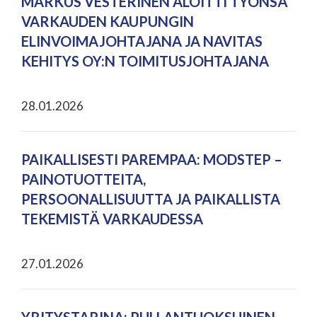
MARKUS VESTERINEN ALOITTI TYÖNSÄ
VARKAUDEN KAUPUNGIN
ELINVOIMAJOHTAJANA JA NAVITAS
KEHITYS OY:N TOIMITUSJOHTAJANA
28.01.2026
PAIKALLISESTI PAREMPAA: MODSTEP –
PAINOTUOTTEITA,
PERSOONALLISUUTTA JA PAIKALLISTA
TEKEMISTÄ VARKAUDESSA
27.01.2026