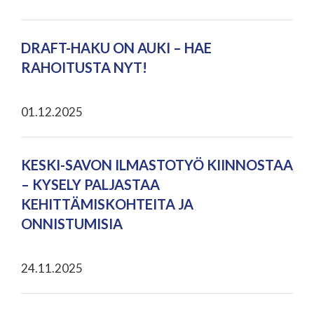
DRAFT-HAKU ON AUKI – HAE
RAHOITUSTA NYT!
01.12.2025
KESKI-SAVON ILMASTOTYÖ KIINNOSTAA
– KYSELY PALJASTAA
KEHITTÄMISKOHTEITA JA
ONNISTUMISIA
24.11.2025