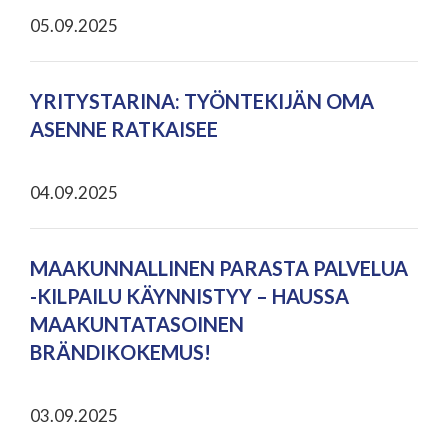
05.09.2025
YRITYSTARINA: TYÖNTEKIJÄN OMA
ASENNE RATKAISEE
04.09.2025
MAAKUNNALLINEN PARASTA PALVELUA
-KILPAILU KÄYNNISTYY – HAUSSA
MAAKUNTATASOINEN
BRÄNDIKOKEMUS!
03.09.2025