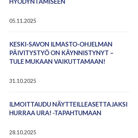
HYÖDYNTÄMISEEN
05.11.2025
KESKI-SAVON ILMASTO-OHJELMAN
PÄIVITYSTYÖ ON KÄYNNISTYNYT –
TULE MUKAAN VAIKUTTAMAAN!
31.10.2025
ILMOITTAUDU NÄYTTEILLEASETTAJAKSI
HURRAA URA! -TAPAHTUMAAN
28.10.2025