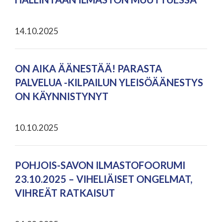
14.10.2025
ON AIKA ÄÄNESTÄÄ! PARASTA
PALVELUA -KILPAILUN YLEISÖÄÄNESTYS
ON KÄYNNISTYNYT
10.10.2025
POHJOIS-SAVON ILMASTOFOORUMI
23.10.2025 – VIHELIÄISET ONGELMAT,
VIHREÄT RATKAISUT