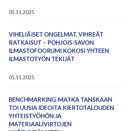
05.11.2025
VIHELIÄISET ONGELMAT, VIHREÄT
RATKAISUT – POHJOIS-SAVON
ILMASTOFOORUMI KOKOSI YHTEEN
ILMASTOTYÖN TEKIJÄT
05.11.2025
BENCHMARKING-MATKA TANSKAAN
TOI UUSIA IDEOITA KIERTOTALOUDEN
YHTEISTYÖHÖN JA
MATERIAALIVIRTOJEN