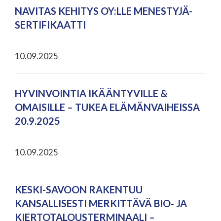
NAVITAS KEHITYS OY:LLE MENESTYJÄ-
SERTIFIKAATTI
10.09.2025
HYVINVOINTIA IKÄÄNTYVILLE &
OMAISILLE – TUKEA ELÄMÄNVAIHEISSA
20.9.2025
10.09.2025
KESKI-SAVOON RAKENTUU
KANSALLISESTI MERKITTÄVÄ BIO- JA
KIERTOTALOUSTERMINAALI –