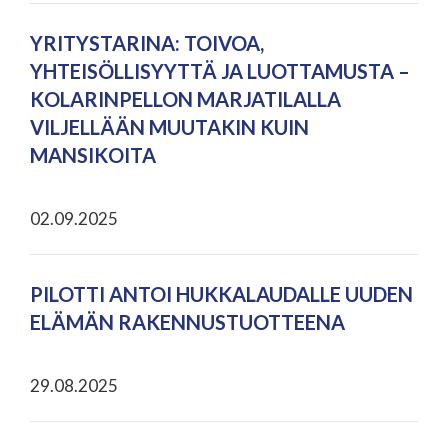
YRITYSTARINA: TOIVOA,
YHTEISÖLLISYYTTÄ JA LUOTTAMUSTA –
KOLARINPELLON MARJATILALLA
VILJELLÄÄN MUUTAKIN KUIN
MANSIKOITA
02.09.2025
PILOTTI ANTOI HUKKALAUDALLE UUDEN
ELÄMÄN RAKENNUSTUOTTEENA
29.08.2025