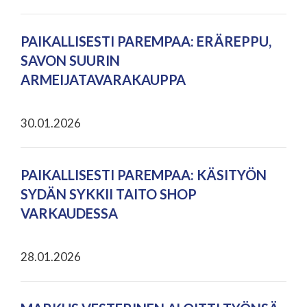
PAIKALLISESTI PAREMPAA: ERÄREPPU,
SAVON SUURIN
ARMEIJATAVARAKAUPPA
30.01.2026
PAIKALLISESTI PAREMPAA: KÄSITYÖN
SYDÄN SYKKII TAITO SHOP
VARKAUDESSA
28.01.2026