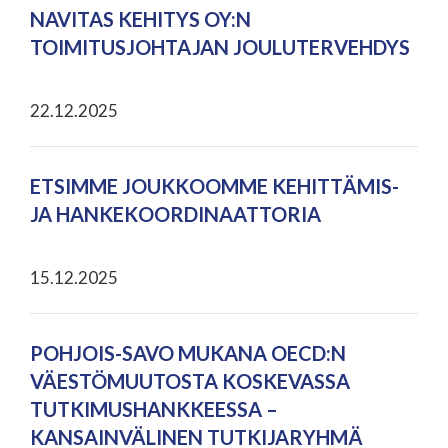
NAVITAS KEHITYS OY:N
TOIMITUSJOHTAJAN JOULUTERVEHDYS
22.12.2025
ETSIMME JOUKKOOMME KEHITTÄMIS-
JA HANKEKOORDINAATTORIA
15.12.2025
POHJOIS-SAVO MUKANA OECD:N
VÄESTÖMUUTOSTA KOSKEVASSA
TUTKIMUSHANKKEESSA –
KANSAINVÄLINEN TUTKIJARYHMÄ