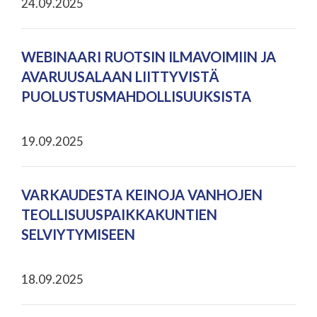
24.09.2025
WEBINAARI RUOTSIN ILMAVOIMIIN JA
AVARUUSALAAN LIITTYVISTÄ
PUOLUSTUSMAHDOLLISUUKSISTA
19.09.2025
VARKAUDESTA KEINOJA VANHOJEN
TEOLLISUUSPAIKKAKUNTIEN
SELVIYTYMISEEN
18.09.2025