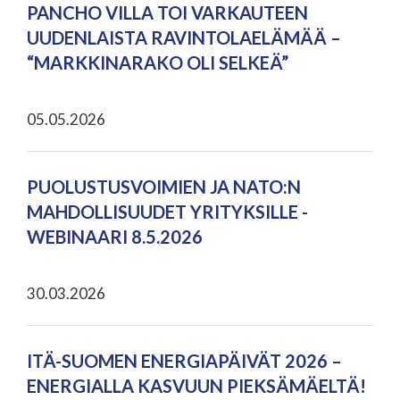
PANCHO VILLA TOI VARKAUTEEN
UUDENLAISTA RAVINTOLAELÄMÄÄ –
“MARKKINARAKO OLI SELKEÄ”
05.05.2026
PUOLUSTUSVOIMIEN JA NATO:N
MAHDOLLISUUDET YRITYKSILLE -
WEBINAARI 8.5.2026
30.03.2026
ITÄ-SUOMEN ENERGIAPÄIVÄT 2026 –
ENERGIALLA KASVUUN PIEKSÄMÄELTÄ!