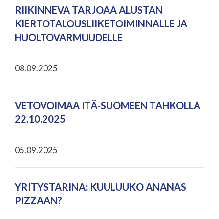
RIIKINNEVA TARJOAA ALUSTAN
KIERTOTALOUSLIIKETOIMINNALLE JA
HUOLTOVARMUUDELLE
08.09.2025
VETOVOIMAA ITÄ-SUOMEEN TAHKOLLA
22.10.2025
05.09.2025
YRITYSTARINA: KUULUUKO ANANAS
PIZZAAN?