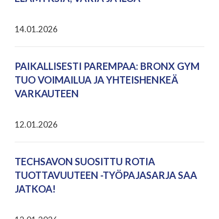
14.01.2026
PAIKALLISESTI PAREMPAA: BRONX GYM
TUO VOIMAILUA JA YHTEISHENKEÄ
VARKAUTEEN
12.01.2026
TECHSAVON SUOSITTU ROTIA
TUOTTAVUUTEEN -TYÖPAJASARJA SAA
JATKOA!