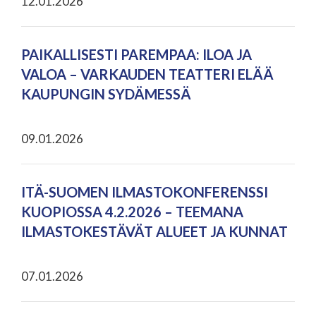
12.01.2026
PAIKALLISESTI PAREMPAA: ILOA JA
VALOA – VARKAUDEN TEATTERI ELÄÄ
KAUPUNGIN SYDÄMESSÄ
09.01.2026
ITÄ-SUOMEN ILMASTOKONFERENSSI
KUOPIOSSA 4.2.2026 – TEEMANA
ILMASTOKESTÄVÄT ALUEET JA KUNNAT
07.01.2026