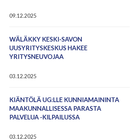
09.12.2025
WÄLÄKKY KESKI-SAVON
UUSYRITYSKESKUS HAKEE
YRITYSNEUVOJAA
03.12.2025
KIÄNTÖLÄ UG:LLE KUNNIAMAININTA
MAAKUNNALLISESSA PARASTA
PALVELUA -KILPAILUSSA
03.12.2025