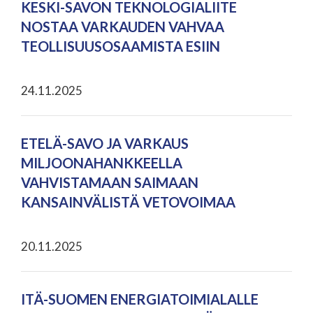
KESKI-SAVON TEKNOLOGIALIITE
NOSTAA VARKAUDEN VAHVAA
TEOLLISUUSOSAAMISTA ESIIN
24.11.2025
ETELÄ-SAVO JA VARKAUS
MILJOONAHANKKEELLA
VAHVISTAMAAN SAIMAAN
KANSAINVÄLISTÄ VETOVOIMAA
20.11.2025
ITÄ-SUOMEN ENERGIATOIMIALALLE