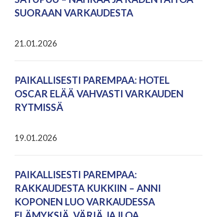
SUORAAN VARKAUDESTA
21.01.2026
PAIKALLISESTI PAREMPAA: HOTEL
OSCAR ELÄÄ VAHVASTI VARKAUDEN
RYTMISSÄ
19.01.2026
PAIKALLISESTI PAREMPAA:
RAKKAUDESTA KUKKIIN – ANNI
KOPONEN LUO VARKAUDESSA
ELÄMYKSIÄ, VÄRIÄ JA ILOA