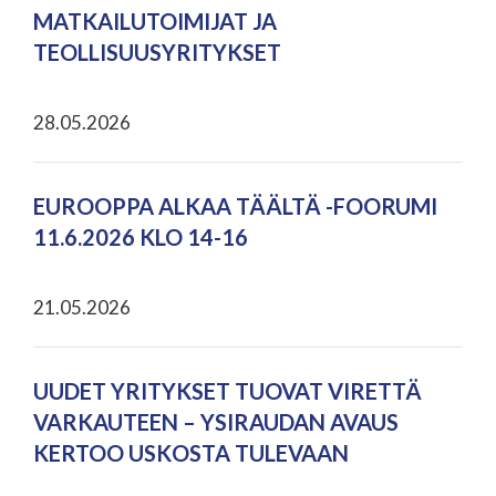
MATKAILUTOIMIJAT JA
TEOLLISUUSYRITYKSET
28.05.2026
EUROOPPA ALKAA TÄÄLTÄ -FOORUMI
11.6.2026 KLO 14-16
21.05.2026
UUDET YRITYKSET TUOVAT VIRETTÄ
VARKAUTEEN – YSIRAUDAN AVAUS
KERTOO USKOSTA TULEVAAN