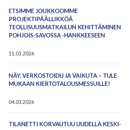
ETSIMME JOUKKOOMME
PROJEKTIPÄÄLLIKKÖÄ
TEOLLISUUSMATKAILUN KEHITTÄMINEN
POHJOIS-SAVOSSA -HANKKEESEEN
11.03.2026
NÄY, VERKOSTOIDU JA VAIKUTA – TULE
MUKAAN KIERTOTALOUSMESSUILLE!
04.03.2026
TILANETTI KORVAUTUU UUDELLA KESKI-