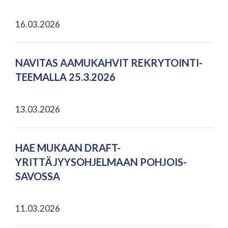
16.03.2026
NAVITAS AAMUKAHVIT REKRYTOINTI-
TEEMALLA 25.3.2026
13.03.2026
HAE MUKAAN DRAFT-
YRITTÄJYYSOHJELMAAN POHJOIS-
SAVOSSA
11.03.2026