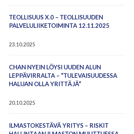
TEOLLISUUS X.0 – TEOLLISUUDEN
PALVELULIIKETOIMINTA 12.11.2025
23.10.2025
CHAN NYEIN LÖYSI UUDEN ALUN
LEPPÄVIRRALTA – “TULEVAISUUDESSA
HALUAN OLLA YRITTÄJÄ”
20.10.2025
ILMASTOKESTÄVÄ YRITYS – RISKIT
HALLINTAAN ILMASTON MUUTTUESSA