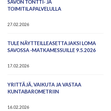
SAVON TONTTI- JA
TOIMITILAPALVELULLA
27.02.2026
TULE NÄYTTEILLEASETTAJAKSI LOMA
SAVOSSA -MATKAMESSUILLE 9.5.2026
17.02.2026
YRITTÄJÄ, VAIKUTA JA VASTAA
KUNTABAROMETRIIN
16.02.2026