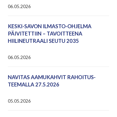
06.05.2026
KESKI-SAVON ILMASTO-OHJELMA
PÄIVITETTIIN – TAVOITTEENA
HIILINEUTRAALI SEUTU 2035
06.05.2026
NAVITAS AAMUKAHVIT RAHOITUS-
TEEMALLA 27.5.2026
05.05.2026