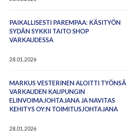
PAIKALLISESTI PAREMPAA: KÄSITYÖN
SYDÄN SYKKII TAITO SHOP
VARKAUDESSA
28.01.2026
MARKUS VESTERINEN ALOITTI TYÖNSÄ
VARKAUDEN KAUPUNGIN
ELINVOIMAJOHTAJANA JA NAVITAS
KEHITYS OY:N TOIMITUSJOHTAJANA
28.01.2026