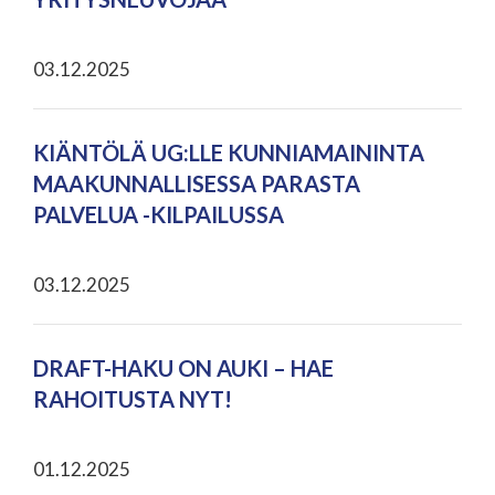
03.12.2025
KIÄNTÖLÄ UG:LLE KUNNIAMAININTA
MAAKUNNALLISESSA PARASTA
PALVELUA -KILPAILUSSA
03.12.2025
DRAFT-HAKU ON AUKI – HAE
RAHOITUSTA NYT!
01.12.2025