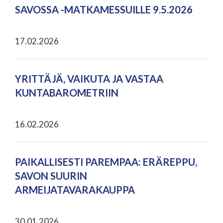
SAVOSSA -MATKAMESSUILLE 9.5.2026
17.02.2026
YRITTÄJÄ, VAIKUTA JA VASTAA
KUNTABAROMETRIIN
16.02.2026
PAIKALLISESTI PAREMPAA: ERÄREPPU,
SAVON SUURIN
ARMEIJATAVARAKAUPPA
30.01.2026