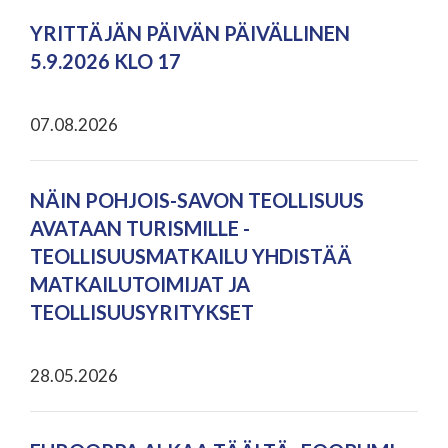
YRITTÄJÄN PÄIVÄN PÄIVÄLLINEN
5.9.2026 KLO 17
07.08.2026
NÄIN POHJOIS-SAVON TEOLLISUUS
AVATAAN TURISMILLE -
TEOLLISUUSMATKAILU YHDISTÄÄ
MATKAILUTOIMIJAT JA
TEOLLISUUSYRITYKSET
28.05.2026