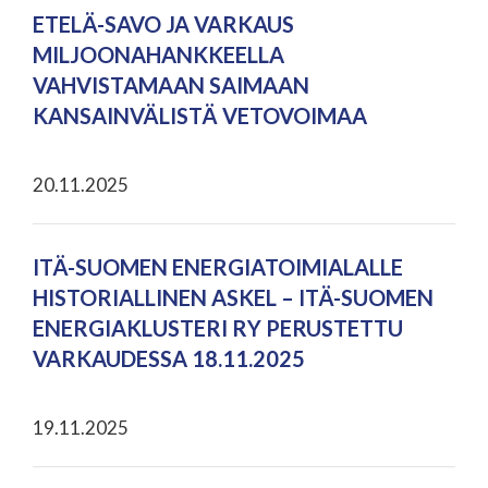
ETELÄ-SAVO JA VARKAUS
MILJOONAHANKKEELLA
VAHVISTAMAAN SAIMAAN
KANSAINVÄLISTÄ VETOVOIMAA
20.11.2025
ITÄ-SUOMEN ENERGIATOIMIALALLE
HISTORIALLINEN ASKEL – ITÄ-SUOMEN
ENERGIAKLUSTERI RY PERUSTETTU
VARKAUDESSA 18.11.2025
19.11.2025