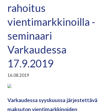
rahoitus
vientimarkkinoilla -
seminaari
Varkaudessa
17.9.2019
16.08.2019
Varkaudessa syyskuussa järjestettävä
maksuton vientimarkkinoiden