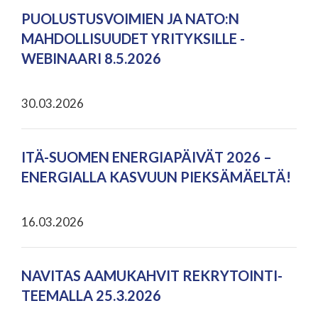
PUOLUSTUSVOIMIEN JA NATO:N
MAHDOLLISUUDET YRITYKSILLE -
WEBINAARI 8.5.2026
30.03.2026
ITÄ-SUOMEN ENERGIAPÄIVÄT 2026 –
ENERGIALLA KASVUUN PIEKSÄMÄELTÄ!
16.03.2026
NAVITAS AAMUKAHVIT REKRYTOINTI-
TEEMALLA 25.3.2026