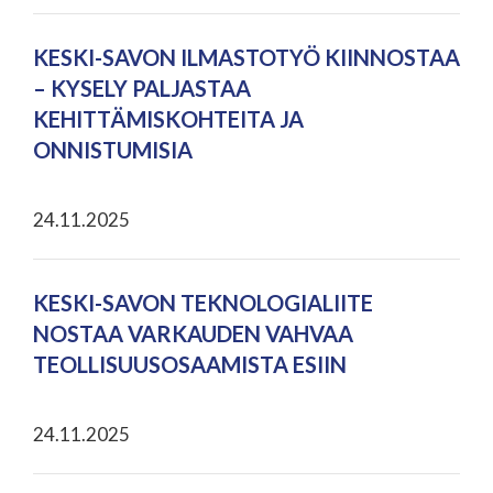
KESKI-SAVON ILMASTOTYÖ KIINNOSTAA
– KYSELY PALJASTAA
KEHITTÄMISKOHTEITA JA
ONNISTUMISIA
24.11.2025
KESKI-SAVON TEKNOLOGIALIITE
NOSTAA VARKAUDEN VAHVAA
TEOLLISUUSOSAAMISTA ESIIN
24.11.2025