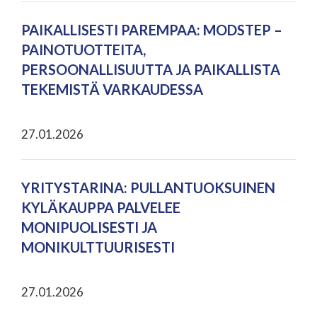
PAIKALLISESTI PAREMPAA: MODSTEP –
PAINOTUOTTEITA,
PERSOONALLISUUTTA JA PAIKALLISTA
TEKEMISTÄ VARKAUDESSA
27.01.2026
YRITYSTARINA: PULLANTUOKSUINEN
KYLÄKAUPPA PALVELEE
MONIPUOLISESTI JA
MONIKULTTUURISESTI
27.01.2026