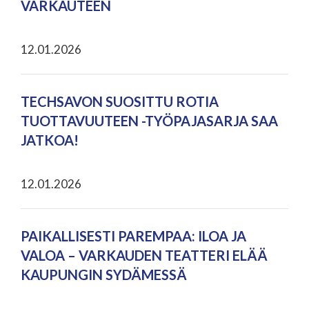
VARKAUTEEN
12.01.2026
TECHSAVON SUOSITTU ROTIA
TUOTTAVUUTEEN -TYÖPAJASARJA SAA
JATKOA!
12.01.2026
PAIKALLISESTI PAREMPAA: ILOA JA
VALOA – VARKAUDEN TEATTERI ELÄÄ
KAUPUNGIN SYDÄMESSÄ