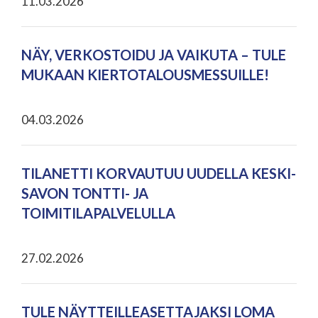
11.03.2026
NÄY, VERKOSTOIDU JA VAIKUTA – TULE
MUKAAN KIERTOTALOUSMESSUILLE!
04.03.2026
TILANETTI KORVAUTUU UUDELLA KESKI-
SAVON TONTTI- JA
TOIMITILAPALVELULLA
27.02.2026
TULE NÄYTTEILLEASETTAJAKSI LOMA