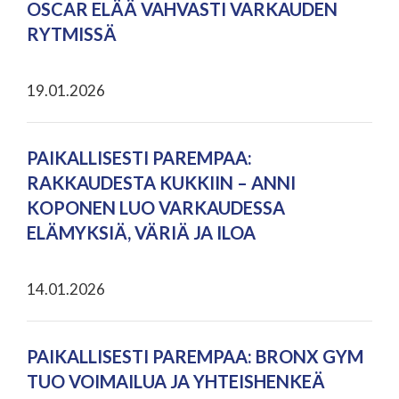
OSCAR ELÄÄ VAHVASTI VARKAUDEN
RYTMISSÄ
19.01.2026
PAIKALLISESTI PAREMPAA:
RAKKAUDESTA KUKKIIN – ANNI
KOPONEN LUO VARKAUDESSA
ELÄMYKSIÄ, VÄRIÄ JA ILOA
14.01.2026
PAIKALLISESTI PAREMPAA: BRONX GYM
TUO VOIMAILUA JA YHTEISHENKEÄ