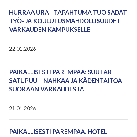
HURRAA URA! -TAPAHTUMA TUO SADAT
TYÖ- JA KOULUTUSMAHDOLLISUUDET
VARKAUDEN KAMPUKSELLE
22.01.2026
PAIKALLISESTI PAREMPAA: SUUTARI
SATUPUU – NAHKAA JA KÄDENTAITOA
SUORAAN VARKAUDESTA
21.01.2026
PAIKALLISESTI PAREMPAA: HOTEL