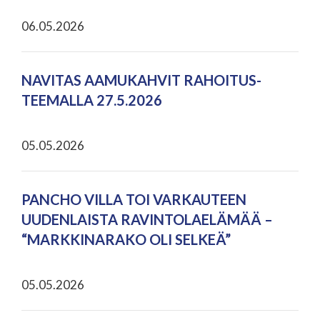
06.05.2026
NAVITAS AAMUKAHVIT RAHOITUS-
TEEMALLA 27.5.2026
05.05.2026
PANCHO VILLA TOI VARKAUTEEN
UUDENLAISTA RAVINTOLAELÄMÄÄ –
“MARKKINARAKO OLI SELKEÄ”
05.05.2026