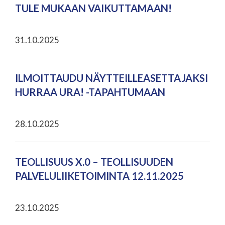
TULE MUKAAN VAIKUTTAMAAN!
31.10.2025
ILMOITTAUDU NÄYTTEILLEASETTAJAKSI
HURRAA URA! -TAPAHTUMAAN
28.10.2025
TEOLLISUUS X.0 – TEOLLISUUDEN
PALVELULIIKETOIMINTA 12.11.2025
23.10.2025