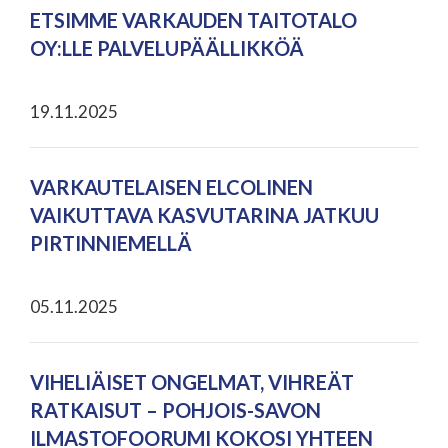
ETSIMME VARKAUDEN TAITOTALO
OY:LLE PALVELUPÄÄLLIKKÖÄ
19.11.2025
VARKAUTELAISEN ELCOLINEN
VAIKUTTAVA KASVUTARINA JATKUU
PIRTINNIEMELLÄ
05.11.2025
VIHELIÄISET ONGELMAT, VIHREÄT
RATKAISUT – POHJOIS-SAVON
ILMASTOFOORUMI KOKOSI YHTEEN