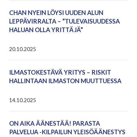
CHAN NYEIN LÖYSI UUDEN ALUN
LEPPÄVIRRALTA – “TULEVAISUUDESSA
HALUAN OLLA YRITTÄJÄ”
20.10.2025
ILMASTOKESTÄVÄ YRITYS – RISKIT
HALLINTAAN ILMASTON MUUTTUESSA
14.10.2025
ON AIKA ÄÄNESTÄÄ! PARASTA
PALVELUA -KILPAILUN YLEISÖÄÄNESTYS