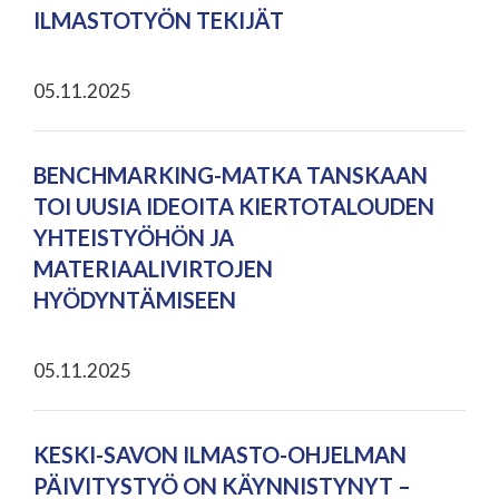
ILMASTOTYÖN TEKIJÄT
05.11.2025
BENCHMARKING-MATKA TANSKAAN
TOI UUSIA IDEOITA KIERTOTALOUDEN
YHTEISTYÖHÖN JA
MATERIAALIVIRTOJEN
HYÖDYNTÄMISEEN
05.11.2025
KESKI-SAVON ILMASTO-OHJELMAN
PÄIVITYSTYÖ ON KÄYNNISTYNYT –