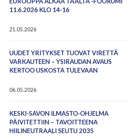
EUROOPPA ALKAA TÄÄLTÄ -FOORUMI
11.6.2026 KLO 14-16
21.05.2026
UUDET YRITYKSET TUOVAT VIRETTÄ
VARKAUTEEN – YSIRAUDAN AVAUS
KERTOO USKOSTA TULEVAAN
06.05.2026
KESKI-SAVON ILMASTO-OHJELMA
PÄIVITETTIIN – TAVOITTEENA
HIILINEUTRAALI SEUTU 2035