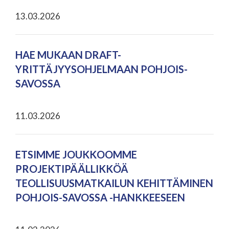
13.03.2026
HAE MUKAAN DRAFT-
YRITTÄJYYSOHJELMAAN POHJOIS-
SAVOSSA
11.03.2026
ETSIMME JOUKKOOMME
PROJEKTIPÄÄLLIKKÖÄ
TEOLLISUUSMATKAILUN KEHITTÄMINEN
POHJOIS-SAVOSSA -HANKKEESEEN