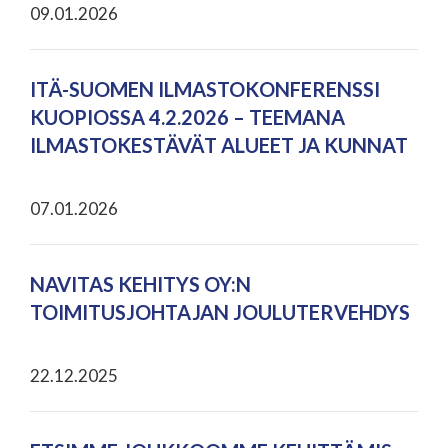
09.01.2026
ITÄ-SUOMEN ILMASTOKONFERENSSI
KUOPIOSSA 4.2.2026 – TEEMANA
ILMASTOKESTÄVÄT ALUEET JA KUNNAT
07.01.2026
NAVITAS KEHITYS OY:N
TOIMITUSJOHTAJAN JOULUTERVEHDYS
22.12.2025