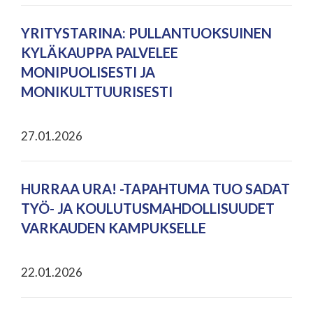
YRITYSTARINA: PULLANTUOKSUINEN
KYLÄKAUPPA PALVELEE
MONIPUOLISESTI JA
MONIKULTTUURISESTI
27.01.2026
HURRAA URA! -TAPAHTUMA TUO SADAT
TYÖ- JA KOULUTUSMAHDOLLISUUDET
VARKAUDEN KAMPUKSELLE
22.01.2026