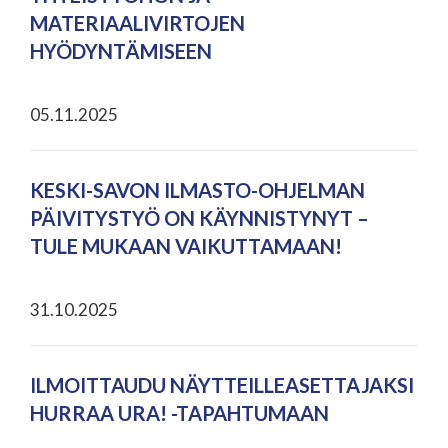
MATERIAALIVIRTOJEN
HYÖDYNTÄMISEEN
05.11.2025
KESKI-SAVON ILMASTO-OHJELMAN
PÄIVITYSTYÖ ON KÄYNNISTYNYT –
TULE MUKAAN VAIKUTTAMAAN!
31.10.2025
ILMOITTAUDU NÄYTTEILLEASETTAJAKSI
HURRAA URA! -TAPAHTUMAAN