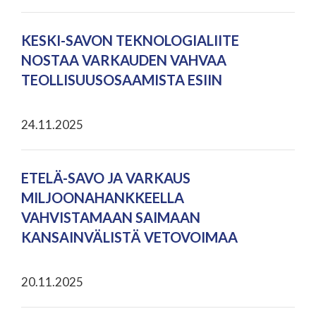
KESKI-SAVON TEKNOLOGIALIITE
NOSTAA VARKAUDEN VAHVAA
TEOLLISUUSOSAAMISTA ESIIN
24.11.2025
ETELÄ-SAVO JA VARKAUS
MILJOONAHANKKEELLA
VAHVISTAMAAN SAIMAAN
KANSAINVÄLISTÄ VETOVOIMAA
20.11.2025