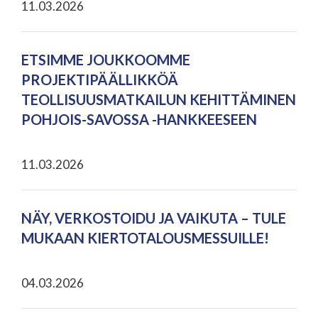
11.03.2026
ETSIMME JOUKKOOMME
PROJEKTIPÄÄLLIKKÖÄ
TEOLLISUUSMATKAILUN KEHITTÄMINEN
POHJOIS-SAVOSSA -HANKKEESEEN
11.03.2026
NÄY, VERKOSTOIDU JA VAIKUTA – TULE
MUKAAN KIERTOTALOUSMESSUILLE!
04.03.2026