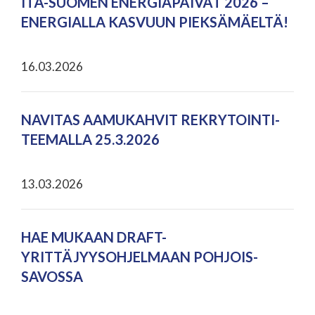
ITÄ-SUOMEN ENERGIAPÄIVÄT 2026 –
ENERGIALLA KASVUUN PIEKSÄMÄELTÄ!
16.03.2026
NAVITAS AAMUKAHVIT REKRYTOINTI-
TEEMALLA 25.3.2026
13.03.2026
HAE MUKAAN DRAFT-
YRITTÄJYYSOHJELMAAN POHJOIS-
SAVOSSA