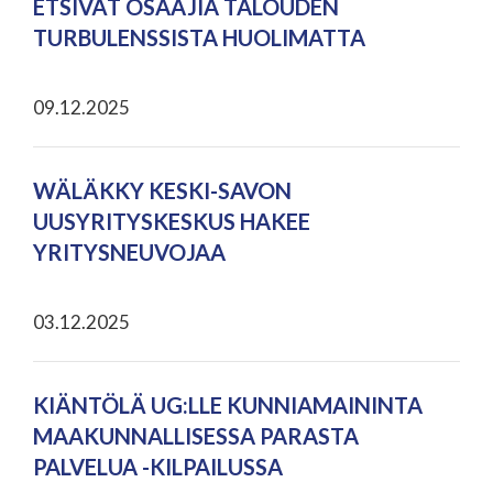
ETSIVÄT OSAAJIA TALOUDEN
TURBULENSSISTA HUOLIMATTA
09.12.2025
WÄLÄKKY KESKI-SAVON
UUSYRITYSKESKUS HAKEE
YRITYSNEUVOJAA
03.12.2025
KIÄNTÖLÄ UG:LLE KUNNIAMAININTA
MAAKUNNALLISESSA PARASTA
PALVELUA -KILPAILUSSA