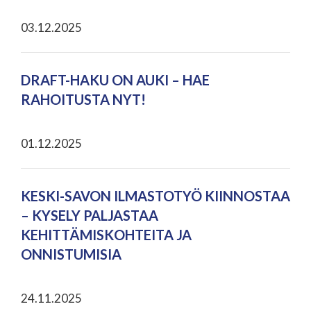
03.12.2025
DRAFT-HAKU ON AUKI – HAE
RAHOITUSTA NYT!
01.12.2025
KESKI-SAVON ILMASTOTYÖ KIINNOSTAA
– KYSELY PALJASTAA
KEHITTÄMISKOHTEITA JA
ONNISTUMISIA
24.11.2025