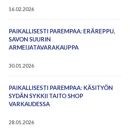
16.02.2026
PAIKALLISESTI PAREMPAA: ERÄREPPU,
SAVON SUURIN
ARMEIJATAVARAKAUPPA
30.01.2026
PAIKALLISESTI PAREMPAA: KÄSITYÖN
SYDÄN SYKKII TAITO SHOP
VARKAUDESSA
28.01.2026