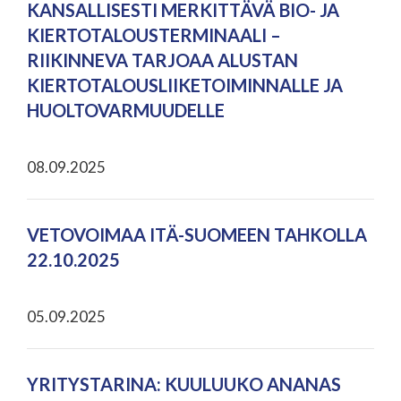
KANSALLISESTI MERKITTÄVÄ BIO- JA
KIERTOTALOUSTERMINAALI –
RIIKINNEVA TARJOAA ALUSTAN
KIERTOTALOUSLIIKETOIMINNALLE JA
HUOLTOVARMUUDELLE
08.09.2025
VETOVOIMAA ITÄ-SUOMEEN TAHKOLLA
22.10.2025
05.09.2025
YRITYSTARINA: KUULUUKO ANANAS