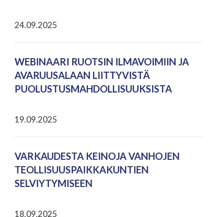
24.09.2025
WEBINAARI RUOTSIN ILMAVOIMIIN JA
AVARUUSALAAN LIITTYVISTÄ
PUOLUSTUSMAHDOLLISUUKSISTA
19.09.2025
VARKAUDESTA KEINOJA VANHOJEN
TEOLLISUUSPAIKKAKUNTIEN
SELVIYTYMISEEN
18.09.2025