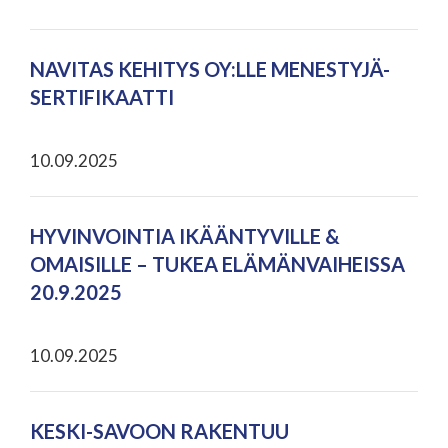
NAVITAS KEHITYS OY:LLE MENESTYJÄ-
SERTIFIKAATTI
10.09.2025
HYVINVOINTIA IKÄÄNTYVILLE &
OMAISILLE – TUKEA ELÄMÄNVAIHEISSA
20.9.2025
10.09.2025
KESKI-SAVOON RAKENTUU