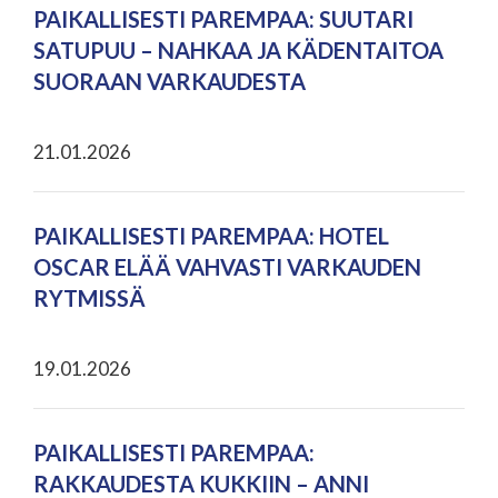
PAIKALLISESTI PAREMPAA: SUUTARI
SATUPUU – NAHKAA JA KÄDENTAITOA
SUORAAN VARKAUDESTA
21.01.2026
PAIKALLISESTI PAREMPAA: HOTEL
OSCAR ELÄÄ VAHVASTI VARKAUDEN
RYTMISSÄ
19.01.2026
PAIKALLISESTI PAREMPAA:
RAKKAUDESTA KUKKIIN – ANNI