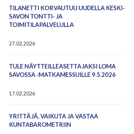
TILANETTI KORVAUTUU UUDELLA KESKI-
SAVON TONTTI- JA
TOIMITILAPALVELULLA
27.02.2026
TULE NÄYTTEILLEASETTAJAKSI LOMA
SAVOSSA -MATKAMESSUILLE 9.5.2026
17.02.2026
YRITTÄJÄ, VAIKUTA JA VASTAA
KUNTABAROMETRIIN