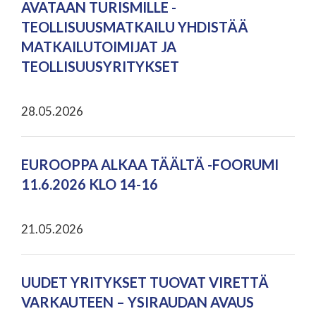
AVATAAN TURISMILLE -
TEOLLISUUSMATKAILU YHDISTÄÄ
MATKAILUTOIMIJAT JA
TEOLLISUUSYRITYKSET
28.05.2026
EUROOPPA ALKAA TÄÄLTÄ -FOORUMI
11.6.2026 KLO 14-16
21.05.2026
UUDET YRITYKSET TUOVAT VIRETTÄ
VARKAUTEEN – YSIRAUDAN AVAUS