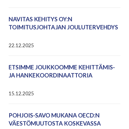
NAVITAS KEHITYS OY:N
TOIMITUSJOHTAJAN JOULUTERVEHDYS
22.12.2025
ETSIMME JOUKKOOMME KEHITTÄMIS-
JA HANKEKOORDINAATTORIA
15.12.2025
POHJOIS-SAVO MUKANA OECD:N
VÄESTÖMUUTOSTA KOSKEVASSA