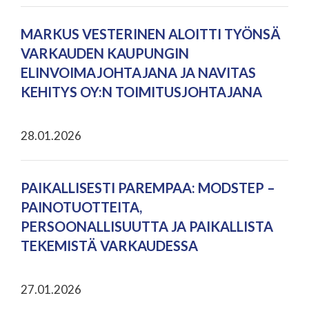
MARKUS VESTERINEN ALOITTI TYÖNSÄ
VARKAUDEN KAUPUNGIN
ELINVOIMAJOHTAJANA JA NAVITAS
KEHITYS OY:N TOIMITUSJOHTAJANA
28.01.2026
PAIKALLISESTI PAREMPAA: MODSTEP –
PAINOTUOTTEITA,
PERSOONALLISUUTTA JA PAIKALLISTA
TEKEMISTÄ VARKAUDESSA
27.01.2026