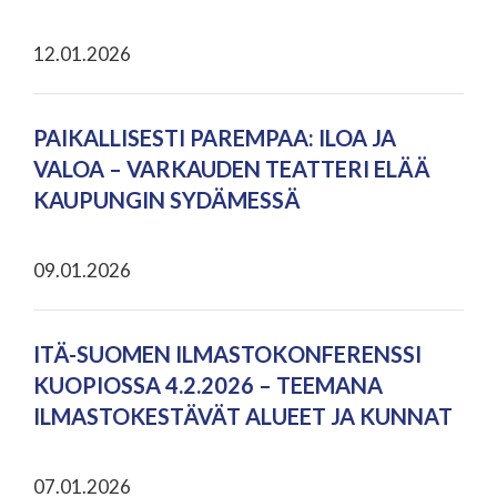
12.01.2026
PAIKALLISESTI PAREMPAA: ILOA JA
VALOA – VARKAUDEN TEATTERI ELÄÄ
KAUPUNGIN SYDÄMESSÄ
09.01.2026
ITÄ-SUOMEN ILMASTOKONFERENSSI
KUOPIOSSA 4.2.2026 – TEEMANA
ILMASTOKESTÄVÄT ALUEET JA KUNNAT
07.01.2026