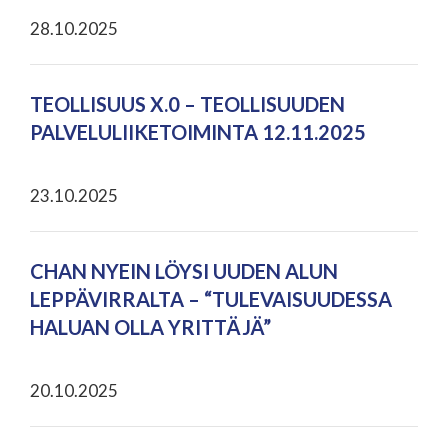
28.10.2025
TEOLLISUUS X.0 – TEOLLISUUDEN
PALVELULIIKETOIMINTA 12.11.2025
23.10.2025
CHAN NYEIN LÖYSI UUDEN ALUN
LEPPÄVIRRALTA – “TULEVAISUUDESSA
HALUAN OLLA YRITTÄJÄ”
20.10.2025