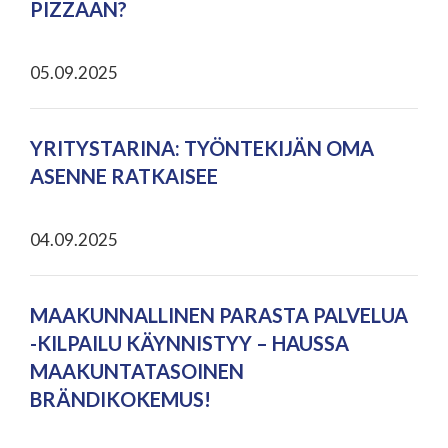
PIZZAAN?
05.09.2025
YRITYSTARINA: TYÖNTEKIJÄN OMA
ASENNE RATKAISEE
04.09.2025
MAAKUNNALLINEN PARASTA PALVELUA
-KILPAILU KÄYNNISTYY – HAUSSA
MAAKUNTATASOINEN
BRÄNDIKOKEMUS!