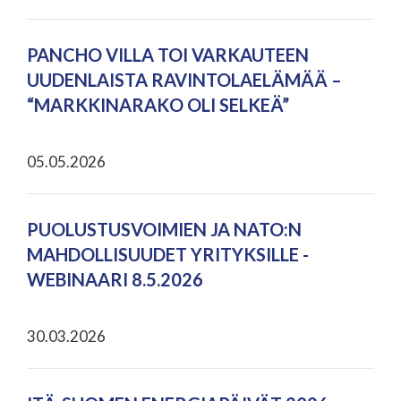
PANCHO VILLA TOI VARKAUTEEN
UUDENLAISTA RAVINTOLAELÄMÄÄ –
“MARKKINARAKO OLI SELKEÄ”
05.05.2026
PUOLUSTUSVOIMIEN JA NATO:N
MAHDOLLISUUDET YRITYKSILLE -
WEBINAARI 8.5.2026
30.03.2026