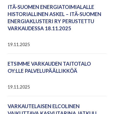
ITÄ-SUOMEN ENERGIATOIMIALALLE
HISTORIALLINEN ASKEL – ITÄ-SUOMEN
ENERGIAKLUSTERI RY PERUSTETTU
VARKAUDESSA 18.11.2025
19.11.2025
ETSIMME VARKAUDEN TAITOTALO
OY:LLE PALVELUPÄÄLLIKKÖÄ
19.11.2025
VARKAUTELAISEN ELCOLINEN
VAIKUTTAVA KASVUTARINA JATKUU