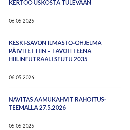
KERTOO USKOSTA TULEVAAN
06.05.2026
KESKI-SAVON ILMASTO-OHJELMA
PÄIVITETTIIN – TAVOITTEENA
HIILINEUTRAALI SEUTU 2035
06.05.2026
NAVITAS AAMUKAHVIT RAHOITUS-
TEEMALLA 27.5.2026
05.05.2026