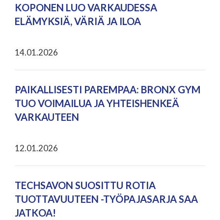
KOPONEN LUO VARKAUDESSA
ELÄMYKSIÄ, VÄRIÄ JA ILOA
14.01.2026
PAIKALLISESTI PAREMPAA: BRONX GYM
TUO VOIMAILUA JA YHTEISHENKEÄ
VARKAUTEEN
12.01.2026
TECHSAVON SUOSITTU ROTIA
TUOTTAVUUTEEN -TYÖPAJASARJA SAA
JATKOA!