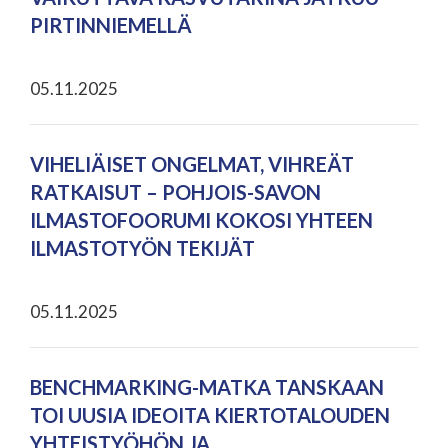
PIRTINNIEMELLÄ
05.11.2025
VIHELIÄISET ONGELMAT, VIHREÄT
RATKAISUT – POHJOIS-SAVON
ILMASTOFOORUMI KOKOSI YHTEEN
ILMASTOTYÖN TEKIJÄT
05.11.2025
BENCHMARKING-MATKA TANSKAAN
TOI UUSIA IDEOITA KIERTOTALOUDEN
YHTEISTYÖHÖN JA