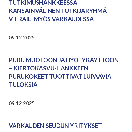
TUTKIMUSHANKKEESSA –
KANSAINVÄLINEN TUTKIJARYHMÄ
VIERAILI MYÖS VARKAUDESSA
09.12.2025
PURU MUOTOON JA HYÖTYKÄYTTÖÖN
– KIERTOKASVU-HANKKEEN
PURUKOKEET TUOTTIVAT LUPAAVIA
TULOKSIA
09.12.2025
VARKAUDEN SEUDUN YRITYKSET