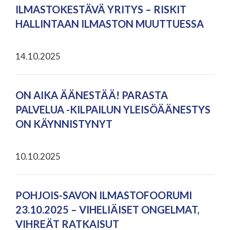
ILMASTOKESTÄVÄ YRITYS – RISKIT
HALLINTAAN ILMASTON MUUTTUESSA
14.10.2025
ON AIKA ÄÄNESTÄÄ! PARASTA
PALVELUA -KILPAILUN YLEISÖÄÄNESTYS
ON KÄYNNISTYNYT
10.10.2025
POHJOIS-SAVON ILMASTOFOORUMI
23.10.2025 – VIHELIÄISET ONGELMAT,
VIHREÄT RATKAISUT