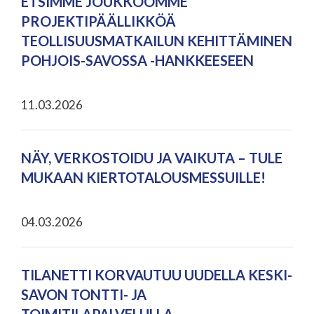
ETSIMME JOUKKOOMME
PROJEKTIPÄÄLLIKKÖÄ
TEOLLISUUSMATKAILUN KEHITTÄMINEN
POHJOIS-SAVOSSA -HANKKEESEEN
11.03.2026
NÄY, VERKOSTOIDU JA VAIKUTA – TULE
MUKAAN KIERTOTALOUSMESSUILLE!
04.03.2026
TILANETTI KORVAUTUU UUDELLA KESKI-
SAVON TONTTI- JA