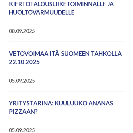
KIERTOTALOUSLIIKETOIMINNALLE JA
HUOLTOVARMUUDELLE
08.09.2025
VETOVOIMAA ITÄ-SUOMEEN TAHKOLLA
22.10.2025
05.09.2025
YRITYSTARINA: KUULUUKO ANANAS
PIZZAAN?
05.09.2025