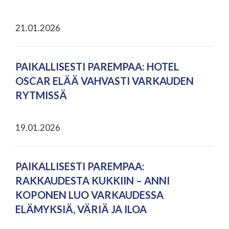
21.01.2026
PAIKALLISESTI PAREMPAA: HOTEL
OSCAR ELÄÄ VAHVASTI VARKAUDEN
RYTMISSÄ
19.01.2026
PAIKALLISESTI PAREMPAA:
RAKKAUDESTA KUKKIIN – ANNI
KOPONEN LUO VARKAUDESSA
ELÄMYKSIÄ, VÄRIÄ JA ILOA