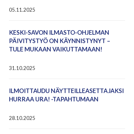
05.11.2025
KESKI-SAVON ILMASTO-OHJELMAN
PÄIVITYSTYÖ ON KÄYNNISTYNYT –
TULE MUKAAN VAIKUTTAMAAN!
31.10.2025
ILMOITTAUDU NÄYTTEILLEASETTAJAKSI
HURRAA URA! -TAPAHTUMAAN
28.10.2025