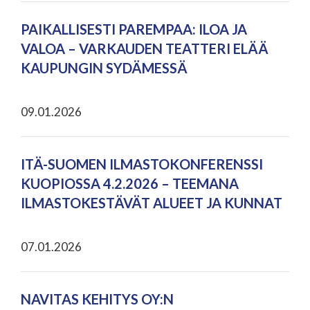
PAIKALLISESTI PAREMPAA: ILOA JA
VALOA – VARKAUDEN TEATTERI ELÄÄ
KAUPUNGIN SYDÄMESSÄ
09.01.2026
ITÄ-SUOMEN ILMASTOKONFERENSSI
KUOPIOSSA 4.2.2026 – TEEMANA
ILMASTOKESTÄVÄT ALUEET JA KUNNAT
07.01.2026
NAVITAS KEHITYS OY:N