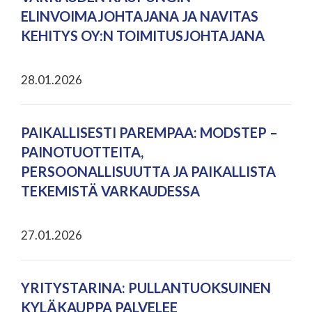
ELINVOIMAJOHTAJANA JA NAVITAS
KEHITYS OY:N TOIMITUSJOHTAJANA
28.01.2026
PAIKALLISESTI PAREMPAA: MODSTEP –
PAINOTUOTTEITA,
PERSOONALLISUUTTA JA PAIKALLISTA
TEKEMISTÄ VARKAUDESSA
27.01.2026
YRITYSTARINA: PULLANTUOKSUINEN
KYLÄKAUPPA PALVELEE