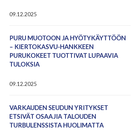
09.12.2025
PURU MUOTOON JA HYÖTYKÄYTTÖÖN
– KIERTOKASVU-HANKKEEN
PURUKOKEET TUOTTIVAT LUPAAVIA
TULOKSIA
09.12.2025
VARKAUDEN SEUDUN YRITYKSET
ETSIVÄT OSAAJIA TALOUDEN
TURBULENSSISTA HUOLIMATTA