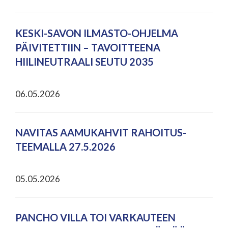
KESKI-SAVON ILMASTO-OHJELMA
PÄIVITETTIIN – TAVOITTEENA
HIILINEUTRAALI SEUTU 2035
06.05.2026
NAVITAS AAMUKAHVIT RAHOITUS-
TEEMALLA 27.5.2026
05.05.2026
PANCHO VILLA TOI VARKAUTEEN