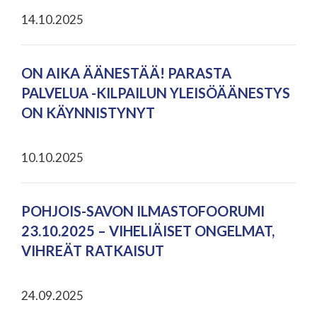
14.10.2025
ON AIKA ÄÄNESTÄÄ! PARASTA
PALVELUA -KILPAILUN YLEISÖÄÄNESTYS
ON KÄYNNISTYNYT
10.10.2025
POHJOIS-SAVON ILMASTOFOORUMI
23.10.2025 – VIHELIÄISET ONGELMAT,
VIHREÄT RATKAISUT
24.09.2025