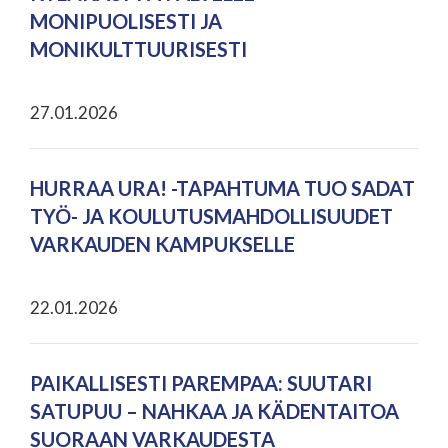
MONIPUOLISESTI JA
MONIKULTTUURISESTI
27.01.2026
HURRAA URA! -TAPAHTUMA TUO SADAT
TYÖ- JA KOULUTUSMAHDOLLISUUDET
VARKAUDEN KAMPUKSELLE
22.01.2026
PAIKALLISESTI PAREMPAA: SUUTARI
SATUPUU – NAHKAA JA KÄDENTAITOA
SUORAAN VARKAUDESTA