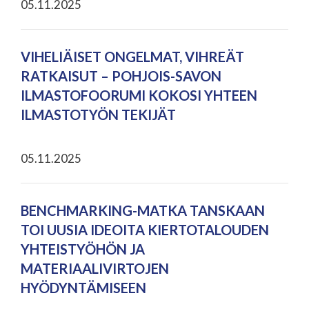
05.11.2025
VIHELIÄISET ONGELMAT, VIHREÄT
RATKAISUT – POHJOIS-SAVON
ILMASTOFOORUMI KOKOSI YHTEEN
ILMASTOTYÖN TEKIJÄT
05.11.2025
BENCHMARKING-MATKA TANSKAAN
TOI UUSIA IDEOITA KIERTOTALOUDEN
YHTEISTYÖHÖN JA
MATERIAALIVIRTOJEN
HYÖDYNTÄMISEEN