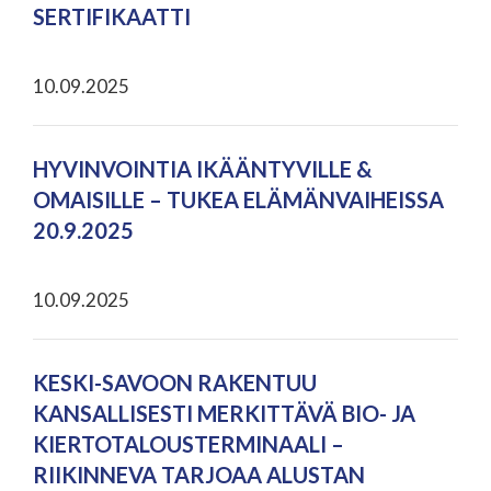
SERTIFIKAATTI
10.09.2025
HYVINVOINTIA IKÄÄNTYVILLE &
OMAISILLE – TUKEA ELÄMÄNVAIHEISSA
20.9.2025
10.09.2025
KESKI-SAVOON RAKENTUU
KANSALLISESTI MERKITTÄVÄ BIO- JA
KIERTOTALOUSTERMINAALI –
RIIKINNEVA TARJOAA ALUSTAN