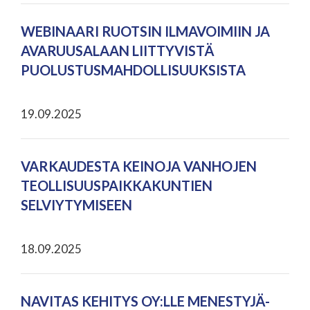
WEBINAARI RUOTSIN ILMAVOIMIIN JA
AVARUUSALAAN LIITTYVISTÄ
PUOLUSTUSMAHDOLLISUUKSISTA
19.09.2025
VARKAUDESTA KEINOJA VANHOJEN
TEOLLISUUSPAIKKAKUNTIEN
SELVIYTYMISEEN
18.09.2025
NAVITAS KEHITYS OY:LLE MENESTYJÄ-