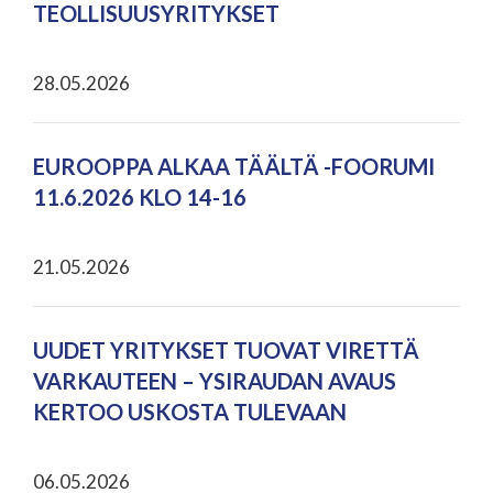
TEOLLISUUSYRITYKSET
28.05.2026
EUROOPPA ALKAA TÄÄLTÄ -FOORUMI
11.6.2026 KLO 14-16
21.05.2026
UUDET YRITYKSET TUOVAT VIRETTÄ
VARKAUTEEN – YSIRAUDAN AVAUS
KERTOO USKOSTA TULEVAAN
06.05.2026