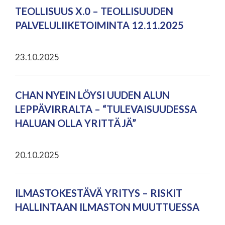
TEOLLISUUS X.0 – TEOLLISUUDEN
PALVELULIIKETOIMINTA 12.11.2025
23.10.2025
CHAN NYEIN LÖYSI UUDEN ALUN
LEPPÄVIRRALTA – “TULEVAISUUDESSA
HALUAN OLLA YRITTÄJÄ”
20.10.2025
ILMASTOKESTÄVÄ YRITYS – RISKIT
HALLINTAAN ILMASTON MUUTTUESSA