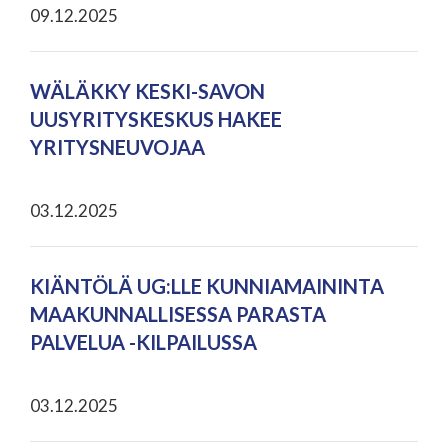
09.12.2025
WÄLÄKKY KESKI-SAVON
UUSYRITYSKESKUS HAKEE
YRITYSNEUVOJAA
03.12.2025
KIÄNTÖLÄ UG:LLE KUNNIAMAININTA
MAAKUNNALLISESSA PARASTA
PALVELUA -KILPAILUSSA
03.12.2025