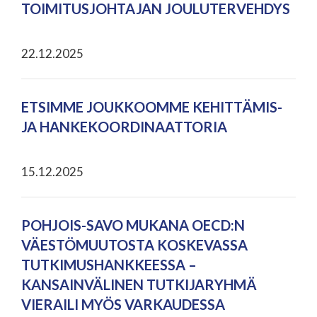
TOIMITUSJOHTAJAN JOULUTERVEHDYS
22.12.2025
ETSIMME JOUKKOOMME KEHITTÄMIS-
JA HANKEKOORDINAATTORIA
15.12.2025
POHJOIS-SAVO MUKANA OECD:N
VÄESTÖMUUTOSTA KOSKEVASSA
TUTKIMUSHANKKEESSA –
KANSAINVÄLINEN TUTKIJARYHMÄ
VIERAILI MYÖS VARKAUDESSA