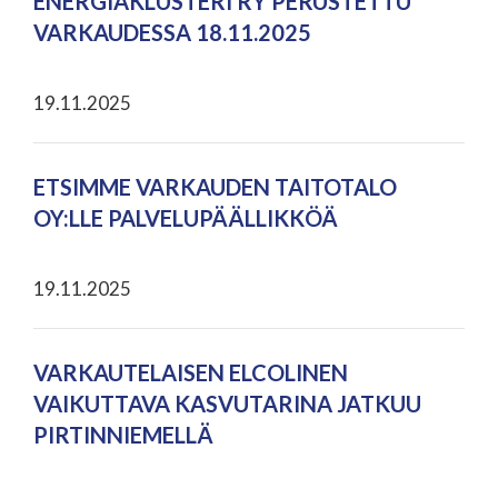
ENERGIAKLUSTERI RY PERUSTETTU
VARKAUDESSA 18.11.2025
19.11.2025
ETSIMME VARKAUDEN TAITOTALO
OY:LLE PALVELUPÄÄLLIKKÖÄ
19.11.2025
VARKAUTELAISEN ELCOLINEN
VAIKUTTAVA KASVUTARINA JATKUU
PIRTINNIEMELLÄ