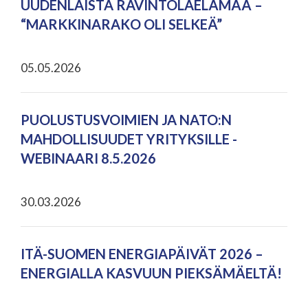
UUDENLAISTA RAVINTOLAELÄMÄÄ –
“MARKKINARAKO OLI SELKEÄ”
05.05.2026
PUOLUSTUSVOIMIEN JA NATO:N
MAHDOLLISUUDET YRITYKSILLE -
WEBINAARI 8.5.2026
30.03.2026
ITÄ-SUOMEN ENERGIAPÄIVÄT 2026 –
ENERGIALLA KASVUUN PIEKSÄMÄELTÄ!