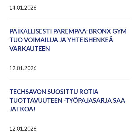
14.01.2026
PAIKALLISESTI PAREMPAA: BRONX GYM
TUO VOIMAILUA JA YHTEISHENKEÄ
VARKAUTEEN
12.01.2026
TECHSAVON SUOSITTU ROTIA
TUOTTAVUUTEEN -TYÖPAJASARJA SAA
JATKOA!
12.01.2026