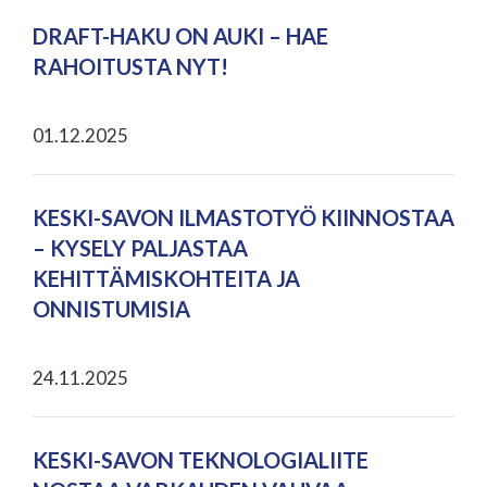
DRAFT-HAKU ON AUKI – HAE
RAHOITUSTA NYT!
01.12.2025
KESKI-SAVON ILMASTOTYÖ KIINNOSTAA
– KYSELY PALJASTAA
KEHITTÄMISKOHTEITA JA
ONNISTUMISIA
24.11.2025
KESKI-SAVON TEKNOLOGIALIITE