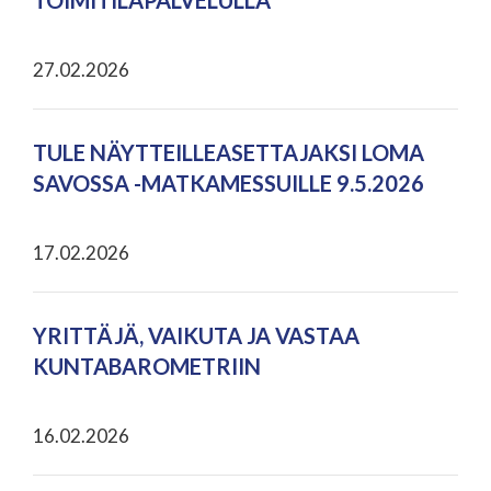
TOIMITILAPALVELULLA
27.02.2026
TULE NÄYTTEILLEASETTAJAKSI LOMA
SAVOSSA -MATKAMESSUILLE 9.5.2026
17.02.2026
YRITTÄJÄ, VAIKUTA JA VASTAA
KUNTABAROMETRIIN
16.02.2026