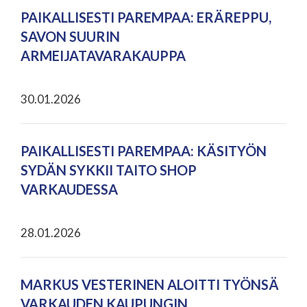
PAIKALLISESTI PAREMPAA: ERÄREPPU,
SAVON SUURIN
ARMEIJATAVARAKAUPPA
30.01.2026
PAIKALLISESTI PAREMPAA: KÄSITYÖN
SYDÄN SYKKII TAITO SHOP
VARKAUDESSA
28.01.2026
MARKUS VESTERINEN ALOITTI TYÖNSÄ
VARKAUDEN KAUPUNGIN