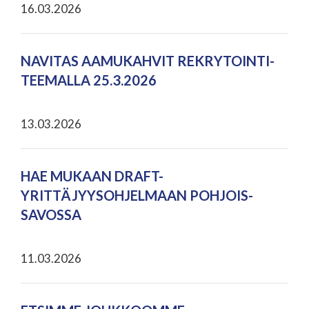
16.03.2026
NAVITAS AAMUKAHVIT REKRYTOINTI-
TEEMALLA 25.3.2026
13.03.2026
HAE MUKAAN DRAFT-
YRITTÄJYYSOHJELMAAN POHJOIS-
SAVOSSA
11.03.2026