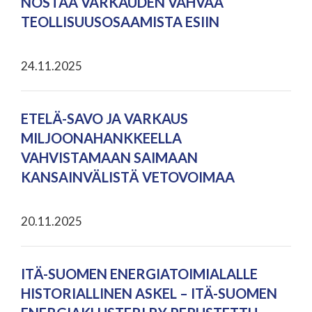
NOSTAA VARKAUDEN VAHVAA
TEOLLISUUSOSAAMISTA ESIIN
24.11.2025
ETELÄ-SAVO JA VARKAUS
MILJOONAHANKKEELLA
VAHVISTAMAAN SAIMAAN
KANSAINVÄLISTÄ VETOVOIMAA
20.11.2025
ITÄ-SUOMEN ENERGIATOIMIALALLE
HISTORIALLINEN ASKEL – ITÄ-SUOMEN