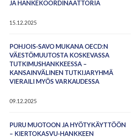
JA HANKEKOORDINAATTORIA
15.12.2025
POHJOIS-SAVO MUKANA OECD:N
VÄESTÖMUUTOSTA KOSKEVASSA
TUTKIMUSHANKKEESSA –
KANSAINVÄLINEN TUTKIJARYHMÄ
VIERAILI MYÖS VARKAUDESSA
09.12.2025
PURU MUOTOON JA HYÖTYKÄYTTÖÖN
– KIERTOKASVU-HANKKEEN