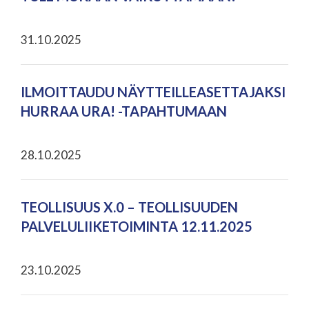
31.10.2025
ILMOITTAUDU NÄYTTEILLEASETTAJAKSI
HURRAA URA! -TAPAHTUMAAN
28.10.2025
TEOLLISUUS X.0 – TEOLLISUUDEN
PALVELULIIKETOIMINTA 12.11.2025
23.10.2025