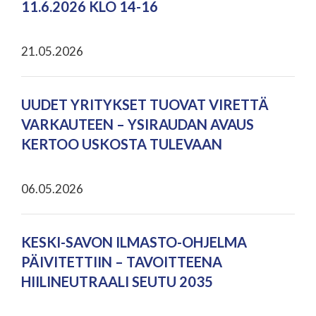
11.6.2026 KLO 14-16
21.05.2026
UUDET YRITYKSET TUOVAT VIRETTÄ
VARKAUTEEN – YSIRAUDAN AVAUS
KERTOO USKOSTA TULEVAAN
06.05.2026
KESKI-SAVON ILMASTO-OHJELMA
PÄIVITETTIIN – TAVOITTEENA
HIILINEUTRAALI SEUTU 2035