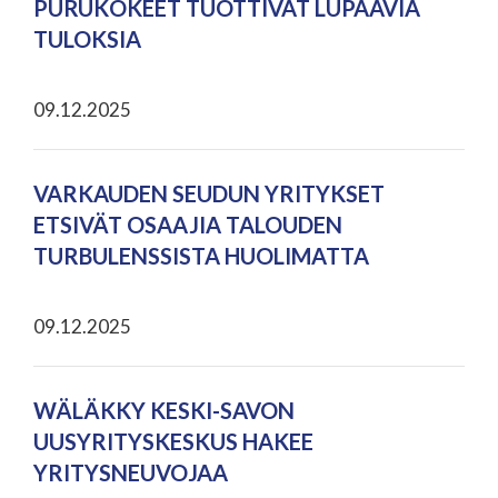
PURUKOKEET TUOTTIVAT LUPAAVIA
TULOKSIA
09.12.2025
VARKAUDEN SEUDUN YRITYKSET
ETSIVÄT OSAAJIA TALOUDEN
TURBULENSSISTA HUOLIMATTA
09.12.2025
WÄLÄKKY KESKI-SAVON
UUSYRITYSKESKUS HAKEE
YRITYSNEUVOJAA