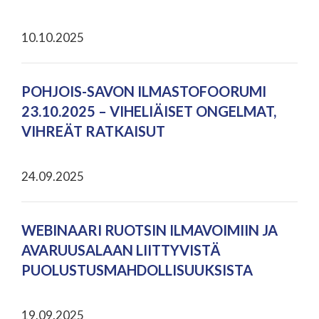
10.10.2025
POHJOIS-SAVON ILMASTOFOORUMI
23.10.2025 – VIHELIÄISET ONGELMAT,
VIHREÄT RATKAISUT
24.09.2025
WEBINAARI RUOTSIN ILMAVOIMIIN JA
AVARUUSALAAN LIITTYVISTÄ
PUOLUSTUSMAHDOLLISUUKSISTA
19.09.2025