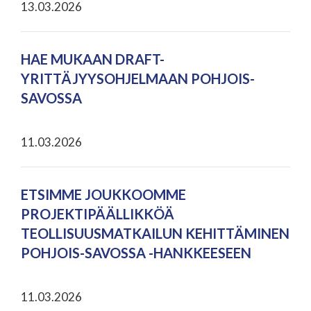
13.03.2026
HAE MUKAAN DRAFT-
YRITTÄJYYSOHJELMAAN POHJOIS-
SAVOSSA
11.03.2026
ETSIMME JOUKKOOMME
PROJEKTIPÄÄLLIKKÖÄ
TEOLLISUUSMATKAILUN KEHITTÄMINEN
POHJOIS-SAVOSSA -HANKKEESEEN
11.03.2026