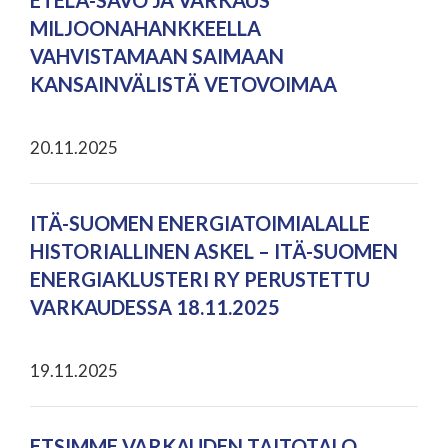
ETELÄ-SAVO JA VARKAUS
MILJOONAHANKKEELLA
VAHVISTAMAAN SAIMAAN
KANSAINVÄLISTÄ VETOVOIMAA
20.11.2025
ITÄ-SUOMEN ENERGIATOIMIALALLE
HISTORIALLINEN ASKEL – ITÄ-SUOMEN
ENERGIAKLUSTERI RY PERUSTETTU
VARKAUDESSA 18.11.2025
19.11.2025
ETSIMME VARKAUDEN TAITOTALO