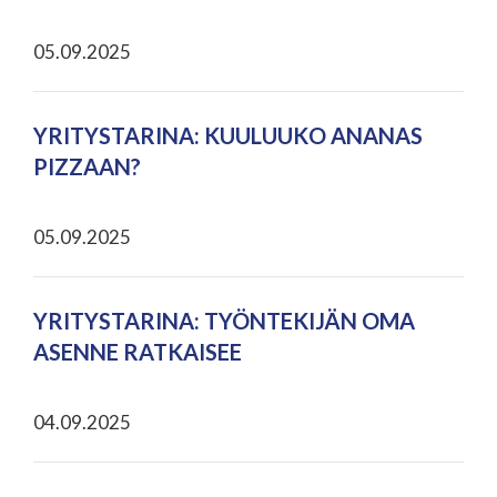
05.09.2025
YRITYSTARINA: KUULUUKO ANANAS
PIZZAAN?
05.09.2025
YRITYSTARINA: TYÖNTEKIJÄN OMA
ASENNE RATKAISEE
04.09.2025