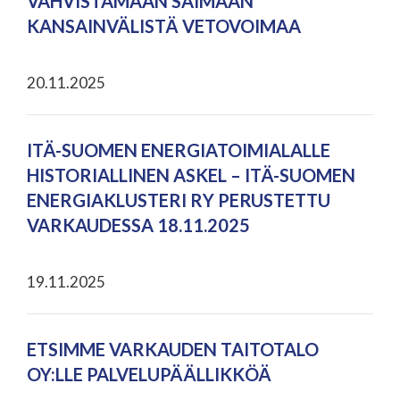
VAHVISTAMAAN SAIMAAN
KANSAINVÄLISTÄ VETOVOIMAA
20.11.2025
ITÄ-SUOMEN ENERGIATOIMIALALLE
HISTORIALLINEN ASKEL – ITÄ-SUOMEN
ENERGIAKLUSTERI RY PERUSTETTU
VARKAUDESSA 18.11.2025
19.11.2025
ETSIMME VARKAUDEN TAITOTALO
OY:LLE PALVELUPÄÄLLIKKÖÄ