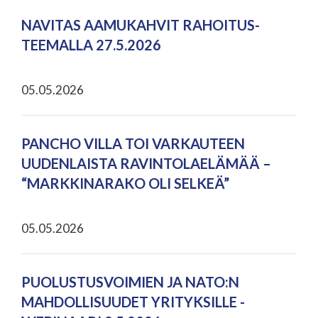
NAVITAS AAMUKAHVIT RAHOITUS-
TEEMALLA 27.5.2026
05.05.2026
PANCHO VILLA TOI VARKAUTEEN
UUDENLAISTA RAVINTOLAELÄMÄÄ –
“MARKKINARAKO OLI SELKEÄ”
05.05.2026
PUOLUSTUSVOIMIEN JA NATO:N
MAHDOLLISUUDET YRITYKSILLE -