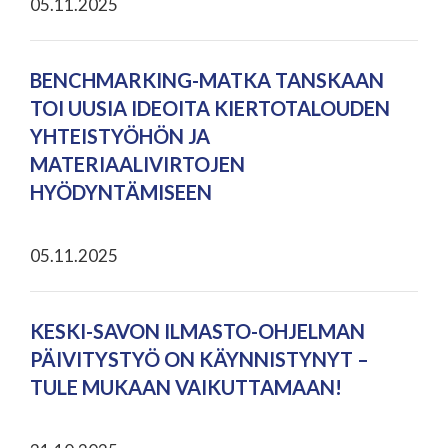
05.11.2025
BENCHMARKING-MATKA TANSKAAN
TOI UUSIA IDEOITA KIERTOTALOUDEN
YHTEISTYÖHÖN JA
MATERIAALIVIRTOJEN
HYÖDYNTÄMISEEN
05.11.2025
KESKI-SAVON ILMASTO-OHJELMAN
PÄIVITYSTYÖ ON KÄYNNISTYNYT –
TULE MUKAAN VAIKUTTAMAAN!