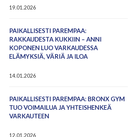
19.01.2026
PAIKALLISESTI PAREMPAA:
RAKKAUDESTA KUKKIIN – ANNI
KOPONEN LUO VARKAUDESSA
ELÄMYKSIÄ, VÄRIÄ JA ILOA
14.01.2026
PAIKALLISESTI PAREMPAA: BRONX GYM
TUO VOIMAILUA JA YHTEISHENKEÄ
VARKAUTEEN
12.01.2026