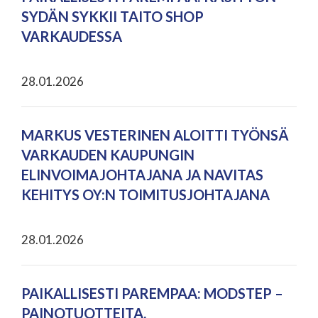
SYDÄN SYKKII TAITO SHOP
VARKAUDESSA
28.01.2026
MARKUS VESTERINEN ALOITTI TYÖNSÄ
VARKAUDEN KAUPUNGIN
ELINVOIMAJOHTAJANA JA NAVITAS
KEHITYS OY:N TOIMITUSJOHTAJANA
28.01.2026
PAIKALLISESTI PAREMPAA: MODSTEP –
PAINOTUOTTEITA,