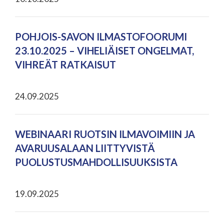
POHJOIS-SAVON ILMASTOFOORUMI
23.10.2025 – VIHELIÄISET ONGELMAT,
VIHREÄT RATKAISUT
24.09.2025
WEBINAARI RUOTSIN ILMAVOIMIIN JA
AVARUUSALAAN LIITTYVISTÄ
PUOLUSTUSMAHDOLLISUUKSISTA
19.09.2025