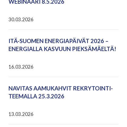
WEBINAARI 8.5.2026
30.03.2026
ITÄ-SUOMEN ENERGIAPÄIVÄT 2026 –
ENERGIALLA KASVUUN PIEKSÄMÄELTÄ!
16.03.2026
NAVITAS AAMUKAHVIT REKRYTOINTI-
TEEMALLA 25.3.2026
13.03.2026