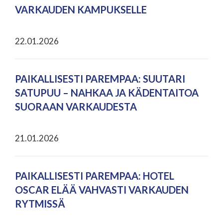
VARKAUDEN KAMPUKSELLE
22.01.2026
PAIKALLISESTI PAREMPAA: SUUTARI
SATUPUU – NAHKAA JA KÄDENTAITOA
SUORAAN VARKAUDESTA
21.01.2026
PAIKALLISESTI PAREMPAA: HOTEL
OSCAR ELÄÄ VAHVASTI VARKAUDEN
RYTMISSÄ