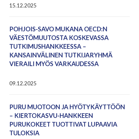
15.12.2025
POHJOIS-SAVO MUKANA OECD:N
VÄESTÖMUUTOSTA KOSKEVASSA
TUTKIMUSHANKKEESSA –
KANSAINVÄLINEN TUTKIJARYHMÄ
VIERAILI MYÖS VARKAUDESSA
09.12.2025
PURU MUOTOON JA HYÖTYKÄYTTÖÖN
– KIERTOKASVU-HANKKEEN
PURUKOKEET TUOTTIVAT LUPAAVIA
TULOKSIA