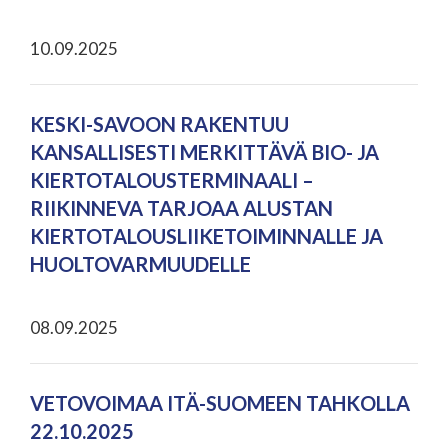
10.09.2025
KESKI-SAVOON RAKENTUU
KANSALLISESTI MERKITTÄVÄ BIO- JA
KIERTOTALOUSTERMINAALI –
RIIKINNEVA TARJOAA ALUSTAN
KIERTOTALOUSLIIKETOIMINNALLE JA
HUOLTOVARMUUDELLE
08.09.2025
VETOVOIMAA ITÄ-SUOMEEN TAHKOLLA
22.10.2025