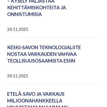
– KYSELY PALJASTAA
KEHITTÄMISKOHTEITA JA
ONNISTUMISIA
24.11.2025
KESKI-SAVON TEKNOLOGIALIITE
NOSTAA VARKAUDEN VAHVAA
TEOLLISUUSOSAAMISTA ESIIN
24.11.2025
ETELÄ-SAVO JA VARKAUS
MILJOONAHANKKEELLA