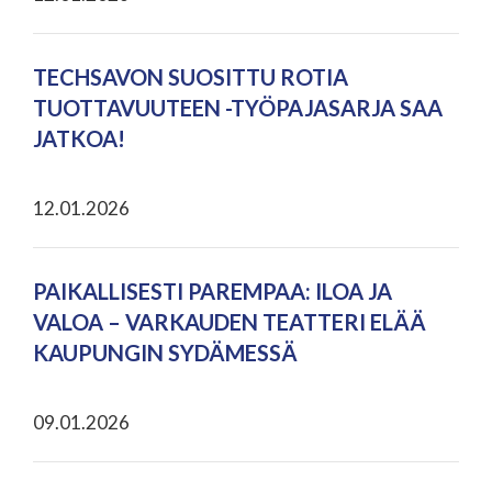
TECHSAVON SUOSITTU ROTIA
TUOTTAVUUTEEN -TYÖPAJASARJA SAA
JATKOA!
12.01.2026
PAIKALLISESTI PAREMPAA: ILOA JA
VALOA – VARKAUDEN TEATTERI ELÄÄ
KAUPUNGIN SYDÄMESSÄ
09.01.2026