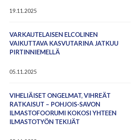
19.11.2025
VARKAUTELAISEN ELCOLINEN
VAIKUTTAVA KASVUTARINA JATKUU
PIRTINNIEMELLÄ
05.11.2025
VIHELIÄISET ONGELMAT, VIHREÄT
RATKAISUT – POHJOIS-SAVON
ILMASTOFOORUMI KOKOSI YHTEEN
ILMASTOTYÖN TEKIJÄT