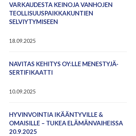
VARKAUDESTA KEINOJA VANHOJEN
TEOLLISUUSPAIKKAKUNTIEN
SELVIYTYMISEEN
18.09.2025
NAVITAS KEHITYS OY:LLE MENESTYJÄ-
SERTIFIKAATTI
10.09.2025
HYVINVOINTIA IKÄÄNTYVILLE &
OMAISILLE – TUKEA ELÄMÄNVAIHEISSA
20.9.2025