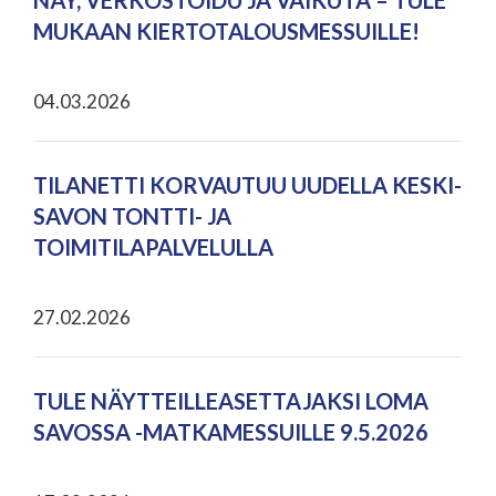
NÄY, VERKOSTOIDU JA VAIKUTA – TULE
MUKAAN KIERTOTALOUSMESSUILLE!
04.03.2026
TILANETTI KORVAUTUU UUDELLA KESKI-
SAVON TONTTI- JA
TOIMITILAPALVELULLA
27.02.2026
TULE NÄYTTEILLEASETTAJAKSI LOMA
SAVOSSA -MATKAMESSUILLE 9.5.2026