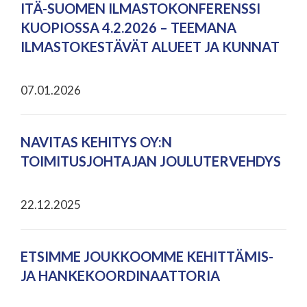
ITÄ-SUOMEN ILMASTOKONFERENSSI
KUOPIOSSA 4.2.2026 – TEEMANA
ILMASTOKESTÄVÄT ALUEET JA KUNNAT
07.01.2026
NAVITAS KEHITYS OY:N
TOIMITUSJOHTAJAN JOULUTERVEHDYS
22.12.2025
ETSIMME JOUKKOOMME KEHITTÄMIS-
JA HANKEKOORDINAATTORIA