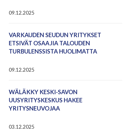
09.12.2025
VARKAUDEN SEUDUN YRITYKSET
ETSIVÄT OSAAJIA TALOUDEN
TURBULENSSISTA HUOLIMATTA
09.12.2025
WÄLÄKKY KESKI-SAVON
UUSYRITYSKESKUS HAKEE
YRITYSNEUVOJAA
03.12.2025