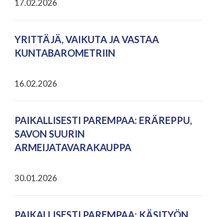
17.02.2026
YRITTÄJÄ, VAIKUTA JA VASTAA
KUNTABAROMETRIIN
16.02.2026
PAIKALLISESTI PAREMPAA: ERÄREPPU,
SAVON SUURIN
ARMEIJATAVARAKAUPPA
30.01.2026
PAIKALLISESTI PAREMPAA: KÄSITYÖN