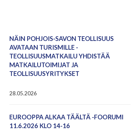
NÄIN POHJOIS-SAVON TEOLLISUUS
AVATAAN TURISMILLE -
TEOLLISUUSMATKAILU YHDISTÄÄ
MATKAILUTOIMIJAT JA
TEOLLISUUSYRITYKSET
28.05.2026
EUROOPPA ALKAA TÄÄLTÄ -FOORUMI
11.6.2026 KLO 14-16