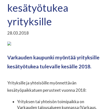
kesätyötukea
yrityksille
28.03.2018
Varkauden kaupunki myöntää yrityksille
kesätyötukea tulevalle kesälle 2018.
Yrityksille ja yhteisöille myönnettävän
kesätyöpaikkatuen perusteet vuonna 2018:
Yrityksen tai yhteisön toimipaikka on
Varkauden talousalueen kunnassa (Varkaus,