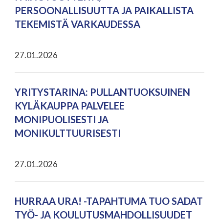
PERSOONALLISUUTTA JA PAIKALLISTA
TEKEMISTÄ VARKAUDESSA
27.01.2026
YRITYSTARINA: PULLANTUOKSUINEN
KYLÄKAUPPA PALVELEE
MONIPUOLISESTI JA
MONIKULTTUURISESTI
27.01.2026
HURRAA URA! -TAPAHTUMA TUO SADAT
TYÖ- JA KOULUTUSMAHDOLLISUUDET