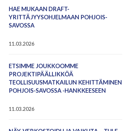
HAE MUKAAN DRAFT-
YRITTÄJYYSOHJELMAAN POHJOIS-
SAVOSSA
11.03.2026
ETSIMME JOUKKOOMME
PROJEKTIPÄÄLLIKKÖÄ
TEOLLISUUSMATKAILUN KEHITTÄMINEN
POHJOIS-SAVOSSA -HANKKEESEEN
11.03.2026