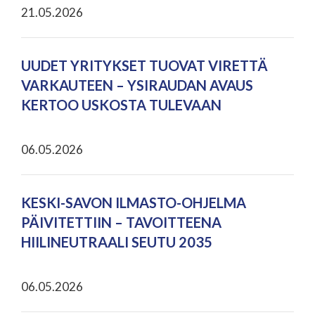
21.05.2026
UUDET YRITYKSET TUOVAT VIRETTÄ
VARKAUTEEN – YSIRAUDAN AVAUS
KERTOO USKOSTA TULEVAAN
06.05.2026
KESKI-SAVON ILMASTO-OHJELMA
PÄIVITETTIIN – TAVOITTEENA
HIILINEUTRAALI SEUTU 2035
06.05.2026