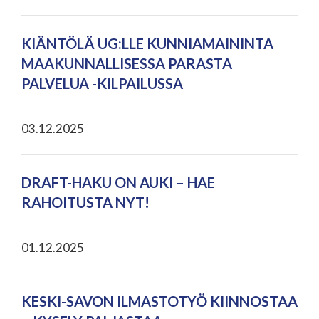
KIÄNTÖLÄ UG:LLE KUNNIAMAININTA
MAAKUNNALLISESSA PARASTA
PALVELUA -KILPAILUSSA
03.12.2025
DRAFT-HAKU ON AUKI – HAE
RAHOITUSTA NYT!
01.12.2025
KESKI-SAVON ILMASTOTYÖ KIINNOSTAA