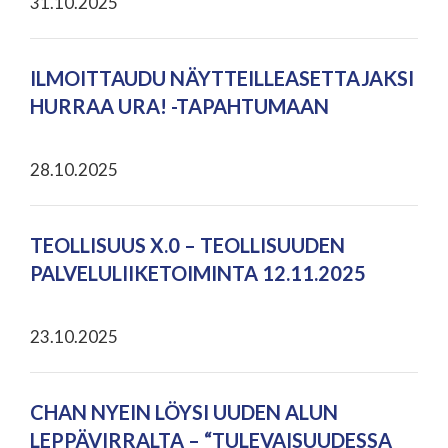
31.10.2025
ILMOITTAUDU NÄYTTEILLEASETTAJAKSI
HURRAA URA! -TAPAHTUMAAN
28.10.2025
TEOLLISUUS X.0 – TEOLLISUUDEN
PALVELULIIKETOIMINTA 12.11.2025
23.10.2025
CHAN NYEIN LÖYSI UUDEN ALUN
LEPPÄVIRRALTA – “TULEVAISUUDESSA