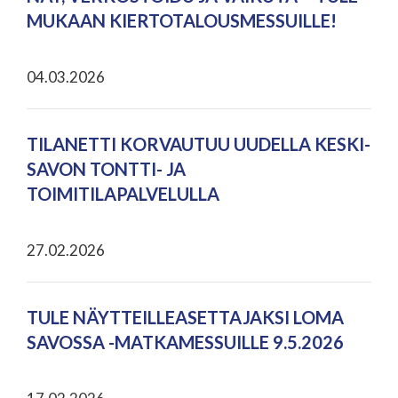
MUKAAN KIERTOTALOUSMESSUILLE!
04.03.2026
TILANETTI KORVAUTUU UUDELLA KESKI-
SAVON TONTTI- JA
TOIMITILAPALVELULLA
27.02.2026
TULE NÄYTTEILLEASETTAJAKSI LOMA
SAVOSSA -MATKAMESSUILLE 9.5.2026