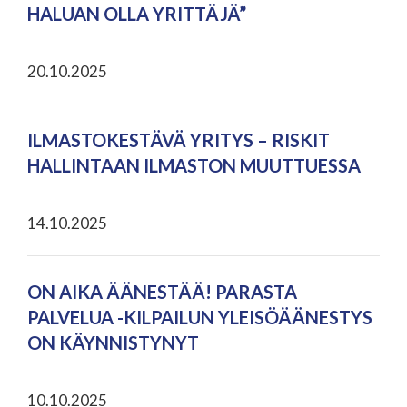
HALUAN OLLA YRITTÄJÄ”
20.10.2025
ILMASTOKESTÄVÄ YRITYS – RISKIT
HALLINTAAN ILMASTON MUUTTUESSA
14.10.2025
ON AIKA ÄÄNESTÄÄ! PARASTA
PALVELUA -KILPAILUN YLEISÖÄÄNESTYS
ON KÄYNNISTYNYT
10.10.2025