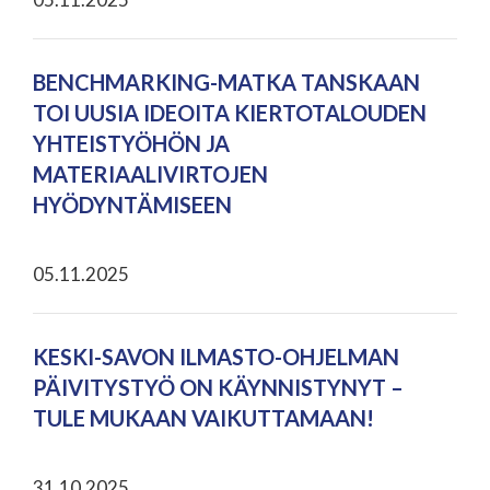
BENCHMARKING-MATKA TANSKAAN
TOI UUSIA IDEOITA KIERTOTALOUDEN
YHTEISTYÖHÖN JA
MATERIAALIVIRTOJEN
HYÖDYNTÄMISEEN
05.11.2025
KESKI-SAVON ILMASTO-OHJELMAN
PÄIVITYSTYÖ ON KÄYNNISTYNYT –
TULE MUKAAN VAIKUTTAMAAN!
31.10.2025