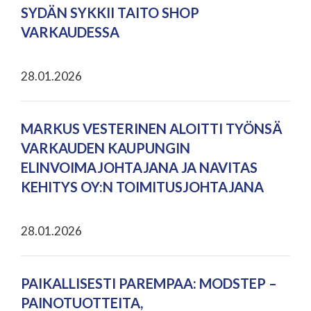
SYDÄN SYKKII TAITO SHOP
VARKAUDESSA
28.01.2026
MARKUS VESTERINEN ALOITTI TYÖNSÄ
VARKAUDEN KAUPUNGIN
ELINVOIMAJOHTAJANA JA NAVITAS
KEHITYS OY:N TOIMITUSJOHTAJANA
28.01.2026
PAIKALLISESTI PAREMPAA: MODSTEP –
PAINOTUOTTEITA,