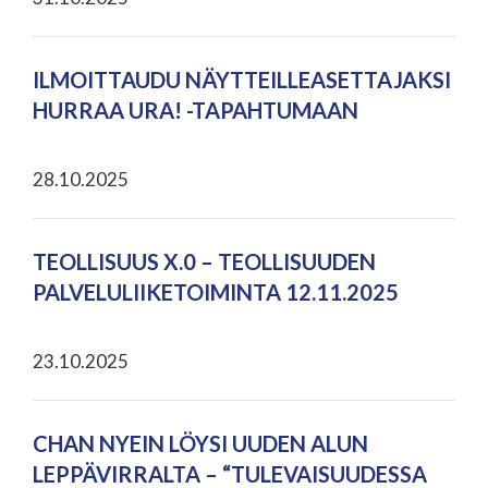
ILMOITTAUDU NÄYTTEILLEASETTAJAKSI
HURRAA URA! -TAPAHTUMAAN
28.10.2025
TEOLLISUUS X.0 – TEOLLISUUDEN
PALVELULIIKETOIMINTA 12.11.2025
23.10.2025
CHAN NYEIN LÖYSI UUDEN ALUN
LEPPÄVIRRALTA – “TULEVAISUUDESSA