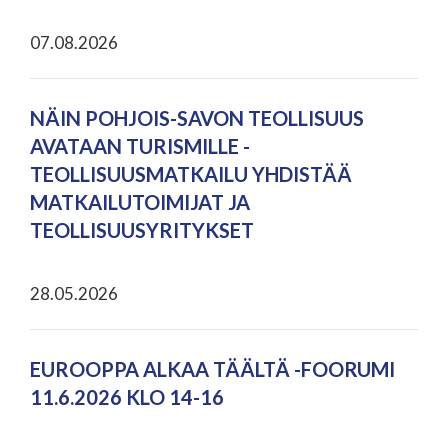
07.08.2026
NÄIN POHJOIS-SAVON TEOLLISUUS
AVATAAN TURISMILLE -
TEOLLISUUSMATKAILU YHDISTÄÄ
MATKAILUTOIMIJAT JA
TEOLLISUUSYRITYKSET
28.05.2026
EUROOPPA ALKAA TÄÄLTÄ -FOORUMI
11.6.2026 KLO 14-16