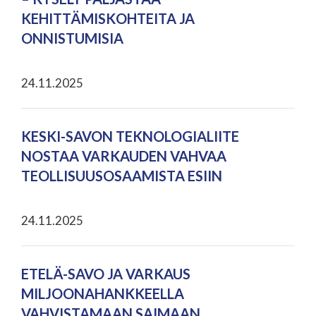
KEHITTÄMISKOHTEITA JA
ONNISTUMISIA
24.11.2025
KESKI-SAVON TEKNOLOGIALIITE
NOSTAA VARKAUDEN VAHVAA
TEOLLISUUSOSAAMISTA ESIIN
24.11.2025
ETELÄ-SAVO JA VARKAUS
MILJOONAHANKKEELLA
VAHVISTAMAAN SAIMAAN