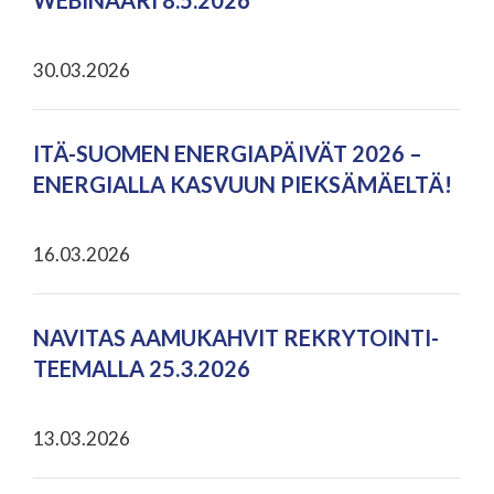
WEBINAARI 8.5.2026
30.03.2026
ITÄ-SUOMEN ENERGIAPÄIVÄT 2026 –
ENERGIALLA KASVUUN PIEKSÄMÄELTÄ!
16.03.2026
NAVITAS AAMUKAHVIT REKRYTOINTI-
TEEMALLA 25.3.2026
13.03.2026