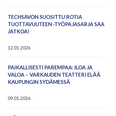
TECHSAVON SUOSITTU ROTIA
TUOTTAVUUTEEN -TYÖPAJASARJA SAA
JATKOA!
12.01.2026
PAIKALLISESTI PAREMPAA: ILOA JA
VALOA – VARKAUDEN TEATTERI ELÄÄ
KAUPUNGIN SYDÄMESSÄ
09.01.2026