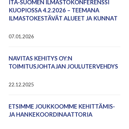
ITÄ-SUOMEN ILMASTOKONFERENSSI
KUOPIOSSA 4.2.2026 – TEEMANA
ILMASTOKESTÄVÄT ALUEET JA KUNNAT
07.01.2026
NAVITAS KEHITYS OY:N
TOIMITUSJOHTAJAN JOULUTERVEHDYS
22.12.2025
ETSIMME JOUKKOOMME KEHITTÄMIS-
JA HANKEKOORDINAATTORIA