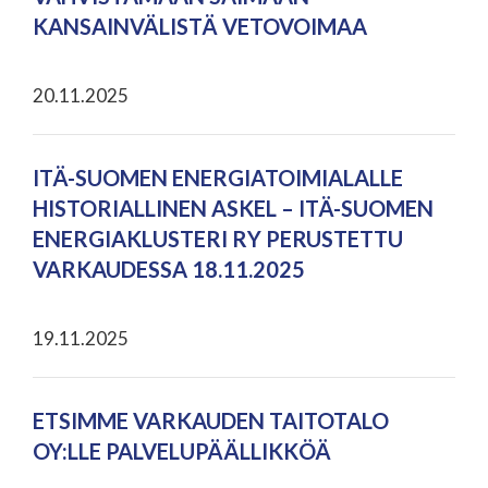
KANSAINVÄLISTÄ VETOVOIMAA
20.11.2025
ITÄ-SUOMEN ENERGIATOIMIALALLE
HISTORIALLINEN ASKEL – ITÄ-SUOMEN
ENERGIAKLUSTERI RY PERUSTETTU
VARKAUDESSA 18.11.2025
19.11.2025
ETSIMME VARKAUDEN TAITOTALO
OY:LLE PALVELUPÄÄLLIKKÖÄ