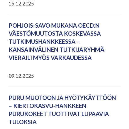
15.12.2025
POHJOIS-SAVO MUKANA OECD:N
VÄESTÖMUUTOSTA KOSKEVASSA
TUTKIMUSHANKKEESSA –
KANSAINVÄLINEN TUTKIJARYHMÄ
VIERAILI MYÖS VARKAUDESSA
09.12.2025
PURU MUOTOON JA HYÖTYKÄYTTÖÖN
– KIERTOKASVU-HANKKEEN
PURUKOKEET TUOTTIVAT LUPAAVIA
TULOKSIA