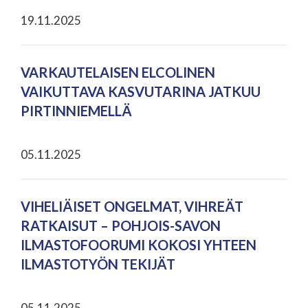
19.11.2025
VARKAUTELAISEN ELCOLINEN
VAIKUTTAVA KASVUTARINA JATKUU
PIRTINNIEMELLÄ
05.11.2025
VIHELIÄISET ONGELMAT, VIHREÄT
RATKAISUT – POHJOIS-SAVON
ILMASTOFOORUMI KOKOSI YHTEEN
ILMASTOTYÖN TEKIJÄT
05.11.2025