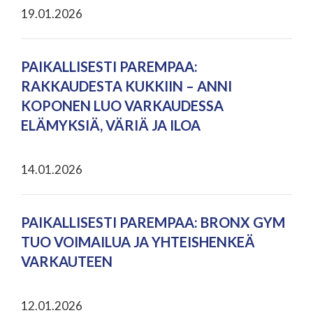
19.01.2026
PAIKALLISESTI PAREMPAA:
RAKKAUDESTA KUKKIIN – ANNI
KOPONEN LUO VARKAUDESSA
ELÄMYKSIÄ, VÄRIÄ JA ILOA
14.01.2026
PAIKALLISESTI PAREMPAA: BRONX GYM
TUO VOIMAILUA JA YHTEISHENKEÄ
VARKAUTEEN
12.01.2026