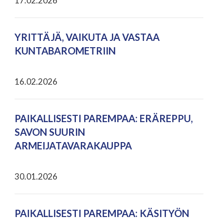
17.02.2026
YRITTÄJÄ, VAIKUTA JA VASTAA
KUNTABAROMETRIIN
16.02.2026
PAIKALLISESTI PAREMPAA: ERÄREPPU,
SAVON SUURIN
ARMEIJATAVARAKAUPPA
30.01.2026
PAIKALLISESTI PAREMPAA: KÄSITYÖN