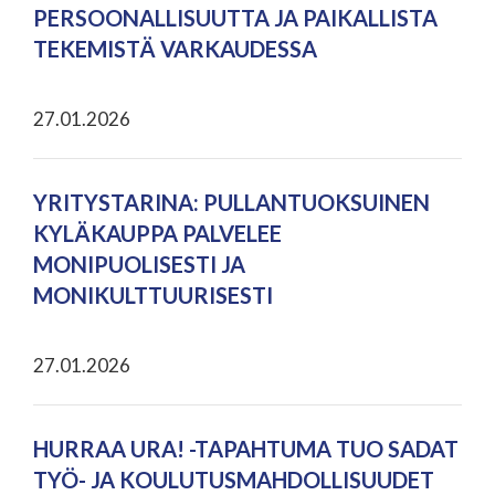
PERSOONALLISUUTTA JA PAIKALLISTA
TEKEMISTÄ VARKAUDESSA
27.01.2026
YRITYSTARINA: PULLANTUOKSUINEN
KYLÄKAUPPA PALVELEE
MONIPUOLISESTI JA
MONIKULTTUURISESTI
27.01.2026
HURRAA URA! -TAPAHTUMA TUO SADAT
TYÖ- JA KOULUTUSMAHDOLLISUUDET