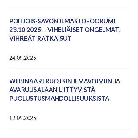
POHJOIS-SAVON ILMASTOFOORUMI
23.10.2025 – VIHELIÄISET ONGELMAT,
VIHREÄT RATKAISUT
24.09.2025
WEBINAARI RUOTSIN ILMAVOIMIIN JA
AVARUUSALAAN LIITTYVISTÄ
PUOLUSTUSMAHDOLLISUUKSISTA
19.09.2025