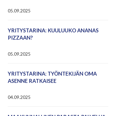
05.09.2025
YRITYSTARINA: KUULUUKO ANANAS
PIZZAAN?
05.09.2025
YRITYSTARINA: TYÖNTEKIJÄN OMA
ASENNE RATKAISEE
04.09.2025