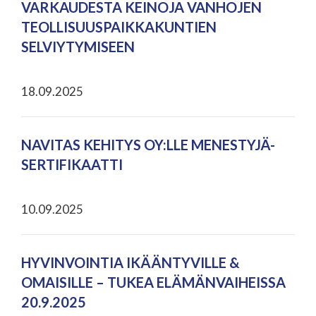
VARKAUDESTA KEINOJA VANHOJEN
TEOLLISUUSPAIKKAKUNTIEN
SELVIYTYMISEEN
18.09.2025
NAVITAS KEHITYS OY:LLE MENESTYJÄ-
SERTIFIKAATTI
10.09.2025
HYVINVOINTIA IKÄÄNTYVILLE &
OMAISILLE – TUKEA ELÄMÄNVAIHEISSA
20.9.2025