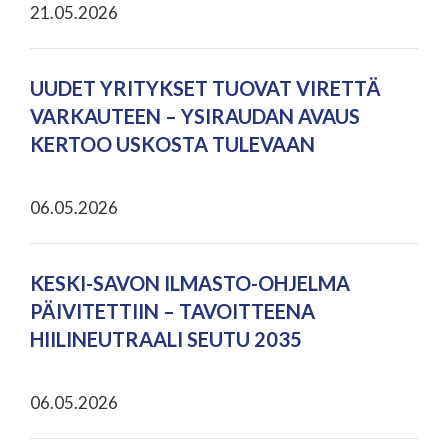
21.05.2026
UUDET YRITYKSET TUOVAT VIRETTÄ
VARKAUTEEN – YSIRAUDAN AVAUS
KERTOO USKOSTA TULEVAAN
06.05.2026
KESKI-SAVON ILMASTO-OHJELMA
PÄIVITETTIIN – TAVOITTEENA
HIILINEUTRAALI SEUTU 2035
06.05.2026