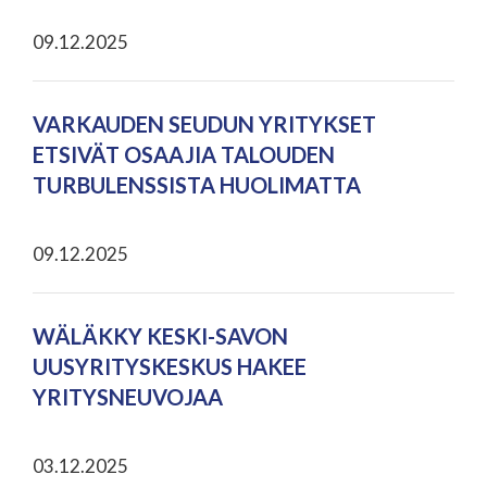
09.12.2025
VARKAUDEN SEUDUN YRITYKSET
ETSIVÄT OSAAJIA TALOUDEN
TURBULENSSISTA HUOLIMATTA
09.12.2025
WÄLÄKKY KESKI-SAVON
UUSYRITYSKESKUS HAKEE
YRITYSNEUVOJAA
03.12.2025