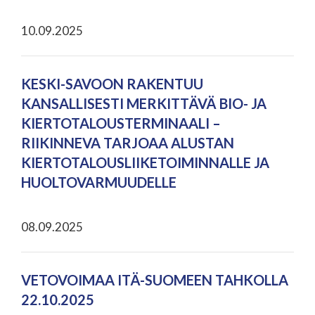
10.09.2025
KESKI-SAVOON RAKENTUU
KANSALLISESTI MERKITTÄVÄ BIO- JA
KIERTOTALOUSTERMINAALI –
RIIKINNEVA TARJOAA ALUSTAN
KIERTOTALOUSLIIKETOIMINNALLE JA
HUOLTOVARMUUDELLE
08.09.2025
VETOVOIMAA ITÄ-SUOMEEN TAHKOLLA
22.10.2025