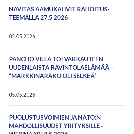
NAVITAS AAMUKAHVIT RAHOITUS-
TEEMALLA 27.5.2026
05.05.2026
PANCHO VILLA TOI VARKAUTEEN
UUDENLAISTA RAVINTOLAELÄMÄÄ –
“MARKKINARAKO OLI SELKEÄ”
05.05.2026
PUOLUSTUSVOIMIEN JA NATO:N
MAHDOLLISUUDET YRITYKSILLE -