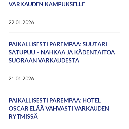
VARKAUDEN KAMPUKSELLE
22.01.2026
PAIKALLISESTI PAREMPAA: SUUTARI
SATUPUU – NAHKAA JA KÄDENTAITOA
SUORAAN VARKAUDESTA
21.01.2026
PAIKALLISESTI PAREMPAA: HOTEL
OSCAR ELÄÄ VAHVASTI VARKAUDEN
RYTMISSÄ