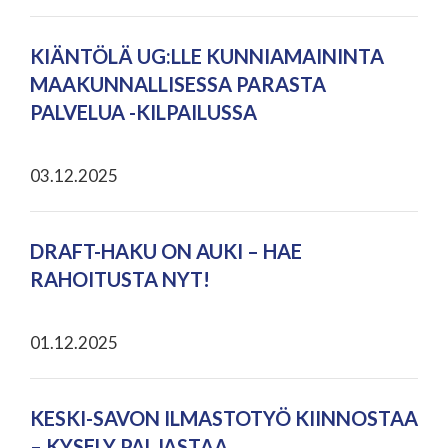
KIÄNTÖLÄ UG:LLE KUNNIAMAININTA
MAAKUNNALLISESSA PARASTA
PALVELUA -KILPAILUSSA
03.12.2025
DRAFT-HAKU ON AUKI – HAE
RAHOITUSTA NYT!
01.12.2025
KESKI-SAVON ILMASTOTYÖ KIINNOSTAA
– KYSELY PALJASTAA