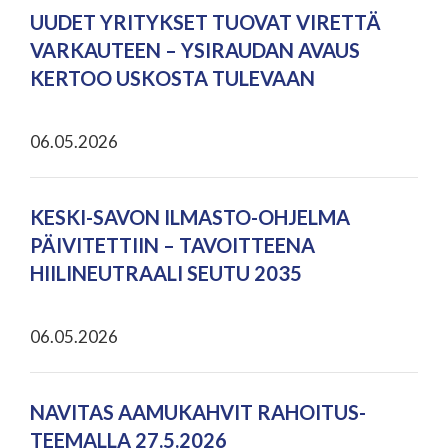
UUDET YRITYKSET TUOVAT VIRETTÄ
VARKAUTEEN – YSIRAUDAN AVAUS
KERTOO USKOSTA TULEVAAN
06.05.2026
KESKI-SAVON ILMASTO-OHJELMA
PÄIVITETTIIN – TAVOITTEENA
HIILINEUTRAALI SEUTU 2035
06.05.2026
NAVITAS AAMUKAHVIT RAHOITUS-
TEEMALLA 27.5.2026