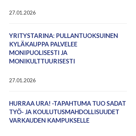
27.01.2026
YRITYSTARINA: PULLANTUOKSUINEN
KYLÄKAUPPA PALVELEE
MONIPUOLISESTI JA
MONIKULTTUURISESTI
27.01.2026
HURRAA URA! -TAPAHTUMA TUO SADAT
TYÖ- JA KOULUTUSMAHDOLLISUUDET
VARKAUDEN KAMPUKSELLE