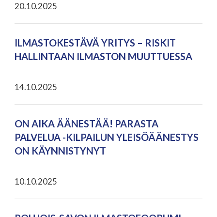
20.10.2025
ILMASTOKESTÄVÄ YRITYS – RISKIT
HALLINTAAN ILMASTON MUUTTUESSA
14.10.2025
ON AIKA ÄÄNESTÄÄ! PARASTA
PALVELUA -KILPAILUN YLEISÖÄÄNESTYS
ON KÄYNNISTYNYT
10.10.2025