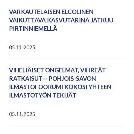
VARKAUTELAISEN ELCOLINEN
VAIKUTTAVA KASVUTARINA JATKUU
PIRTINNIEMELLÄ
05.11.2025
VIHELIÄISET ONGELMAT, VIHREÄT
RATKAISUT – POHJOIS-SAVON
ILMASTOFOORUMI KOKOSI YHTEEN
ILMASTOTYÖN TEKIJÄT
05.11.2025