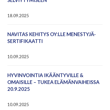
SELVIYTYMISEEN
18.09.2025
NAVITAS KEHITYS OY:LLE MENESTYJÄ-
SERTIFIKAATTI
10.09.2025
HYVINVOINTIA IKÄÄNTYVILLE &
OMAISILLE – TUKEA ELÄMÄNVAIHEISSA
20.9.2025
10.09.2025