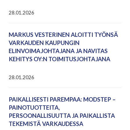
28.01.2026
MARKUS VESTERINEN ALOITTI TYÖNSÄ
VARKAUDEN KAUPUNGIN
ELINVOIMAJOHTAJANA JA NAVITAS
KEHITYS OY:N TOIMITUSJOHTAJANA
28.01.2026
PAIKALLISESTI PAREMPAA: MODSTEP –
PAINOTUOTTEITA,
PERSOONALLISUUTTA JA PAIKALLISTA
TEKEMISTÄ VARKAUDESSA