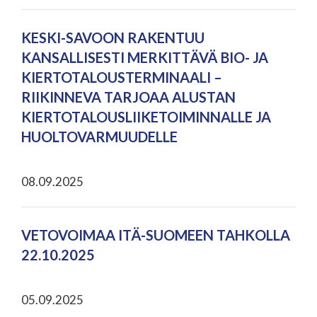
KESKI-SAVOON RAKENTUU
KANSALLISESTI MERKITTÄVÄ BIO- JA
KIERTOTALOUSTERMINAALI –
RIIKINNEVA TARJOAA ALUSTAN
KIERTOTALOUSLIIKETOIMINNALLE JA
HUOLTOVARMUUDELLE
08.09.2025
VETOVOIMAA ITÄ-SUOMEEN TAHKOLLA
22.10.2025
05.09.2025