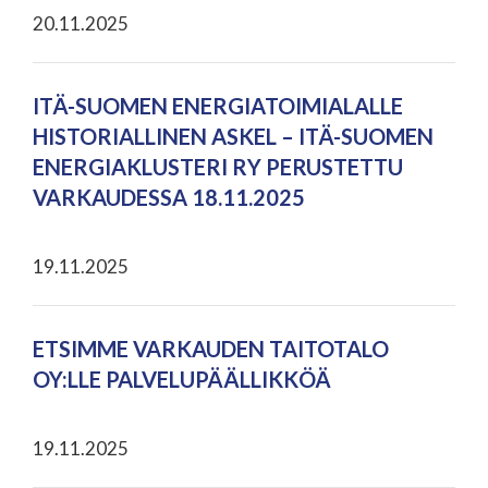
20.11.2025
ITÄ-SUOMEN ENERGIATOIMIALALLE
HISTORIALLINEN ASKEL – ITÄ-SUOMEN
ENERGIAKLUSTERI RY PERUSTETTU
VARKAUDESSA 18.11.2025
19.11.2025
ETSIMME VARKAUDEN TAITOTALO
OY:LLE PALVELUPÄÄLLIKKÖÄ
19.11.2025