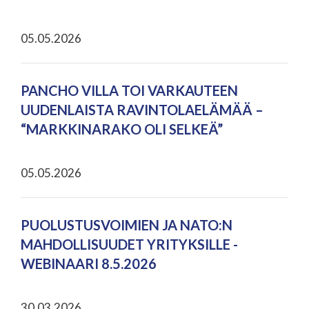
05.05.2026
PANCHO VILLA TOI VARKAUTEEN
UUDENLAISTA RAVINTOLAELÄMÄÄ –
“MARKKINARAKO OLI SELKEÄ”
05.05.2026
PUOLUSTUSVOIMIEN JA NATO:N
MAHDOLLISUUDET YRITYKSILLE -
WEBINAARI 8.5.2026
30.03.2026