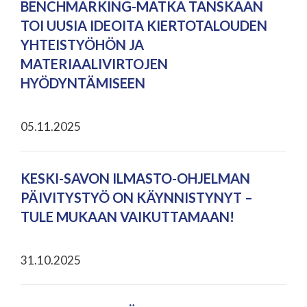
BENCHMARKING-MATKA TANSKAAN
TOI UUSIA IDEOITA KIERTOTALOUDEN
YHTEISTYÖHÖN JA
MATERIAALIVIRTOJEN
HYÖDYNTÄMISEEN
05.11.2025
KESKI-SAVON ILMASTO-OHJELMAN
PÄIVITYSTYÖ ON KÄYNNISTYNYT –
TULE MUKAAN VAIKUTTAMAAN!
31.10.2025