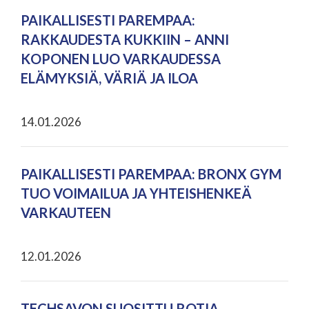
PAIKALLISESTI PAREMPAA:
RAKKAUDESTA KUKKIIN – ANNI
KOPONEN LUO VARKAUDESSA
ELÄMYKSIÄ, VÄRIÄ JA ILOA
14.01.2026
PAIKALLISESTI PAREMPAA: BRONX GYM
TUO VOIMAILUA JA YHTEISHENKEÄ
VARKAUTEEN
12.01.2026
TECHSAVON SUOSITTU ROTIA