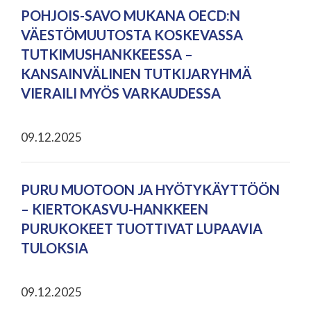
POHJOIS-SAVO MUKANA OECD:N
VÄESTÖMUUTOSTA KOSKEVASSA
TUTKIMUSHANKKEESSA –
KANSAINVÄLINEN TUTKIJARYHMÄ
VIERAILI MYÖS VARKAUDESSA
09.12.2025
PURU MUOTOON JA HYÖTYKÄYTTÖÖN
– KIERTOKASVU-HANKKEEN
PURUKOKEET TUOTTIVAT LUPAAVIA
TULOKSIA
09.12.2025