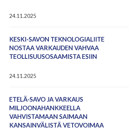
24.11.2025
KESKI-SAVON TEKNOLOGIALIITE
NOSTAA VARKAUDEN VAHVAA
TEOLLISUUSOSAAMISTA ESIIN
24.11.2025
ETELÄ-SAVO JA VARKAUS
MILJOONAHANKKEELLA
VAHVISTAMAAN SAIMAAN
KANSAINVÄLISTÄ VETOVOIMAA