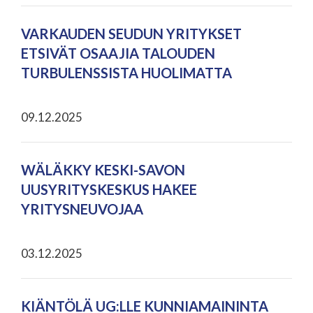
VARKAUDEN SEUDUN YRITYKSET
ETSIVÄT OSAAJIA TALOUDEN
TURBULENSSISTA HUOLIMATTA
09.12.2025
WÄLÄKKY KESKI-SAVON
UUSYRITYSKESKUS HAKEE
YRITYSNEUVOJAA
03.12.2025
KIÄNTÖLÄ UG:LLE KUNNIAMAININTA