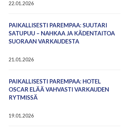
22.01.2026
PAIKALLISESTI PAREMPAA: SUUTARI
SATUPUU – NAHKAA JA KÄDENTAITOA
SUORAAN VARKAUDESTA
21.01.2026
PAIKALLISESTI PAREMPAA: HOTEL
OSCAR ELÄÄ VAHVASTI VARKAUDEN
RYTMISSÄ
19.01.2026