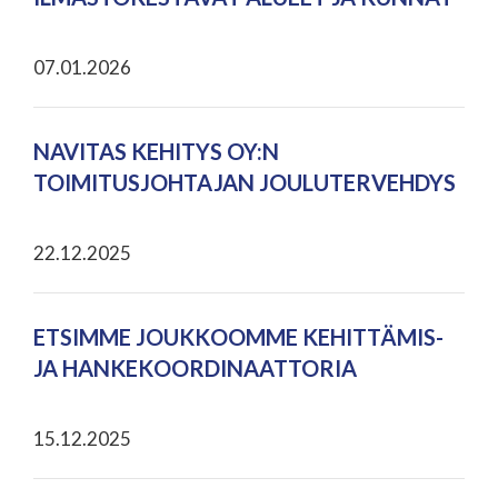
07.01.2026
NAVITAS KEHITYS OY:N
TOIMITUSJOHTAJAN JOULUTERVEHDYS
22.12.2025
ETSIMME JOUKKOOMME KEHITTÄMIS-
JA HANKEKOORDINAATTORIA
15.12.2025