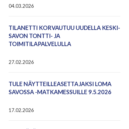
04.03.2026
TILANETTI KORVAUTUU UUDELLA KESKI-
SAVON TONTTI- JA
TOIMITILAPALVELULLA
27.02.2026
TULE NÄYTTEILLEASETTAJAKSI LOMA
SAVOSSA -MATKAMESSUILLE 9.5.2026
17.02.2026