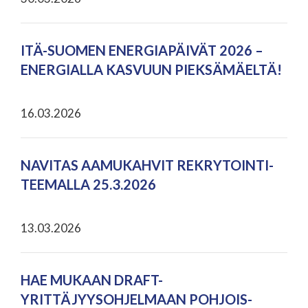
ITÄ-SUOMEN ENERGIAPÄIVÄT 2026 –
ENERGIALLA KASVUUN PIEKSÄMÄELTÄ!
16.03.2026
NAVITAS AAMUKAHVIT REKRYTOINTI-
TEEMALLA 25.3.2026
13.03.2026
HAE MUKAAN DRAFT-
YRITTÄJYYSOHJELMAAN POHJOIS-