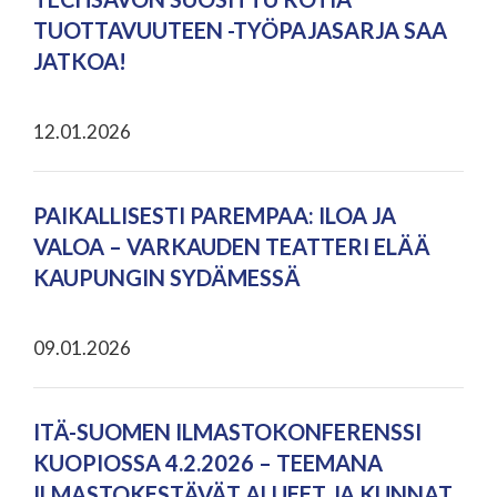
TUOTTAVUUTEEN -TYÖPAJASARJA SAA
JATKOA!
12.01.2026
PAIKALLISESTI PAREMPAA: ILOA JA
VALOA – VARKAUDEN TEATTERI ELÄÄ
KAUPUNGIN SYDÄMESSÄ
09.01.2026
ITÄ-SUOMEN ILMASTOKONFERENSSI
KUOPIOSSA 4.2.2026 – TEEMANA
ILMASTOKESTÄVÄT ALUEET JA KUNNAT