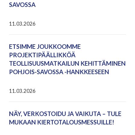
SAVOSSA
11.03.2026
ETSIMME JOUKKOOMME
PROJEKTIPÄÄLLIKKÖÄ
TEOLLISUUSMATKAILUN KEHITTÄMINEN
POHJOIS-SAVOSSA -HANKKEESEEN
11.03.2026
NÄY, VERKOSTOIDU JA VAIKUTA – TULE
MUKAAN KIERTOTALOUSMESSUILLE!