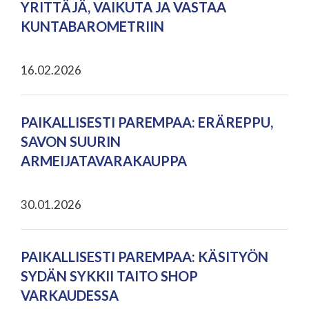
YRITTÄJÄ, VAIKUTA JA VASTAA
KUNTABAROMETRIIN
16.02.2026
PAIKALLISESTI PAREMPAA: ERÄREPPU,
SAVON SUURIN
ARMEIJATAVARAKAUPPA
30.01.2026
PAIKALLISESTI PAREMPAA: KÄSITYÖN
SYDÄN SYKKII TAITO SHOP
VARKAUDESSA