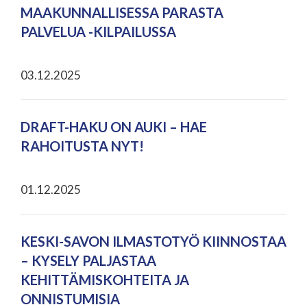
MAAKUNNALLISESSA PARASTA
PALVELUA -KILPAILUSSA
03.12.2025
DRAFT-HAKU ON AUKI – HAE
RAHOITUSTA NYT!
01.12.2025
KESKI-SAVON ILMASTOTYÖ KIINNOSTAA
– KYSELY PALJASTAA
KEHITTÄMISKOHTEITA JA
ONNISTUMISIA