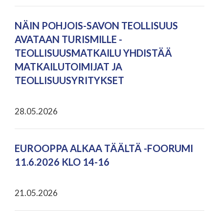
NÄIN POHJOIS-SAVON TEOLLISUUS
AVATAAN TURISMILLE -
TEOLLISUUSMATKAILU YHDISTÄÄ
MATKAILUTOIMIJAT JA
TEOLLISUUSYRITYKSET
28.05.2026
EUROOPPA ALKAA TÄÄLTÄ -FOORUMI
11.6.2026 KLO 14-16
21.05.2026